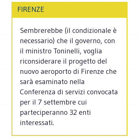
FIRENZE
Sembrerebbe (il condizionale è
necessario) che il governo, con
il ministro Toninelli, voglia
riconsiderare il progetto del
nuovo aeroporto di Firenze che
sarà esaminato nella
Conferenza di servizi convocata
per il 7 settembre cui
parteciperanno 32 enti
interessati.