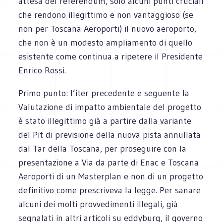
attesa del referendum, solo alcuni punti cruciali
che rendono illegittimo e non vantaggioso (se
non per Toscana Aeroporti) il nuovo aeroporto,
che non è un modesto ampliamento di quello
esistente come continua a ripetere il Presidente
Enrico Rossi.
Primo punto: l’iter precedente e seguente la
Valutazione di impatto ambientale del progetto
è stato illegittimo già a partire dalla variante
del Pit di previsione della nuova pista annullata
dal Tar della Toscana, per proseguire con la
presentazione a Via da parte di Enac e Toscana
Aeroporti di un Masterplan e non di un progetto
definitivo come prescriveva la legge. Per sanare
alcuni dei molti provvedimenti illegali, già
segnalati in altri articoli su eddyburg, il governo