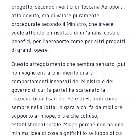
progetto, secondo i vertici di Toscana Aeroporti,
atto dovuto, ma di valore puramente
procedurale secondo il Ministro, che invece
vuole attendere i risultati di un’analisi costi e
benefici, per l’aeroporto come per altri progetti
di grandi opere.
Questo atteggiamento che sembra sensato (qui
non voglio entrare in merito di altri
comportamenti insensati del Ministro e del
governo di cui fa parte) ha scatenato la
reazione bipartisan del Pd e di FI, uniti come
sempre nella lotta, in gara a chi fa da migliore
supporto al miope, oltre che colluso,
establishment locale. Miope perché non ha una
minima idea di cosa significhi lo sviluppo di cui