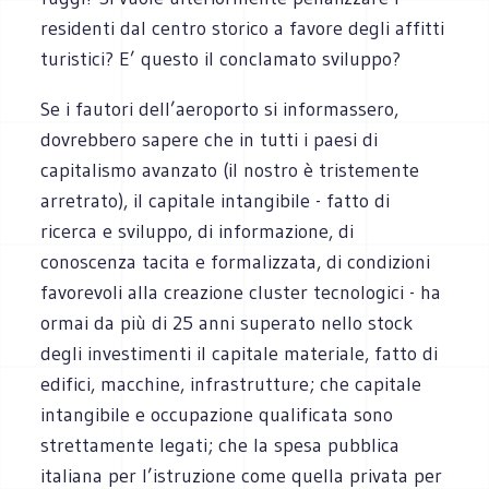
residenti dal centro storico a favore degli affitti
turistici? E’ questo il conclamato sviluppo?
Se i fautori dell’aeroporto si informassero,
dovrebbero sapere che in tutti i paesi di
capitalismo avanzato (il nostro è tristemente
arretrato), il capitale intangibile - fatto di
ricerca e sviluppo, di informazione, di
conoscenza tacita e formalizzata, di condizioni
favorevoli alla creazione cluster tecnologici - ha
ormai da più di 25 anni superato nello stock
degli investimenti il capitale materiale, fatto di
edifici, macchine, infrastrutture; che capitale
intangibile e occupazione qualificata sono
strettamente legati; che la spesa pubblica
italiana per l’istruzione come quella privata per