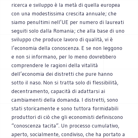
ricerca e sviluppo è la metà di quella europea
con una modestissima crescita annuale; che
siamo penultimi nell’UE per numero di laureati
seguiti solo dalla Romania; che alla base di uno
sviluppo che produce lavoro di qualità, vi è
l’economia della conoscenza. E se non leggono
e non si informano, per lo meno dovrebbero
comprendere le ragioni della vitalità
dell’economia dei distretti che pure hanno
sotto il naso. Non si tratta solo di flessibilità,
decentramento, capacità di adattarsi ai
cambiamenti della domanda. I distretti, sono
stati storicamente e sono tuttora formidabili
produttori di ciò che gli economisti definiscono
“conoscenza tacita”. Un processo cumulativo,
aperto, socialmente, condiviso, che ha portato a