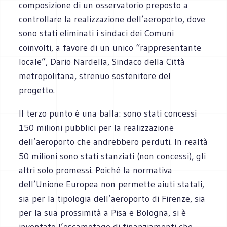
composizione di un osservatorio preposto a
controllare la realizzazione dell’aeroporto, dove
sono stati eliminati i sindaci dei Comuni
coinvolti, a favore di un unico “rappresentante
locale”, Dario Nardella, Sindaco della Città
metropolitana, strenuo sostenitore del
progetto.
Il terzo punto è una balla: sono stati concessi
150 milioni pubblici per la realizzazione
dell’aeroporto che andrebbero perduti. In realtà
50 milioni sono stati stanziati (non concessi), gli
altri solo promessi. Poiché la normativa
dell’Unione Europea non permette aiuti statali,
sia per la tipologia dell’aeroporto di Firenze, sia
per la sua prossimità a Pisa e Bologna, si è
inventato l’escamotage di finanziamenti che