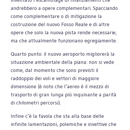
andrebbero a opere complementari. Spacciando
come complementare o di mitigazione la
costruzione del nuovo Fosso Reale e di altre
opere che solo la nuova pista rende necessarie,
ma che attualmente funzionano egregiamente.
Quarto punto: il nuovo aeroporto migliorerà la
situazione ambientale della piana: non si vede
come, dal momento che sono previsti il
raddoppio dei voli e vettori di maggiore
dimensione (è noto che l’aereo è il mezzo di
trasporto di gran lunga più inquinante a parità
di chilometri percorsi).
Infine c’è la favola che sta alla base delle
infinite lamentazioni, polemiche e invettive che