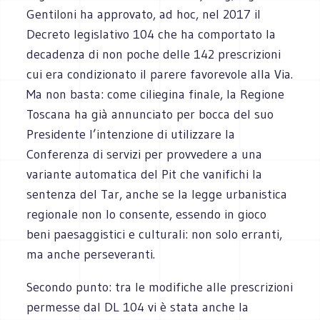
Gentiloni ha approvato, ad hoc, nel 2017 il
Decreto legislativo 104 che ha comportato la
decadenza di non poche delle 142 prescrizioni
cui era condizionato il parere favorevole alla Via.
Ma non basta: come ciliegina finale, la Regione
Toscana ha già annunciato per bocca del suo
Presidente l’intenzione di utilizzare la
Conferenza di servizi per provvedere a una
variante automatica del Pit che vanifichi la
sentenza del Tar, anche se la legge urbanistica
regionale non lo consente, essendo in gioco
beni paesaggistici e culturali: non solo erranti,
ma anche perseveranti.
Secondo punto: tra le modifiche alle prescrizioni
permesse dal DL 104 vi è stata anche la