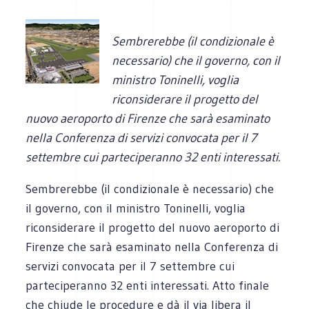
Sembrerebbe (il condizionale è
necessario) che il governo, con il
ministro Toninelli, voglia
riconsiderare il progetto del
nuovo aeroporto di Firenze che sarà esaminato
nella Conferenza di servizi convocata per il 7
settembre cui parteciperanno 32 enti interessati.
Sembrerebbe (il condizionale è necessario) che
il governo, con il ministro Toninelli, voglia
riconsiderare il progetto del nuovo aeroporto di
Firenze che sarà esaminato nella Conferenza di
servizi convocata per il 7 settembre cui
parteciperanno 32 enti interessati. Atto finale
che chiude le procedure e dà il via libera il