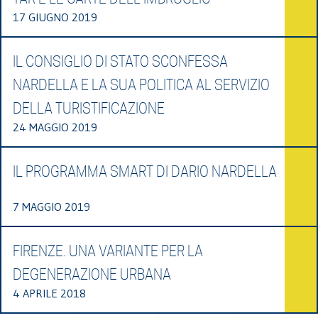
17 GIUGNO 2019
IL CONSIGLIO DI STATO SCONFESSA
NARDELLA E LA SUA POLITICA AL SERVIZIO
DELLA TURISTIFICAZIONE
24 MAGGIO 2019
IL PROGRAMMA SMART DI DARIO NARDELLA
7 MAGGIO 2019
FIRENZE. UNA VARIANTE PER LA
DEGENERAZIONE URBANA
4 APRILE 2018