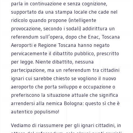
parla in continuazione e senza cognizione,
supportato da una stampa locale che cade nel
ridicolo quando propone (intelligente
provocazione, secondo i sodali) addirittura un
referendum sull’opera, dopo che Enac, Toscana
Aeroporti e Regione Toscana hanno negato
pervicacemente il dibattito pubblico, prescritto
per legge. Niente dibattito, nessuna
partecipazione, ma un referendum tra cittadini
ignari cui sarebbe chiesto se vogliono il nuovo
aeroporto che porta sviluppo e occupazione o
preferiscono la situazione attuale che significa
arrendersi alla nemica Bologna: questo sì che è
autentico populismo!
Vediamo di riassumere per gli ignari cittadini, in