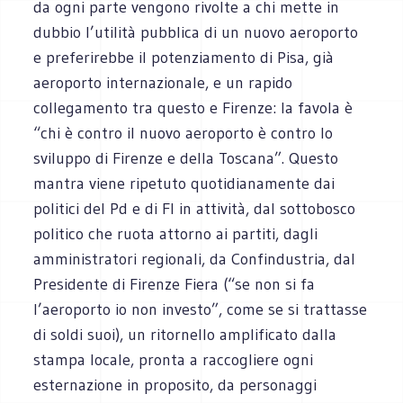
da ogni parte vengono rivolte a chi mette in
dubbio l’utilità pubblica di un nuovo aeroporto
e preferirebbe il potenziamento di Pisa, già
aeroporto internazionale, e un rapido
collegamento tra questo e Firenze: la favola è
“chi è contro il nuovo aeroporto è contro lo
sviluppo di Firenze e della Toscana”. Questo
mantra viene ripetuto quotidianamente dai
politici del Pd e di FI in attività, dal sottobosco
politico che ruota attorno ai partiti, dagli
amministratori regionali, da Confindustria, dal
Presidente di Firenze Fiera (“se non si fa
l’aeroporto io non investo”, come se si trattasse
di soldi suoi), un ritornello amplificato dalla
stampa locale, pronta a raccogliere ogni
esternazione in proposito, da personaggi