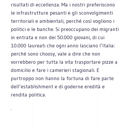
risultati di eccellenza. Ma i nostri preferiscono
le infrastrutture pesanti e gli sconvolgimenti
territoriali e ambientali, perché così vogliono i
politici e le banche. Si preoccupano dei migranti
in entrata e non dei 50.000 giovani, di cui
10.000 laureati che ogni anno lasciano l’Italia:
perché sono choosy, vale a dire che non
vorrebbero per tutta la vita trasportare pizze a
domicilio e fare i camerieri stagionali. E
purtroppo non hanno la fortuna di fare parte
dell’establishment e di goderne eredità e
rendita politica.
.