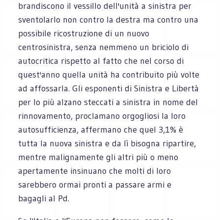
brandiscono il vessillo dell'unità a sinistra per
sventolarlo non contro la destra ma contro una
possibile ricostruzione di un nuovo
centrosinistra, senza nemmeno un briciolo di
autocritica rispetto al fatto che nel corso di
quest'anno quella unità ha contribuito più volte
ad affossarla. Gli esponenti di Sinistra e Libertà
per lo più alzano steccati a sinistra in nome del
rinnovamento, proclamano orgogliosi la loro
autosufficienza, affermano che quel 3,1% è
tutta la nuova sinistra e da lì bisogna ripartire,
mentre malignamente gli altri più o meno
apertamente insinuano che molti di loro
sarebbero ormai pronti a passare armi e
bagagli al Pd.