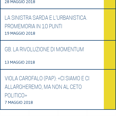
28 MAGGIO 2018
LA SINISTRA SARDA E L’URBANISTICA.
PROMEMORIA IN 10 PUNTI
19 MAGGIO 2018
GB. LA RIVOLUZIONE DI MOMENTUM
13 MAGGIO 2018
VIOLA CAROFALO (PAP): «CI SIAMO E CI
ALLARGHEREMO, MA NON AL CETO
POLITICO»
7 MAGGIO 2018