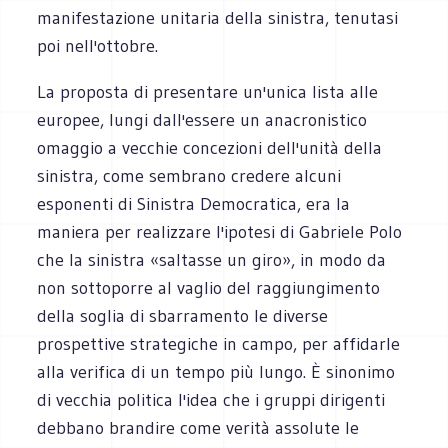
manifestazione unitaria della sinistra, tenutasi
poi nell'ottobre.
La proposta di presentare un'unica lista alle
europee, lungi dall'essere un anacronistico
omaggio a vecchie concezioni dell'unità della
sinistra, come sembrano credere alcuni
esponenti di Sinistra Democratica, era la
maniera per realizzare l'ipotesi di Gabriele Polo
che la sinistra «saltasse un giro», in modo da
non sottoporre al vaglio del raggiungimento
della soglia di sbarramento le diverse
prospettive strategiche in campo, per affidarle
alla verifica di un tempo più lungo. È sinonimo
di vecchia politica l'idea che i gruppi dirigenti
debbano brandire come verità assolute le