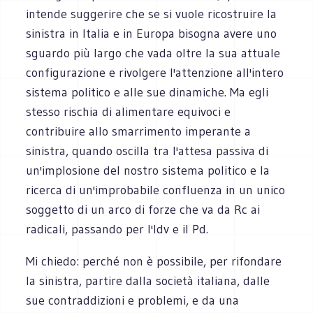
intende suggerire che se si vuole ricostruire la
sinistra in Italia e in Europa bisogna avere uno
sguardo più largo che vada oltre la sua attuale
configurazione e rivolgere l'attenzione all'intero
sistema politico e alle sue dinamiche. Ma egli
stesso rischia di alimentare equivoci e
contribuire allo smarrimento imperante a
sinistra, quando oscilla tra l'attesa passiva di
un'implosione del nostro sistema politico e la
ricerca di un'improbabile confluenza in un unico
soggetto di un arco di forze che va da Rc ai
radicali, passando per l'Idv e il Pd.
Mi chiedo: perché non è possibile, per rifondare
la sinistra, partire dalla società italiana, dalle
sue contraddizioni e problemi, e da una