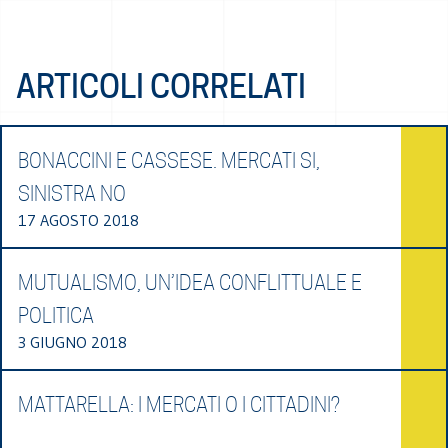
ARTICOLI CORRELATI
BONACCINI E CASSESE. MERCATI SI,
SINISTRA NO
17 AGOSTO 2018
MUTUALISMO, UN’IDEA CONFLITTUALE E
POLITICA
3 GIUGNO 2018
MATTARELLA: I MERCATI O I CITTADINI?