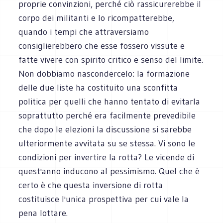
proprie convinzioni, perché ciò rassicurerebbe il
corpo dei militanti e lo ricompatterebbe,
quando i tempi che attraversiamo
consiglierebbero che esse fossero vissute e
fatte vivere con spirito critico e senso del limite.
Non dobbiamo nascondercelo: la formazione
delle due liste ha costituito una sconfitta
politica per quelli che hanno tentato di evitarla
soprattutto perché era facilmente prevedibile
che dopo le elezioni la discussione si sarebbe
ulteriormente avvitata su se stessa. Vi sono le
condizioni per invertire la rotta? Le vicende di
quest'anno inducono al pessimismo. Quel che è
certo è che questa inversione di rotta
costituisce l'unica prospettiva per cui vale la
pena lottare.