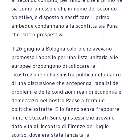
sia compromesso e chi, in nome del secondo
obiettivo, è disposto a sacrificare il primo,
ambedue condannano alla sconfitta sia l'una
che l'altra prospettiva.
Il 26 giugno a Bologna coloro che avevano
promosso l'appello per una lista unitaria alle
europee propongono di collocare la
ricostruzione della sinistra politica nel quadro
di una discussione che anteponga l'analisi dei
problemi e delle condizioni reali di economia e
democrazia nel nostro Paese a formule
politiche astratte. E lo fanno senza frapporre
limiti e steccati. Sono gli stessi che avevano
dato vita all'incontro di Firenze del luglio
scorso, dove era stata lanciata la