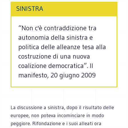
SINISTRA
“Non c'è contraddizione tra
autonomia della sinistra e
politica delle alleanze tesa alla
costruzione di una nuova
coalizione democratica”. Il
manifesto, 20 giugno 2009
La discussione a sinistra, dopo il risultato delle
europee, non poteva incominciare in modo
peggiore. Rifondazione e i suoi alleati ora