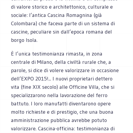
di valore storico e architettonico, culturale e
sociale: l’antica Cascina Romagnina (già
Colombara) che faceva parte di un sistema di
cascine, peculiare sin dall’epoca romana del
borgo Isola.
È l’unica testimonianza rimasta, in zona
centrale di Milano, della civiltà rurale che, a
parole, si dice di volere valorizzare in occasione
dell’EXPO 2015!... I nuovi proprietari dettero
vita (fine XIX secolo) alle Officine Villa, che si
specializzarono nella lavorazione del ferro
battuto. I loro manufatti diventarono opere
molto richieste e di prestigio, che una buona
amministrazione pubblica avrebbe potuto
valorizzare. Cascina-officina: testimonianza di