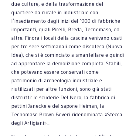
due culture, e della trasformazione del
quartiere da rurale in industriale con
l’insediamento dagli inizi del ‘900 di fabbriche
importanti, quali Pirelli, Breda, Tecnomaso, ed
altre. Finora i locali della cascina venivano usati
per tre sere settimanali come discoteca (Nuova
Idea), che si è cominciato a smantellare e quindi
ad approntare la demolizione completa. Stabili,
che potevano essere conservati come
patrimonio di archeologia industriale e
riutilizzati per altre funzioni, sono già stati
distrutti: le scuderie Del Nero, la fabbrica di
pettini Janecke e del sapone Heiman, la
Tecnomaso Brown Boveri ridenominata «Stecca
degli Artigiani»...