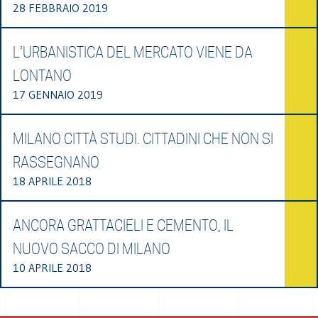
28 FEBBRAIO 2019
L’URBANISTICA DEL MERCATO VIENE DA
LONTANO
17 GENNAIO 2019
MILANO CITTÀ STUDI. CITTADINI CHE NON SI
RASSEGNANO
18 APRILE 2018
ANCORA GRATTACIELI E CEMENTO, IL
NUOVO SACCO DI MILANO
10 APRILE 2018