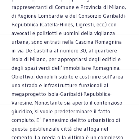
rappresentanti di Comune e Provincia di Milano,
di Regione Lombardia e del Consorzio Garibaldi-
Repubblica (Catella-Hines, Ligresti, ecc.) con
avvocati e poliziotti e uomini della vigilanza
urbana, sono entrati nella Cascina Romagnina
in via De Castillia al numero 30, al quartiere
Isola di Milano, per appropriarsi degli edifici e
degli spazi verdi dell’Immobiliare Romagnina.
Obiettivo: demolirli subito e costruire sull’area
una strada e infrastrutture funzionali al
megaprogetto Isola-Garibaldi-Repubblica-
Varesine. Nonostante sia aperto il contenzioso
giuridico, si vuole predeterminare il fatto
compiuto. E’ l’ennesimo delitto urbanistico di
questa pestilenziale città che affoga nel
cemento. La preda o la vittima è un complesso