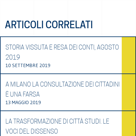
ARTICOLI CORRELATI
STORIA VISSUTA E RESA DEI CONTI, AGOSTO
2019
10 SETTEMBRE 2019
A MILANO LA CONSULTAZIONE DEI CITTADINI
È UNA FARSA
13 MAGGIO 2019
LA TRASFORMAZIONE DI CITTÀ STUDI. LE
VOCI DEL DISSENSO