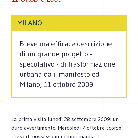
MILANO
Breve ma efficace descrizione
di un grande progetto -
speculativo - di trasformazione
urbana da il manifesto ed.
Milano, 11 ottobre 2009
La prima visita lunedì 28 settembre 2009: un
duro avvertimento. Mercoledì 7 ottobre scorso:
presa di possesso in pompa magna. I