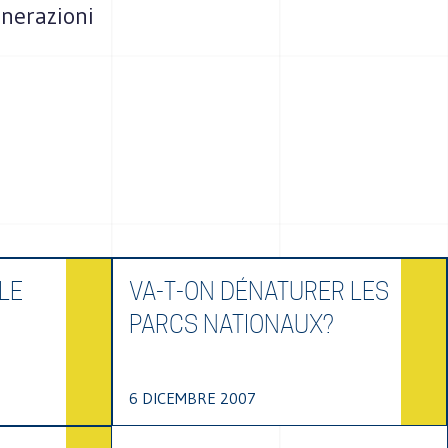
enerazioni
LE
VA-T-ON DÉNATURER LES
PARCS NATIONAUX?
6 DICEMBRE 2007