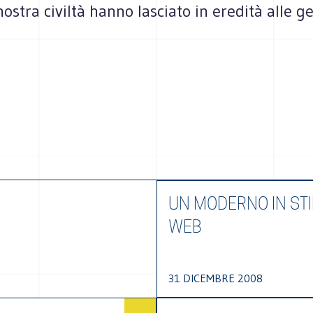
 nostra civiltà hanno lasciato in eredità alle g
UN MODERNO IN STI
WEB
31 DICEMBRE 2008