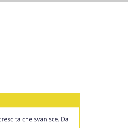
crescita che svanisce. Da