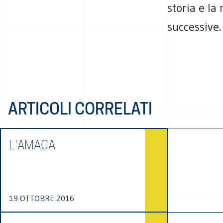
storia e la
successive.
ARTICOLI CORRELATI
L'AMACA
19 OTTOBRE 2016