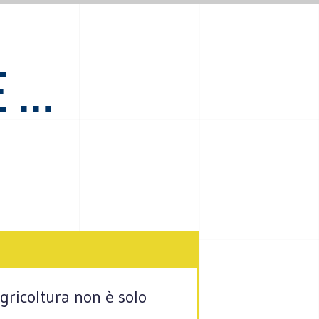
...
gricoltura non è solo