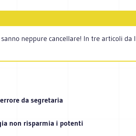
sanno neppure cancellare! In tre articoli da 
errore da segretaria
gia non risparmia i potenti