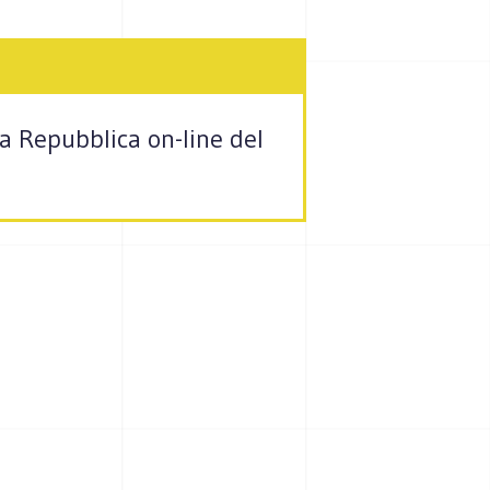
la Repubblica on-line del