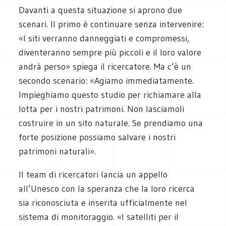
Davanti a questa situazione si aprono due
scenari. Il primo è continuare senza intervenire:
«I siti verranno danneggiati e compromessi,
diventeranno sempre più piccoli e il loro valore
andrà perso» spiega il ricercatore. Ma c’è un
secondo scenario: «Agiamo immediatamente.
Impieghiamo questo studio per richiamare alla
lotta per i nostri patrimoni. Non lasciamoli
costruire in un sito naturale. Se prendiamo una
forte posizione possiamo salvare i nostri
patrimoni naturali».
Il team di ricercatori lancia un appello
all’Unesco con la speranza che la loro ricerca
sia riconosciuta e inserita ufficialmente nel
sistema di monitoraggio. «I satelliti per il