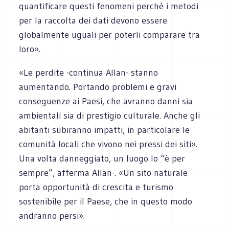
quantificare questi fenomeni perché i metodi
per la raccolta dei dati devono essere
globalmente uguali per poterli comparare tra
loro».
«Le perdite -continua Allan- stanno
aumentando. Portando problemi e gravi
conseguenze ai Paesi, che avranno danni sia
ambientali sia di prestigio culturale. Anche gli
abitanti subiranno impatti, in particolare le
comunità locali che vivono nei pressi dei siti».
Una volta danneggiato, un luogo lo “è per
sempre”, afferma Allan-. «Un sito naturale
porta opportunità di crescita e turismo
sostenibile per il Paese, che in questo modo
andranno persi».