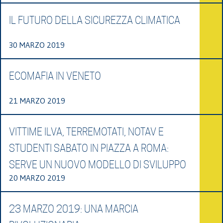
IL FUTURO DELLA SICUREZZA CLIMATICA
30 MARZO 2019
ECOMAFIA IN VENETO
21 MARZO 2019
VITTIME ILVA, TERREMOTATI, NOTAV E
STUDENTI SABATO IN PIAZZA A ROMA:
SERVE UN NUOVO MODELLO DI SVILUPPO
20 MARZO 2019
23 MARZO 2019: UNA MARCIA