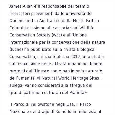
James Allan è il responsabile del team di
ricercatori provenienti dalle università del
Queensland in Australia e dalla North British
Columbia: insieme alle associazioni Wildlife
Conservation Society (Wcs) e all’Unione
internazionale per la conservazione della natura
(Iucne) ha pubblicato sulla rivista Biological
Conservation, a inizio febbraio 2017, uno studio
sull’espansione delle attività umane nei luoghi
protetti dall’Unesco come patrimonio naturale
dell’umanità. «I Natural World Heritage Sites -
spiega- vanno considerati alla stregua dei
grandi patrimoni culturali del Pianeta».
Il Parco di Yellowstone negli Usa, il Parco
Nazionale del drago di Komodo in Indonesia, il