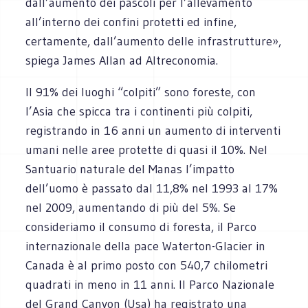
dall’aumento dei pascoli per l’allevamento
all’interno dei confini protetti ed infine,
certamente, dall’aumento delle infrastrutture»,
spiega James Allan ad Altreconomia.
Il 91% dei luoghi “colpiti” sono foreste, con
l’Asia che spicca tra i continenti più colpiti,
registrando in 16 anni un aumento di interventi
umani nelle aree protette di quasi il 10%. Nel
Santuario naturale del Manas l’impatto
dell’uomo è passato dal 11,8% nel 1993 al 17%
nel 2009, aumentando di più del 5%. Se
consideriamo il consumo di foresta, il Parco
internazionale della pace Waterton-Glacier in
Canada è al primo posto con 540,7 chilometri
quadrati in meno in 11 anni. Il Parco Nazionale
del Grand Canyon (Usa) ha registrato una