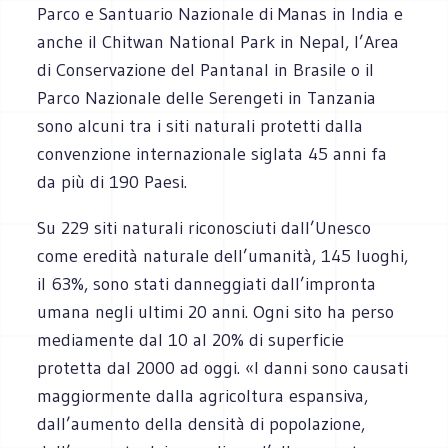
Parco e Santuario Nazionale di Manas in India e
anche il Chitwan National Park in Nepal, l’Area
di Conservazione del Pantanal in Brasile o il
Parco Nazionale delle Serengeti in Tanzania
sono alcuni tra i siti naturali protetti dalla
convenzione internazionale siglata 45 anni fa
da più di 190 Paesi.
Su 229 siti naturali riconosciuti dall’Unesco
come eredità naturale dell’umanità, 145 luoghi,
il 63%, sono stati danneggiati dall’impronta
umana negli ultimi 20 anni. Ogni sito ha perso
mediamente dal 10 al 20% di superficie
protetta dal 2000 ad oggi. «I danni sono causati
maggiormente dalla agricoltura espansiva,
dall’aumento della densità di popolazione,