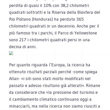
perdita di quasi il 10% con 38,2 chilometri
quadrati sottratti e la Riserva della Biosfera del
Rio Plátano (Honduras) ha perduto 365
chilometri quadrati in un decennio. Anche per il
più famoso tra i parchi, il Parco di Yellowstone
sono 217 i chilometri quadrati persi in una
decina di anni.
Per quanto riguarda l’Europa, la ricerca ha
ottenuto risultati parziali perché -come spiega
Allan- «i siti sono stati molto modificati nel
passato e adesso risultano già alterati». Rimane
da considerare che «la pressione del turismo e
il cambiamento climatico continuano oggi a
minacciarli, ma nella ricerca non siamo riusciti a