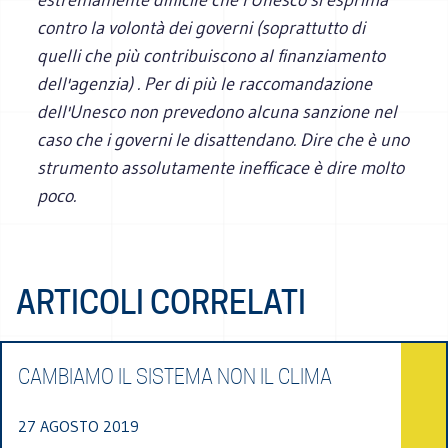
contro la volontà dei governi (soprattutto di
quelli che più contribuiscono al finanziamento
dell'agenzia) . Per di più le raccomandazione
dell'Unesco non prevedono alcuna sanzione nel
caso che i governi le disattendano. Dire che è uno
strumento assolutamente inefficace è dire molto
poco.
ARTICOLI CORRELATI
CAMBIAMO IL SISTEMA NON IL CLIMA
27 AGOSTO 2019