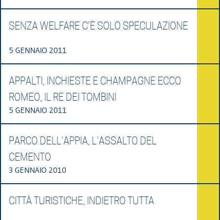
SENZA WELFARE C’È SOLO SPECULAZIONE
5 GENNAIO 2011
APPALTI, INCHIESTE E CHAMPAGNE ECCO
ROMEO, IL RE DEI TOMBINI
5 GENNAIO 2011
PARCO DELL'APPIA, L'ASSALTO DEL
CEMENTO
3 GENNAIO 2010
CITTÀ TURISTICHE, INDIETRO TUTTA