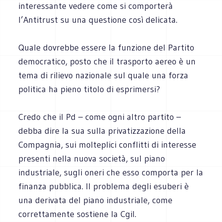
interessante vedere come si comporterà
l’Antitrust su una questione così delicata.
Quale dovrebbe essere la funzione del Partito
democratico, posto che il trasporto aereo è un
tema di rilievo nazionale sul quale una forza
politica ha pieno titolo di esprimersi?
Credo che il Pd – come ogni altro partito –
debba dire la sua sulla privatizzazione della
Compagnia, sui molteplici conflitti di interesse
presenti nella nuova società, sul piano
industriale, sugli oneri che esso comporta per la
finanza pubblica. Il problema degli esuberi è
una derivata del piano industriale, come
correttamente sostiene la Cgil.