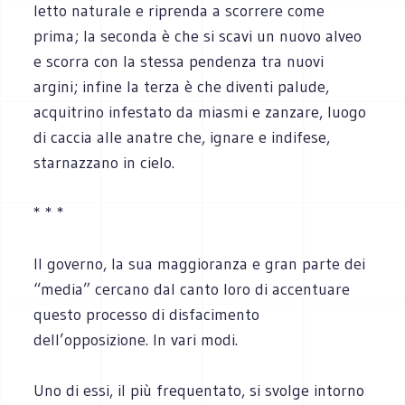
letto naturale e riprenda a scorrere come
prima; la seconda è che si scavi un nuovo alveo
e scorra con la stessa pendenza tra nuovi
argini; infine la terza è che diventi palude,
acquitrino infestato da miasmi e zanzare, luogo
di caccia alle anatre che, ignare e indifese,
starnazzano in cielo.
* * *
Il governo, la sua maggioranza e gran parte dei
“media” cercano dal canto loro di accentuare
questo processo di disfacimento
dell’opposizione. In vari modi.
Uno di essi, il più frequentato, si svolge intorno