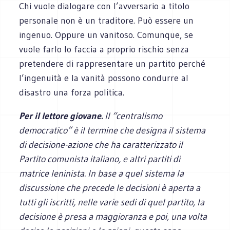
Chi vuole dialogare con l’avversario a titolo
personale non è un traditore. Può essere un
ingenuo. Oppure un vanitoso. Comunque, se
vuole farlo lo faccia a proprio rischio senza
pretendere di rappresentare un partito perché
l’ingenuità e la vanità possono condurre al
disastro una forza politica.
Per il lettore giovane.
Il “centralismo
democratico” è il termine che designa il sistema
di decisione-azione che ha caratterizzato il
Partito comunista italiano, e altri partiti di
matrice leninista. In base a quel sistema la
discussione che precede le decisioni è aperta a
tutti gli iscritti, nelle varie sedi di quel partito, la
decisione è presa a maggioranza e poi, una volta