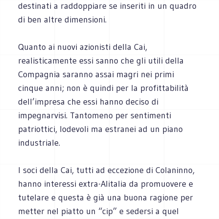
destinati a raddoppiare se inseriti in un quadro
di ben altre dimensioni.
Quanto ai nuovi azionisti della Cai,
realisticamente essi sanno che gli utili della
Compagnia saranno assai magri nei primi
cinque anni; non è quindi per la profittabilità
dell’impresa che essi hanno deciso di
impegnarvisi. Tantomeno per sentimenti
patriottici, lodevoli ma estranei ad un piano
industriale.
I soci della Cai, tutti ad eccezione di Colaninno,
hanno interessi extra-Alitalia da promuovere e
tutelare e questa è già una buona ragione per
metter nel piatto un “cip” e sedersi a quel