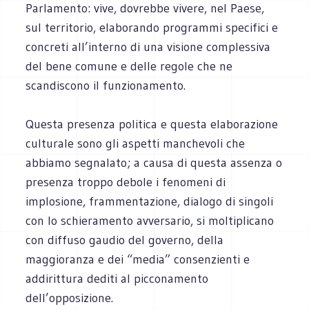
Parlamento: vive, dovrebbe vivere, nel Paese,
sul territorio, elaborando programmi specifici e
concreti all’interno di una visione complessiva
del bene comune e delle regole che ne
scandiscono il funzionamento.
Questa presenza politica e questa elaborazione
culturale sono gli aspetti manchevoli che
abbiamo segnalato; a causa di questa assenza o
presenza troppo debole i fenomeni di
implosione, frammentazione, dialogo di singoli
con lo schieramento avversario, si moltiplicano
con diffuso gaudio del governo, della
maggioranza e dei “media” consenzienti e
addirittura dediti al picconamento
dell’opposizione.