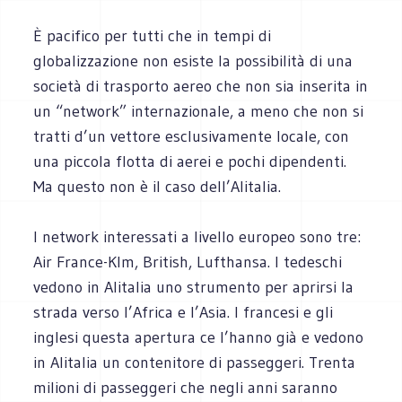
È pacifico per tutti che in tempi di
globalizzazione non esiste la possibilità di una
società di trasporto aereo che non sia inserita in
un “network” internazionale, a meno che non si
tratti d’un vettore esclusivamente locale, con
una piccola flotta di aerei e pochi dipendenti.
Ma questo non è il caso dell’Alitalia.
I network interessati a livello europeo sono tre:
Air France-Klm, British, Lufthansa. I tedeschi
vedono in Alitalia uno strumento per aprirsi la
strada verso l’Africa e l’Asia. I francesi e gli
inglesi questa apertura ce l’hanno già e vedono
in Alitalia un contenitore di passeggeri. Trenta
milioni di passeggeri che negli anni saranno