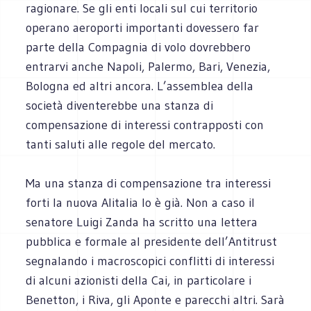
ragionare. Se gli enti locali sul cui territorio
operano aeroporti importanti dovessero far
parte della Compagnia di volo dovrebbero
entrarvi anche Napoli, Palermo, Bari, Venezia,
Bologna ed altri ancora. L’assemblea della
società diventerebbe una stanza di
compensazione di interessi contrapposti con
tanti saluti alle regole del mercato.
Ma una stanza di compensazione tra interessi
forti la nuova Alitalia lo è già. Non a caso il
senatore Luigi Zanda ha scritto una lettera
pubblica e formale al presidente dell’Antitrust
segnalando i macroscopici conflitti di interessi
di alcuni azionisti della Cai, in particolare i
Benetton, i Riva, gli Aponte e parecchi altri. Sarà