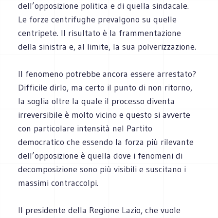
dell’opposizione politica e di quella sindacale.
Le forze centrifughe prevalgono su quelle
centripete. Il risultato è la frammentazione
della sinistra e, al limite, la sua polverizzazione.
Il fenomeno potrebbe ancora essere arrestato?
Difficile dirlo, ma certo il punto di non ritorno,
la soglia oltre la quale il processo diventa
irreversibile è molto vicino e questo si avverte
con particolare intensità nel Partito
democratico che essendo la forza più rilevante
dell’opposizione è quella dove i fenomeni di
decomposizione sono più visibili e suscitano i
massimi contraccolpi.
Il presidente della Regione Lazio, che vuole