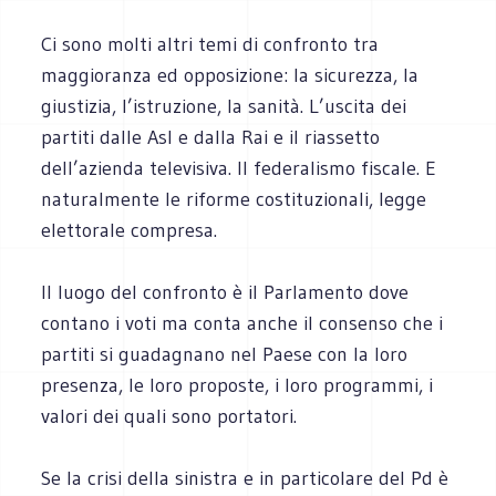
Ci sono molti altri temi di confronto tra
maggioranza ed opposizione: la sicurezza, la
giustizia, l’istruzione, la sanità. L’uscita dei
partiti dalle Asl e dalla Rai e il riassetto
dell’azienda televisiva. Il federalismo fiscale. E
naturalmente le riforme costituzionali, legge
elettorale compresa.
Il luogo del confronto è il Parlamento dove
contano i voti ma conta anche il consenso che i
partiti si guadagnano nel Paese con la loro
presenza, le loro proposte, i loro programmi, i
valori dei quali sono portatori.
Se la crisi della sinistra e in particolare del Pd è