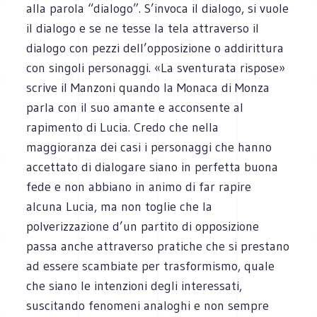
alla parola “dialogo”. S’invoca il dialogo, si vuole
il dialogo e se ne tesse la tela attraverso il
dialogo con pezzi dell’opposizione o addirittura
con singoli personaggi. «La sventurata rispose»
scrive il Manzoni quando la Monaca di Monza
parla con il suo amante e acconsente al
rapimento di Lucia. Credo che nella
maggioranza dei casi i personaggi che hanno
accettato di dialogare siano in perfetta buona
fede e non abbiano in animo di far rapire
alcuna Lucia, ma non toglie che la
polverizzazione d’un partito di opposizione
passa anche attraverso pratiche che si prestano
ad essere scambiate per trasformismo, quale
che siano le intenzioni degli interessati,
suscitando fenomeni analoghi e non sempre