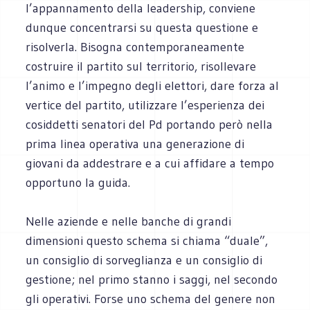
l’appannamento della leadership, conviene
dunque concentrarsi su questa questione e
risolverla. Bisogna contemporaneamente
costruire il partito sul territorio, risollevare
l’animo e l’impegno degli elettori, dare forza al
vertice del partito, utilizzare l’esperienza dei
cosiddetti senatori del Pd portando però nella
prima linea operativa una generazione di
giovani da addestrare e a cui affidare a tempo
opportuno la guida.
Nelle aziende e nelle banche di grandi
dimensioni questo schema si chiama “duale”,
un consiglio di sorveglianza e un consiglio di
gestione; nel primo stanno i saggi, nel secondo
gli operativi. Forse uno schema del genere non