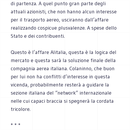
di partenza. A quel punto gran parte degli
attuali azionisti, che non hanno alcun interesse
per il trasporto aereo, usciranno dall’affare
realizzando cospicue plusvalenze. A spese dello
Stato e dei contribuenti.
Questo è l’affare Alitalia, questa è la logica del
mercato e questa sarà la soluzione finale della
compagnia aerea italiana. Colaninno, che buon
per lui non ha conflitti d’interesse in questa
vicenda, probabilmente resterà a guidare la
sezione italiana del “network” internazionale
nelle cui capaci braccia si spegnerà la cordata
tricolore.
* * *