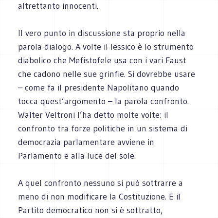
altrettanto innocenti.
Il vero punto in discussione sta proprio nella
parola dialogo. A volte il lessico è lo strumento
diabolico che Mefistofele usa con i vari Faust
che cadono nelle sue grinfie. Si dovrebbe usare
– come fa il presidente Napolitano quando
tocca quest’argomento – la parola confronto.
Walter Veltroni l’ha detto molte volte: il
confronto tra forze politiche in un sistema di
democrazia parlamentare avviene in
Parlamento e alla luce del sole.
A quel confronto nessuno si può sottrarre a
meno di non modificare la Costituzione. E il
Partito democratico non si è sottratto,