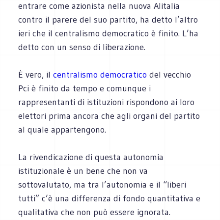
entrare come azionista nella nuova Alitalia
contro il parere del suo partito, ha detto l’altro
ieri che il centralismo democratico è finito. L’ha
detto con un senso di liberazione.
È vero, il
centralismo democratico
del vecchio
Pci è finito da tempo e comunque i
rappresentanti di istituzioni rispondono ai loro
elettori prima ancora che agli organi del partito
al quale appartengono.
La rivendicazione di questa autonomia
istituzionale è un bene che non va
sottovalutato, ma tra l’autonomia e il “liberi
tutti” c’è una differenza di fondo quantitativa e
qualitativa che non può essere ignorata.