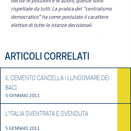
decise le posizioni e le azioni, queste sono
rispettate da tutti. La pratica del “centralismo
democratico” ha come postulato il carattere
elettivo di tutte le istanze decisionali.
ARTICOLI CORRELATI
IL CEMENTO CANCELLA I LUNGOMARE DEI
BACI
5 GENNAIO 2011
L’ITALIA SVENTRATA E SVENDUTA
5 GENNAIO 2011