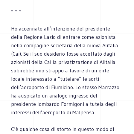
* * *
Ho accennato all’intenzione del presidente
della Regione Lazio di entrare come azionista
nella compagine societaria della nuova Alitalia
(Cai). Se il suo desiderio fosse accettato dagli
azionisti della Cai la privatizzazione di Alitalia
subirebbe uno strappo a favore di un ente
locale interessato a “tutelare” le sorti
dell’aeroporto di Fiumicino. Lo stesso Marrazzo
ha auspicato un analogo ingresso del
presidente lombardo Formigoni a tutela degli
interessi dell’aeroporto di Malpensa.
C’è qualche cosa di storto in questo modo di