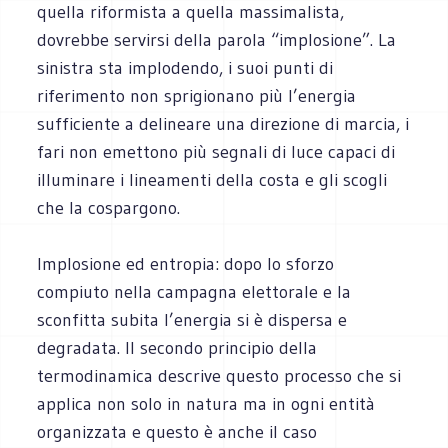
quella riformista a quella massimalista,
dovrebbe servirsi della parola “implosione”. La
sinistra sta implodendo, i suoi punti di
riferimento non sprigionano più l’energia
sufficiente a delineare una direzione di marcia, i
fari non emettono più segnali di luce capaci di
illuminare i lineamenti della costa e gli scogli
che la cospargono.
Implosione ed entropia: dopo lo sforzo
compiuto nella campagna elettorale e la
sconfitta subita l’energia si è dispersa e
degradata. Il secondo principio della
termodinamica descrive questo processo che si
applica non solo in natura ma in ogni entità
organizzata e questo è anche il caso