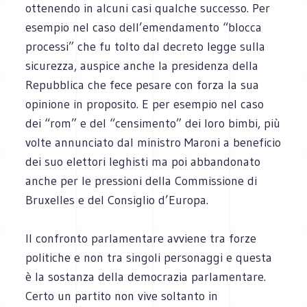
ottenendo in alcuni casi qualche successo. Per
esempio nel caso dell’emendamento “blocca
processi” che fu tolto dal decreto legge sulla
sicurezza, auspice anche la presidenza della
Repubblica che fece pesare con forza la sua
opinione in proposito. E per esempio nel caso
dei “rom” e del “censimento” dei loro bimbi, più
volte annunciato dal ministro Maroni a beneficio
dei suo elettori leghisti ma poi abbandonato
anche per le pressioni della Commissione di
Bruxelles e del Consiglio d’Europa.
Il confronto parlamentare avviene tra forze
politiche e non tra singoli personaggi e questa
è la sostanza della democrazia parlamentare.
Certo un partito non vive soltanto in