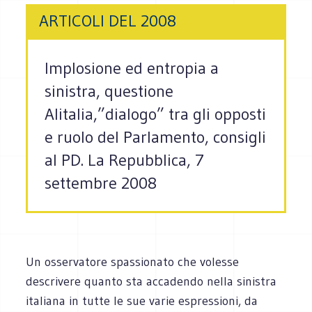
ARTICOLI DEL 2008
Implosione ed entropia a
sinistra, questione
Alitalia,”dialogo” tra gli opposti
e ruolo del Parlamento, consigli
al PD. La Repubblica, 7
settembre 2008
Un osservatore spassionato che volesse
descrivere quanto sta accadendo nella sinistra
italiana in tutte le sue varie espressioni, da