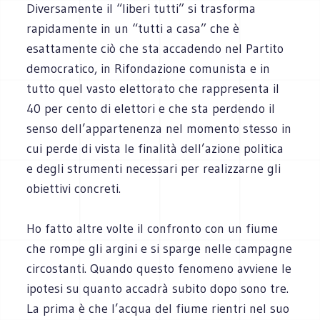
Diversamente il “liberi tutti” si trasforma
rapidamente in un “tutti a casa” che è
esattamente ciò che sta accadendo nel Partito
democratico, in Rifondazione comunista e in
tutto quel vasto elettorato che rappresenta il
40 per cento di elettori e che sta perdendo il
senso dell’appartenenza nel momento stesso in
cui perde di vista le finalità dell’azione politica
e degli strumenti necessari per realizzarne gli
obiettivi concreti.
Ho fatto altre volte il confronto con un fiume
che rompe gli argini e si sparge nelle campagne
circostanti. Quando questo fenomeno avviene le
ipotesi su quanto accadrà subito dopo sono tre.
La prima è che l’acqua del fiume rientri nel suo