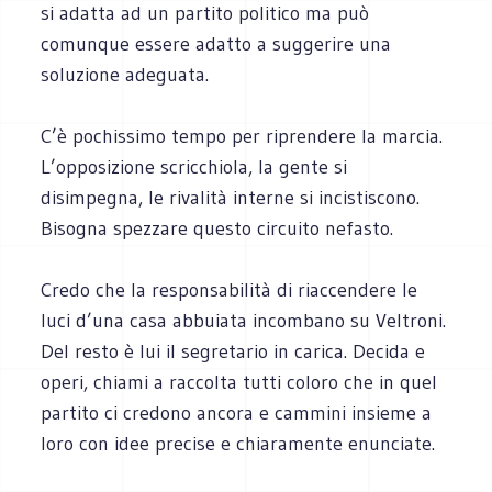
si adatta ad un partito politico ma può
comunque essere adatto a suggerire una
soluzione adeguata.
C’è pochissimo tempo per riprendere la marcia.
L’opposizione scricchiola, la gente si
disimpegna, le rivalità interne si incistiscono.
Bisogna spezzare questo circuito nefasto.
Credo che la responsabilità di riaccendere le
luci d’una casa abbuiata incombano su Veltroni.
Del resto è lui il segretario in carica. Decida e
operi, chiami a raccolta tutti coloro che in quel
partito ci credono ancora e cammini insieme a
loro con idee precise e chiaramente enunciate.