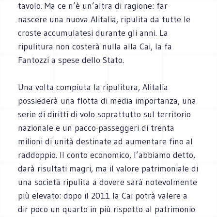
tavolo. Ma ce n’è un’altra di ragione: far
nascere una nuova Alitalia, ripulita da tutte le
croste accumulatesi durante gli anni. La
ripulitura non costerà nulla alla Cai, la fa
Fantozzi a spese dello Stato.
Una volta compiuta la ripulitura, Alitalia
possiederà una flotta di media importanza, una
serie di diritti di volo soprattutto sul territorio
nazionale e un pacco-passeggeri di trenta
milioni di unità destinate ad aumentare fino al
raddoppio. Il conto economico, l’abbiamo detto,
darà risultati magri, ma il valore patrimoniale di
una società ripulita a dovere sarà notevolmente
più elevato: dopo il 2011 la Cai potrà valere a
dir poco un quarto in più rispetto al patrimonio