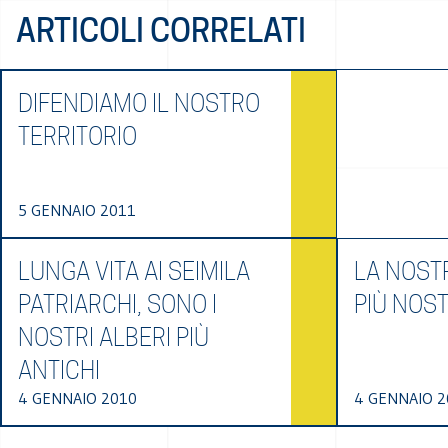
ARTICOLI CORRELATI
DIFENDIAMO IL NOSTRO
TERRITORIO
5 GENNAIO 2011
LUNGA VITA AI SEIMILA
LA NOST
PATRIARCHI, SONO I
PIÙ NOS
NOSTRI ALBERI PIÙ
ANTICHI
4 GENNAIO 2010
4 GENNAIO 2