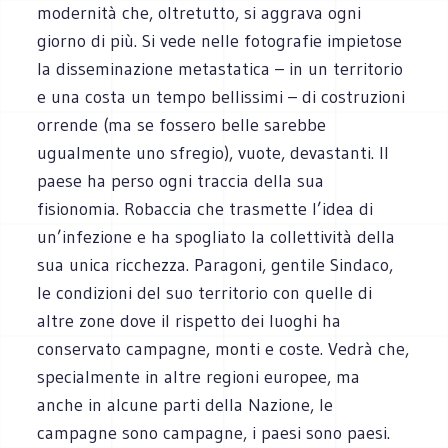
modernità che, oltretutto, si aggrava ogni
giorno di più. Si vede nelle fotografie impietose
la disseminazione metastatica – in un territorio
e una costa un tempo bellissimi – di costruzioni
orrende (ma se fossero belle sarebbe
ugualmente uno sfregio), vuote, devastanti. Il
paese ha perso ogni traccia della sua
fisionomia. Robaccia che trasmette l’idea di
un’infezione e ha spogliato la collettività della
sua unica ricchezza. Paragoni, gentile Sindaco,
le condizioni del suo territorio con quelle di
altre zone dove il rispetto dei luoghi ha
conservato campagne, monti e coste. Vedrà che,
specialmente in altre regioni europee, ma
anche in alcune parti della Nazione, le
campagne sono campagne, i paesi sono paesi.