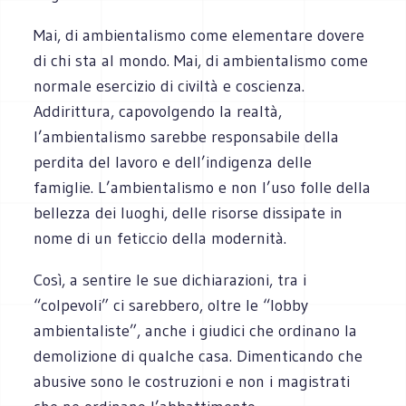
Mai, di ambientalismo come elementare dovere
di chi sta al mondo. Mai, di ambientalismo come
normale esercizio di civiltà e coscienza.
Addirittura, capovolgendo la realtà,
l’ambientalismo sarebbe responsabile della
perdita del lavoro e dell’indigenza delle
famiglie. L’ambientalismo e non l’uso folle della
bellezza dei luoghi, delle risorse dissipate in
nome di un feticcio della modernità.
Così, a sentire le sue dichiarazioni, tra i
“colpevoli” ci sarebbero, oltre le “lobby
ambientaliste”, anche i giudici che ordinano la
demolizione di qualche casa. Dimenticando che
abusive sono le costruzioni e non i magistrati