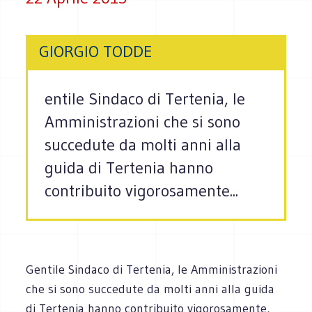
GIORGIO TODDE
entile Sindaco di Tertenia, le
Amministrazioni che si sono
succedute da molti anni alla
guida di Tertenia hanno
contribuito vigorosamente...
Gentile Sindaco di Tertenia, le Amministrazioni
che si sono succedute da molti anni alla guida
di Tertenia hanno contribuito vigorosamente,