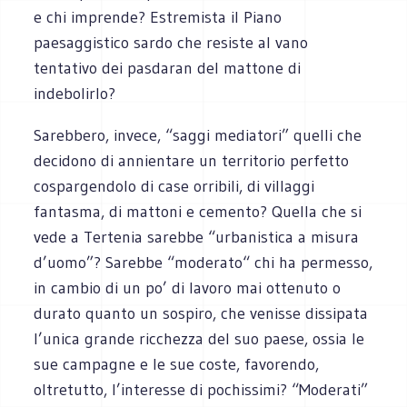
e chi imprende? Estremista il Piano
paesaggistico sardo che resiste al vano
tentativo dei pasdaran del mattone di
indebolirlo?
Sarebbero, invece, “saggi mediatori” quelli che
decidono di annientare un territorio perfetto
cospargendolo di case orribili, di villaggi
fantasma, di mattoni e cemento? Quella che si
vede a Tertenia sarebbe “urbanistica a misura
d’uomo”? Sarebbe “moderato“ chi ha permesso,
in cambio di un po’ di lavoro mai ottenuto o
durato quanto un sospiro, che venisse dissipata
l’unica grande ricchezza del suo paese, ossia le
sue campagne e le sue coste, favorendo,
oltretutto, l’interesse di pochissimi? “Moderati”