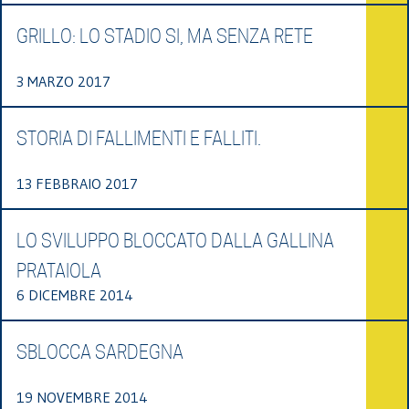
GRILLO: LO STADIO SI, MA SENZA RETE
3 MARZO 2017
STORIA DI FALLIMENTI E FALLITI.
13 FEBBRAIO 2017
LO SVILUPPO BLOCCATO DALLA GALLINA
PRATAIOLA
6 DICEMBRE 2014
SBLOCCA SARDEGNA
19 NOVEMBRE 2014