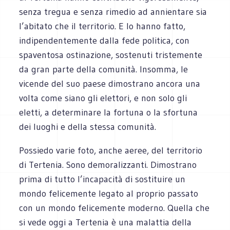
senza tregua e senza rimedio ad annientare sia
l’abitato che il territorio. E lo hanno fatto,
indipendentemente dalla fede politica, con
spaventosa ostinazione, sostenuti tristemente
da gran parte della comunità. Insomma, le
vicende del suo paese dimostrano ancora una
volta come siano gli elettori, e non solo gli
eletti, a determinare la fortuna o la sfortuna
dei luoghi e della stessa comunità.
Possiedo varie foto, anche aeree, del territorio
di Tertenia. Sono demoralizzanti. Dimostrano
prima di tutto l’incapacità di sostituire un
mondo felicemente legato al proprio passato
con un mondo felicemente moderno. Quella che
si vede oggi a Tertenia è una malattia della