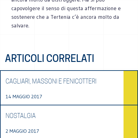
capovolgere il senso di questa affermazione e
sostenere che a Tertenia c’è ancora molto da
salvare.
ARTICOLI CORRELATI
CAGLIARI, MASSONI E FENICOTTERI
14 MAGGIO 2017
NOSTALGIA
2 MAGGIO 2017