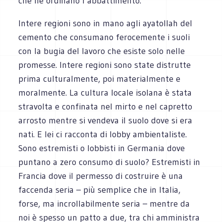
che ne ordinano l’abbattimento.
Intere regioni sono in mano agli ayatollah del
cemento che consumano ferocemente i suoli
con la bugia del lavoro che esiste solo nelle
promesse. Intere regioni sono state distrutte
prima culturalmente, poi materialmente e
moralmente. La cultura locale isolana è stata
stravolta e confinata nel mirto e nel capretto
arrosto mentre si vendeva il suolo dove si era
nati. E lei ci racconta di lobby ambientaliste.
Sono estremisti o lobbisti in Germania dove
puntano a zero consumo di suolo? Estremisti in
Francia dove il permesso di costruire è una
faccenda seria – più semplice che in Italia,
forse, ma incrollabilmente seria – mentre da
noi è spesso un patto a due, tra chi amministra