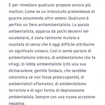
E per rimediare qualcuno propone ancora più
mattoni. Come se un intossicato pretendesse di
guarire assumendo altro veleno. Qualcuno è
perfino un fiero antiambientalista. La parola
ambientalista, apparsa da pochi decenni nel
vocabolario, è stata talmente mutata e
svuotata di senso che è oggi difficile attribuirle
un significato univoco. Così si sente parlare di
ambientalismo isterico, di ambientalismo che fa
stragi, di lobby ambientaliste (cito una sua
dichiarazione, gentile Sindaco, che sarebbe
umoristica se non fosse preoccupante), di
ambientalisti affamatori, di ambientalismo
terrorista e di ogni forma di depravazione
ambientalista. Sempre con una nuova accezione
negativa.