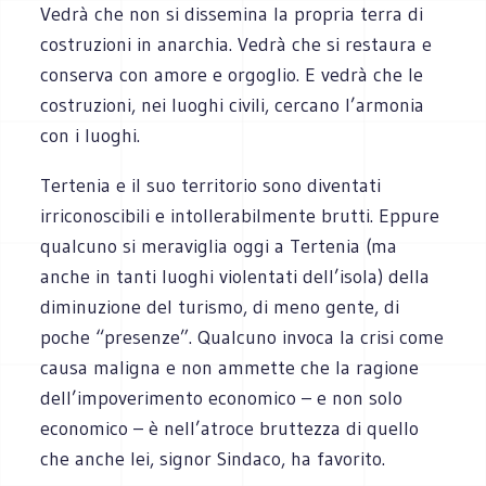
Vedrà che non si dissemina la propria terra di
costruzioni in anarchia. Vedrà che si restaura e
conserva con amore e orgoglio. E vedrà che le
costruzioni, nei luoghi civili, cercano l’armonia
con i luoghi.
Tertenia e il suo territorio sono diventati
irriconoscibili e intollerabilmente brutti. Eppure
qualcuno si meraviglia oggi a Tertenia (ma
anche in tanti luoghi violentati dell’isola) della
diminuzione del turismo, di meno gente, di
poche “presenze”. Qualcuno invoca la crisi come
causa maligna e non ammette che la ragione
dell’impoverimento economico – e non solo
economico – è nell’atroce bruttezza di quello
che anche lei, signor Sindaco, ha favorito.