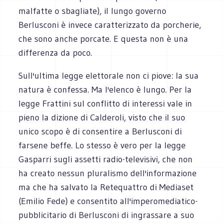
malfatte o sbagliate), il lungo governo
Berlusconi è invece caratterizzato da porcherie,
che sono anche porcate. E questa non è una
differenza da poco.
Sull'ultima legge elettorale non ci piove: la sua
natura è confessa. Ma l'elenco è lungo. Per la
legge Frattini sul conflitto di interessi vale in
pieno la dizione di Calderoli, visto che il suo
unico scopo è di consentire a Berlusconi di
farsene beffe. Lo stesso è vero per la legge
Gasparri sugli assetti radio-televisivi, che non
ha creato nessun pluralismo dell'informazione
ma che ha salvato la Retequattro di Mediaset
(Emilio Fede) e consentito all'imperomediatico-
pubblicitario di Berlusconi di ingrassare a suo