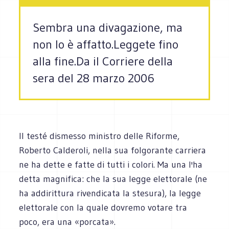
Sembra una divagazione, ma
non lo è affatto.Leggete fino
alla fine.Da il Corriere della
sera del 28 marzo 2006
Il testé dismesso ministro delle Riforme,
Roberto Calderoli, nella sua folgorante carriera
ne ha dette e fatte di tutti i colori. Ma una l'ha
detta magnifica: che la sua legge elettorale (ne
ha addirittura rivendicata la stesura), la legge
elettorale con la quale dovremo votare tra
poco, era una «porcata».