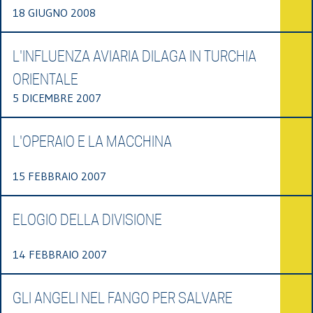
18 GIUGNO 2008
L'INFLUENZA AVIARIA DILAGA IN TURCHIA
ORIENTALE
5 DICEMBRE 2007
L'OPERAIO E LA MACCHINA
15 FEBBRAIO 2007
ELOGIO DELLA DIVISIONE
14 FEBBRAIO 2007
GLI ANGELI NEL FANGO PER SALVARE