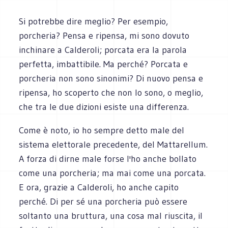
Si potrebbe dire meglio? Per esempio,
porcheria? Pensa e ripensa, mi sono dovuto
inchinare a Calderoli; porcata era la parola
perfetta, imbattibile. Ma perché? Porcata e
porcheria non sono sinonimi? Di nuovo pensa e
ripensa, ho scoperto che non lo sono, o meglio,
che tra le due dizioni esiste una differenza.
Come è noto, io ho sempre detto male del
sistema elettorale precedente, del Mattarellum.
A forza di dirne male forse l'ho anche bollato
come una porcheria; ma mai come una porcata.
E ora, grazie a Calderoli, ho anche capito
perché. Di per sé una porcheria può essere
soltanto una bruttura, una cosa mal riuscita, il