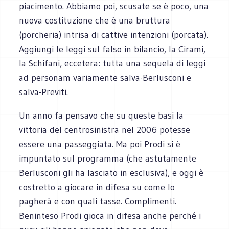
piacimento. Abbiamo poi, scusate se è poco, una
nuova costituzione che è una bruttura
(porcheria) intrisa di cattive intenzioni (porcata).
Aggiungi le leggi sul falso in bilancio, la Cirami,
la Schifani, eccetera: tutta una sequela di leggi
ad personam variamente salva-Berlusconi e
salva-Previti.
Un anno fa pensavo che su queste basi la
vittoria del centrosinistra nel 2006 potesse
essere una passeggiata. Ma poi Prodi si è
impuntato sul programma (che astutamente
Berlusconi gli ha lasciato in esclusiva), e oggi è
costretto a giocare in difesa su come lo
pagherà e con quali tasse. Complimenti.
Beninteso Prodi gioca in difesa anche perché i