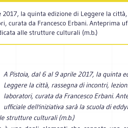
le 2017, la quinta edizione di Leggere la città,
ri, curata da Francesco Erbani. Anteprima uffi
cata alle strutture culturali (m.b.)
A Pistoia, dal 6 al 9 aprile 2017, la quinta e
Leggere la città, rassegna di incontri, lezion
laboratori, curata da Francesco Erbani. An
ufficiale dell'iniziativa sarà la scuola di edd
e strutture culturali (m.b.)