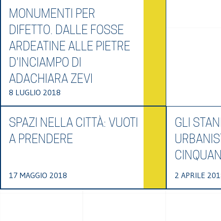
MONUMENTI PER
DIFETTO. DALLE FOSSE
ARDEATINE ALLE PIETRE
D'INCIAMPO DI
ADACHIARA ZEVI
8 LUGLIO 2018
SPAZI NELLA CITTÀ: VUOTI
GLI STA
A PRENDERE
URBANIS
CINQUAN
17 MAGGIO 2018
2 APRILE 201