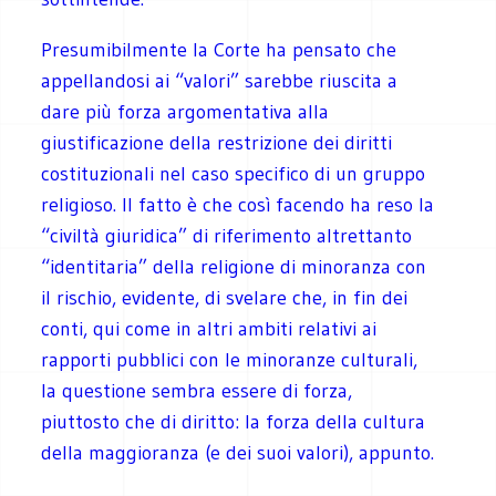
Presumibilmente la Corte ha pensato che
appellandosi ai “valori” sarebbe riuscita a
dare più forza argomentativa alla
giustificazione della restrizione dei diritti
costituzionali nel caso specifico di un gruppo
religioso. Il fatto è che così facendo ha reso la
“civiltà giuridica” di riferimento altrettanto
“identitaria” della religione di minoranza con
il rischio, evidente, di svelare che, in fin dei
conti, qui come in altri ambiti relativi ai
rapporti pubblici con le minoranze culturali,
la questione sembra essere di forza,
piuttosto che di diritto: la forza della cultura
della maggioranza (e dei suoi valori), appunto.