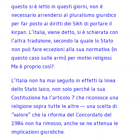
questo si è letto in questi giorni, non è
necessario arrendersi al pluralismo giuridico
per far posto ai diritti dei Sikh di portare il
kirpan. L’Italia, viene detto, si è schierata con
l’altra tradizione, secondo la quale lo Stato
non può fare eccezioni alla sua normativa (in
questo caso sulle armi) per motivi religiosi.
Ma è proprio così?.
L’Italia non ha mai seguito in effetti la linea
dello Stato laico, non solo perché la sua
Costituzione ha l’articolo 7 che riconosce una
religione sopra tutte le altre — una scelta di
“valore” che la riforma del Concordato del
1984 non ha rimosso, anche se ne attenua le
implicazioni giuridiche.