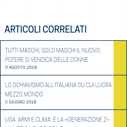
ARTICOLI CORRELATI
TUTTI MASCHI, SOLO MASCHI IL NUOVO
POTERE SI VENDICA DELLE DONNE
9 AGOSTO 2018
LO SCHIAVISMO ALL’ITALIANA SU CUI LUCRA
MEZZO MONDO
5 GIUGNO 2018
USA. ARMI E CLIMA: È LA «GENERAZIONE Z»