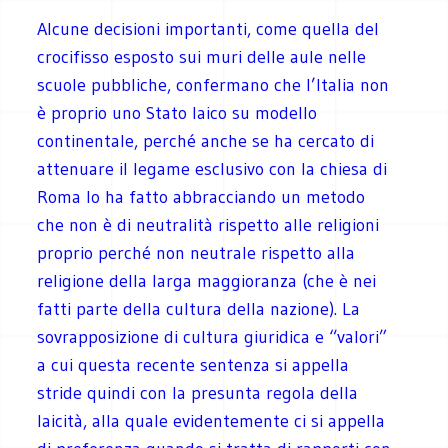
Alcune decisioni importanti, come quella del
crocifisso esposto sui muri delle aule nelle
scuole pubbliche, confermano che l’Italia non
è proprio uno Stato laico su modello
continentale, perché anche se ha cercato di
attenuare il legame esclusivo con la chiesa di
Roma lo ha fatto abbracciando un metodo
che non è di neutralità rispetto alle religioni
proprio perché non neutrale rispetto alla
religione della larga maggioranza (che è nei
fatti parte della cultura della nazione). La
sovrapposizione di cultura giuridica e “valori”
a cui questa recente sentenza si appella
stride quindi con la presunta regola della
laicità, alla quale evidentemente ci si appella