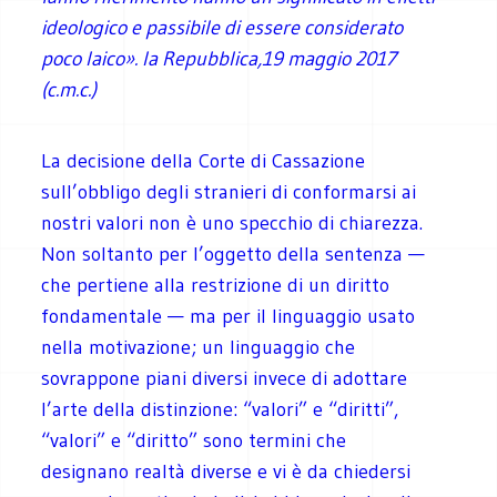
ideologico e passibile di essere considerato
poco laico». la Repubblica,19 maggio 2017
(c.m.c.)
La decisione della Corte di Cassazione
sull’obbligo degli stranieri di conformarsi ai
nostri valori non è uno specchio di chiarezza.
Non soltanto per l’oggetto della sentenza —
che pertiene alla restrizione di un diritto
fondamentale — ma per il linguaggio usato
nella motivazione; un linguaggio che
sovrappone piani diversi invece di adottare
l’arte della distinzione: “valori” e “diritti”,
“valori” e “diritto” sono termini che
designano realtà diverse e vi è da chiedersi