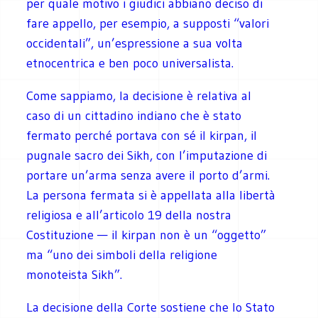
per quale motivo i giudici abbiano deciso di
fare appello, per esempio, a supposti “valori
occidentali”, un’espressione a sua volta
etnocentrica e ben poco universalista.
Come sappiamo, la decisione è relativa al
caso di un cittadino indiano che è stato
fermato perché portava con sé il kirpan, il
pugnale sacro dei Sikh, con l’imputazione di
portare un’arma senza avere il porto d’armi.
La persona fermata si è appellata alla libertà
religiosa e all’articolo 19 della nostra
Costituzione — il kirpan non è un “oggetto”
ma “uno dei simboli della religione
monoteista Sikh”.
La decisione della Corte sostiene che lo Stato