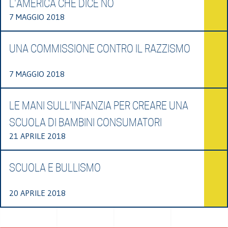
L'AMERICA CHE DICE NO
7 MAGGIO 2018
UNA COMMISSIONE CONTRO IL RAZZISMO
7 MAGGIO 2018
LE MANI SULL’INFANZIA PER CREARE UNA
SCUOLA DI BAMBINI CONSUMATORI
21 APRILE 2018
SCUOLA E BULLISMO
20 APRILE 2018