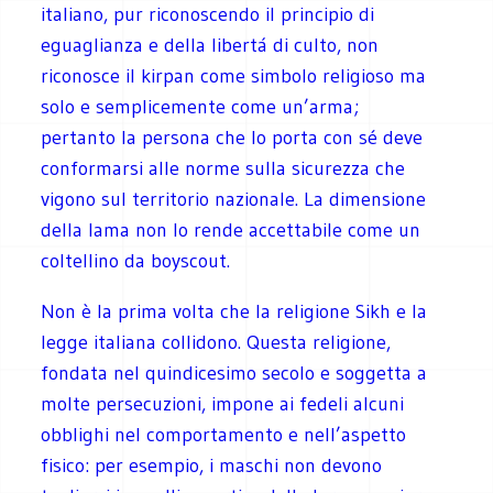
italiano, pur riconoscendo il principio di
eguaglianza e della libertá di culto, non
riconosce il kirpan come simbolo religioso ma
solo e semplicemente come un’arma;
pertanto la persona che lo porta con sé deve
conformarsi alle norme sulla sicurezza che
vigono sul territorio nazionale. La dimensione
della lama non lo rende accettabile come un
coltellino da boyscout.
Non è la prima volta che la religione Sikh e la
legge italiana collidono. Questa religione,
fondata nel quindicesimo secolo e soggetta a
molte persecuzioni, impone ai fedeli alcuni
obblighi nel comportamento e nell’aspetto
fisico: per esempio, i maschi non devono