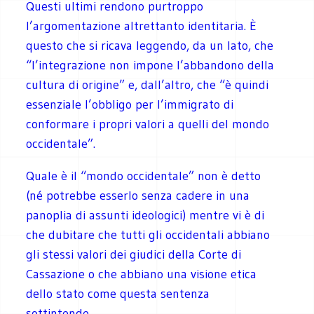
Questi ultimi rendono purtroppo
l’argomentazione altrettanto identitaria. È
questo che si ricava leggendo, da un lato, che
“l’integrazione non impone l’abbandono della
cultura di origine” e, dall’altro, che “è quindi
essenziale l’obbligo per l’immigrato di
conformare i propri valori a quelli del mondo
occidentale”.
Quale è il “mondo occidentale” non è detto
(né potrebbe esserlo senza cadere in una
panoplia di assunti ideologici) mentre vi è di
che dubitare che tutti gli occidentali abbiano
gli stessi valori dei giudici della Corte di
Cassazione o che abbiano una visione etica
dello stato come questa sentenza
sottintende.