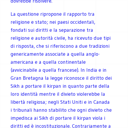
dovrebbe risolvere.
La questione ripropone il rapporto tra
religione e stato; nei paesi occidentali,
fondati sui diritti e la separazione tra
religione e autorità civile, ha ricevuto due tipi
di risposta, che si riferiscono a due tradizioni
genericamente associate a quella anglo-
americana e a quella continentale
(avvicinabile a quella francese). In India e in
Gran Bretagna la legge riconosce il diritto dei
Sikh a portare il kirpan in quanto parte della
loro identità mentre il divieto violerebbe la
libertà religiosa; negli Stati Uniti e in Canada
i tribunali hanno stabilito che ogni divieto che
impedisca ai Sikh di portare il kirpan viola i
diritti ed è incostituzionale. Contrariamente a