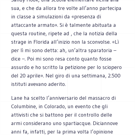
sua, e che da allora tre volte all’anno partecipa
in classe a simulazioni da «presenza di
attaccante armato». Si è talmente abituata a
questa routine, ripete ad , che la notizia della
strage in Florida all’inizio non la sconvolse. «Lì
per lì mi sono detta: ah, un’altra sparatoria –
dice –. Poi mi sono resa conto quanto fosse
assurdo e ho scritto la petizione per lo sciopero
del 20 aprile». Nel giro di una settimana, 2.500
istituti avevano aderito.
Lane ha scelto l’anniversario del massacro di
Columbine, in Colorado, un evento che gli
attivisti che si battono per il controllo delle
armi considerano uno spartiacque. Diciannove
anni fa, infatti, per la prima volta l’opinione