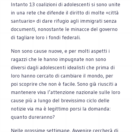
Intanto 13 coalizioni di adolescenti si sono unite
in una rete che difende il diritto di molte «città
santuario» di dare rifugio agli immigrati senza
documenti, nonostante le minacce del governo
di tagliare loro i fondi federali.
Non sono cause nuove, e per molti aspetti i
ragazzi che le hanno impugnate non sono
diversi dagli adolescenti idealisti che prima di
loro hanno cercato di cambiare il mondo, per
poi scoprire che non è facile. Sono già riusciti a
mantenere viva l’attenzione nazionale sulle loro
cause più a lungo del brevissimo ciclo delle
notizie via ma è legittimo porsi la domanda:
quanto dureranno?
Nelle prossime settimane, Avvenire cercherà di