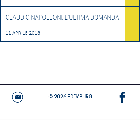
CLAUDIO NAPOLEONI, L'ULTIMA DOMANDA
11 APRILE 2018
© 2026 EDDYBURG