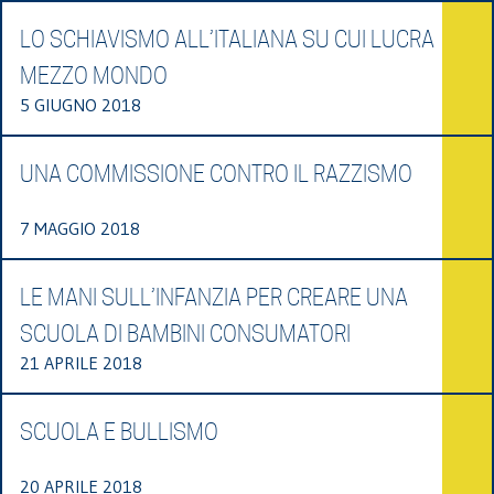
LO SCHIAVISMO ALL’ITALIANA SU CUI LUCRA
MEZZO MONDO
5 GIUGNO 2018
UNA COMMISSIONE CONTRO IL RAZZISMO
7 MAGGIO 2018
LE MANI SULL’INFANZIA PER CREARE UNA
SCUOLA DI BAMBINI CONSUMATORI
21 APRILE 2018
SCUOLA E BULLISMO
20 APRILE 2018