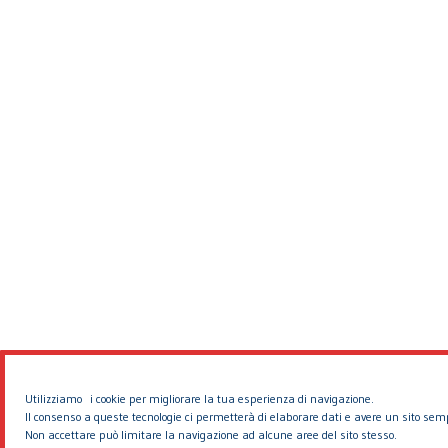
Utilizziamo i cookie per migliorare la tua esperienza di navigazione.
Il consenso a queste tecnologie ci permetterà di elaborare dati e avere un sito sem
Non accettare può limitare la navigazione ad alcune aree del sito stesso.