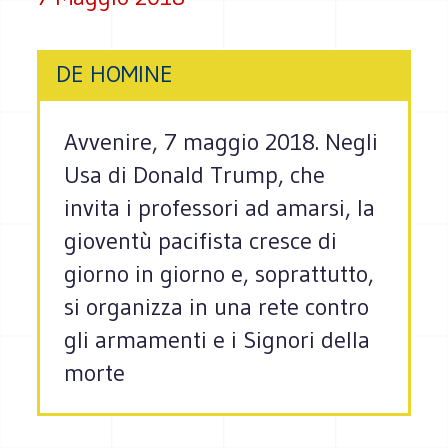
DE HOMINE
Avvenire, 7 maggio 2018. Negli
Usa di Donald Trump, che
invita i professori ad amarsi, la
gioventù pacifista cresce di
giorno in giorno e, soprattutto,
si organizza in una rete contro
gli armamenti e i Signori della
morte