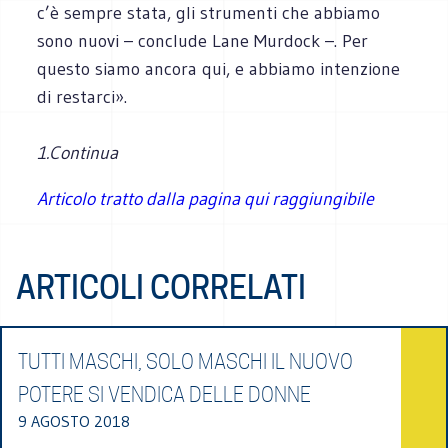
c’è sempre stata, gli strumenti che abbiamo
sono nuovi – conclude Lane Murdock –. Per
questo siamo ancora qui, e abbiamo intenzione
di restarci».
1.Continua
Articolo tratto dalla pagina qui raggiungibile
ARTICOLI CORRELATI
TUTTI MASCHI, SOLO MASCHI IL NUOVO
POTERE SI VENDICA DELLE DONNE
9 AGOSTO 2018