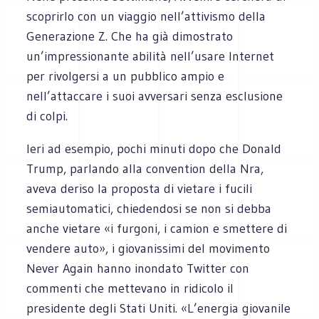
scoprirlo con un viaggio nell’attivismo della
Generazione Z. Che ha già dimostrato
un’impressionante abilità nell’usare Internet
per rivolgersi a un pubblico ampio e
nell’attaccare i suoi avversari senza esclusione
di colpi.
Ieri ad esempio, pochi minuti dopo che Donald
Trump, parlando alla convention della Nra,
aveva deriso la proposta di vietare i fucili
semiautomatici, chiedendosi se non si debba
anche vietare «i furgoni, i camion e smettere di
vendere auto», i giovanissimi del movimento
Never Again hanno inondato Twitter con
commenti che mettevano in ridicolo il
presidente degli Stati Uniti. «L’energia giovanile