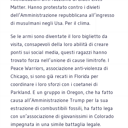
Matter. Hanno protestato contro i divieti
dell’Amministrazione repubblicana all’ingresso
di musulmani negli Usa. Per il clima.
Se le armi sono diventate il loro biglietto da
visita, consapevoli della loro abilità di creare
ponti sui social media, questi ragazzi hanno
trovato forza nell’unione di cause limitrofe. I
Peace Warriors, associazione anti-violenza di
Chicago, si sono già recati in Florida per
coordinare i loro sforzi con i coetanei di
Parkland. E un gruppo in Oregon, che ha fatto
causa all’Amministrazione Trump per la sua
estrazione di combustibili fossili, ha fatto lega
con un’associazione di giovanissimi in Colorado
impegnata in una simile battaglia legale.