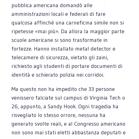
pubblica americana domandò alle
amministrazioni locali e federali di fare
qualcosa affinché una carneficina simile non si
ripetesse «mai più». Da allora la maggior parte
scuole americane si sono trasformate in
fortezze. Hanno installato metal detector e
telecamere di sicurezza, vietato gli zaini,
richiesto agli studenti di portare documenti di
identità e schierato polizia nei corridoi.
Ma questo non ha impedito che 33 persone
venissero falciate sul campus di Virginia Tech o
26, appunto, a Sandy Hook. Ogni tragedia ha
risvegliato lo stesso orrore, nessuna ha
generato svolte reali, e al Congresso americano
non sono mai stati eletti abbastanza deputati e