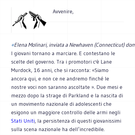
Avvenire,
«
Elena Molinari, inviata a Newhaven (Connecticut) d
I giovani tornano a marciare. E contestano le
scelte del governo. Tra i promotori c'è Lane
Murdock, 16 anni, che si racconta: «Siamo
ancora qui, e non ce ne andremo finché le
nostre voci non saranno ascoltate ». Due mesi e
mezzo dopo la strage di Parkland e la nascita di
un movimento nazionale di adolescenti che
esigono un maggiore controllo delle armi negli
Stati Uniti
, la persistenza di questi giovanissimi
sulla scena nazionale ha dell’incredibile.