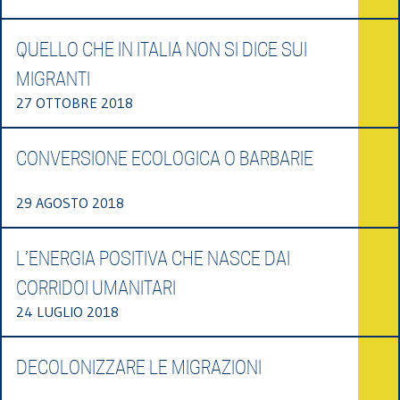
QUELLO CHE IN ITALIA NON SI DICE SUI
MIGRANTI
27 OTTOBRE 2018
CONVERSIONE ECOLOGICA O BARBARIE
29 AGOSTO 2018
L’ENERGIA POSITIVA CHE NASCE DAI
CORRIDOI UMANITARI
24 LUGLIO 2018
DECOLONIZZARE LE MIGRAZIONI