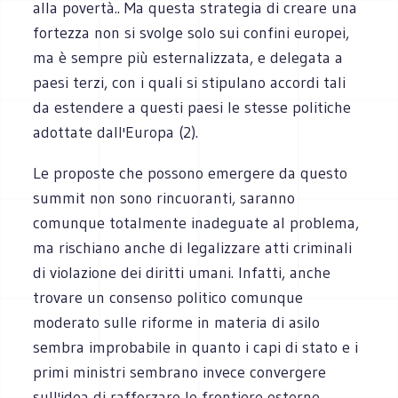
alla povertà.. Ma questa strategia di creare una
fortezza non si svolge solo sui confini europei,
ma è sempre più esternalizzata, e delegata a
paesi terzi, con i quali si stipulano accordi tali
da estendere a questi paesi le stesse politiche
adottate dall'Europa (2).
Le proposte che possono emergere da questo
summit non sono rincuoranti, saranno
comunque totalmente inadeguate al problema,
ma rischiano anche di legalizzare atti criminali
di violazione dei diritti umani. Infatti, anche
trovare un consenso politico comunque
moderato sulle riforme in materia di asilo
sembra improbabile in quanto i capi di stato e i
primi ministri sembrano invece convergere
sull'idea di rafforzare le frontiere esterne.