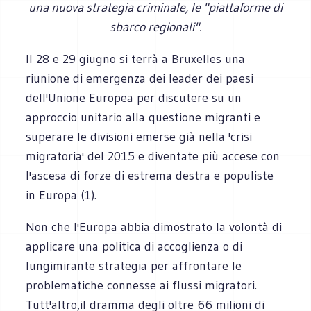
una nuova strategia criminale, le "piattaforme di
sbarco regionali".
Il 28 e 29 giugno si terrà a Bruxelles una
riunione di emergenza dei leader dei paesi
dell'Unione Europea per discutere su un
approccio unitario alla questione migranti e
superare le divisioni emerse già nella 'crisi
migratoria' del 2015 e diventate più accese con
l'ascesa di forze di estrema destra e populiste
in Europa (1).
Non che l'Europa abbia dimostrato la volontà di
applicare una politica di accoglienza o di
lungimirante strategia per affrontare le
problematiche connesse ai flussi migratori.
Tutt'altro,il dramma degli oltre 66 milioni di