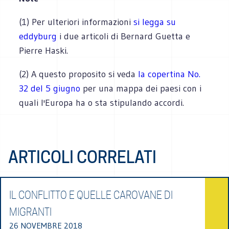
(1) Per ulteriori informazioni
si legga su
eddyburg
i due articoli di Bernard Guetta e
Pierre Haski.
(2) A questo proposito si veda
la copertina No.
32 del 5 giugno
per una mappa dei paesi con i
quali l'Europa ha o sta stipulando accordi.
ARTICOLI CORRELATI
IL CONFLITTO E QUELLE CAROVANE DI
MIGRANTI
26 NOVEMBRE 2018