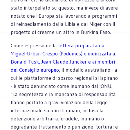
stato interpellato su questo, ma invece di avere
notato che l'Europa sta lavorando a programmi
di reinsediamento dalla Libia e dal Niger con il
progetto di crearne un altro in Burkina Faso.
Come espresso nella
lettera preparata da
Miguel Urban Crespo (Podemos) e indirizzata a
Donald Tusk, Jean-Claude Juncker e ai membri
del Consiglio europeo
, il modello australiano - a
cui le piattaforme di sbarco regionali si ispirano
- è stato denunciato come inumano dall'ONU.
"La segretezza e la mancanza di responsabilità
hanno portato a gravi violazioni della legge
internazionale sui diritti umani, inclusa la
detenzione arbitraria; crudele, inumano o
degradante trattamento o punizione; tortura; e