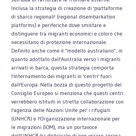
Inclusa la strategia di creazione di 'piattaforme
di sbarco regionali' (regional disembarkation
platforms) e periferiche dove smistare e
distinguere tra migranti economici e coloro che
necessitano di protezione internazionale.
Definito anche come il "modello australiano", in
quanto adottato dall'Australia verso i migranti
arrivati in barca, questa strategia comporta
l'internamento dei migranti in 'centri' fuori
dall'Europa. Nella bozza di questo progetto del
Consiglio Europeo si menziona che questi centri
verrebbero istituiti in stretta collaborazione con
l'agenzia delle Nazioni Unite per i rifugiati
(UNHCR) e l'Organizzazione internazionale per
le migrazioni (IOM), ma un portavoce
dell'UNHCR ha dichiarato di non essere ancora