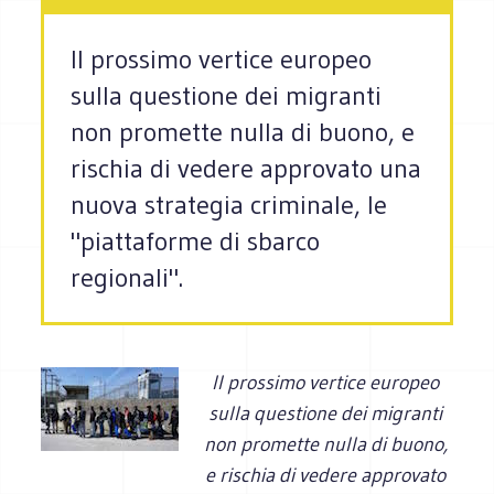
Il prossimo vertice europeo
sulla questione dei migranti
non promette nulla di buono, e
rischia di vedere approvato una
nuova strategia criminale, le
"piattaforme di sbarco
regionali".
Il prossimo vertice europeo
sulla questione dei migranti
non promette nulla di buono,
e rischia di vedere approvato