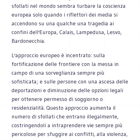
sfollati nel mondo sembra turbare la coscienza
europea solo quando i riflettori dei media si
accendono su una qualche una tragedia ai
confini dell'Europa, Calais, Lampedusa, Lesvo,
Bardonecchia.
L'approccio europeo è incentrato: sulla
fortificazione delle frontiere con la messa in
campo di una sorveglianza sempre più
sofisticata; e sulle persone con una ascesa delle
deportazioni e diminuzione delle opzioni legali
per ottenere permesso di soggiorno o
residenzialità. Questo approccio aumenta il
numero di sfollati che entrano illegalmente,
costringendoli a intraprendere vie sempre più
pericolose per sfuggire ai conflitti, alla violenza,