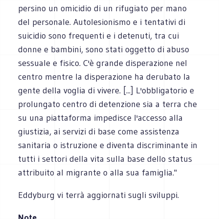
persino un omicidio di un rifugiato per mano
del personale. Autolesionismo e i tentativi di
suicidio sono frequenti e i detenuti, tra cui
donne e bambini, sono stati oggetto di abuso
sessuale e fisico. C'è grande disperazione nel
centro mentre la disperazione ha derubato la
gente della voglia di vivere. [...] L'obbligatorio e
prolungato centro di detenzione sia a terra che
su una piattaforma impedisce l'accesso alla
giustizia, ai servizi di base come assistenza
sanitaria o istruzione e diventa discriminante in
tutti i settori della vita sulla base dello status
attribuito al migrante o alla sua famiglia."
Eddyburg vi terrà aggiornati sugli sviluppi.
Note