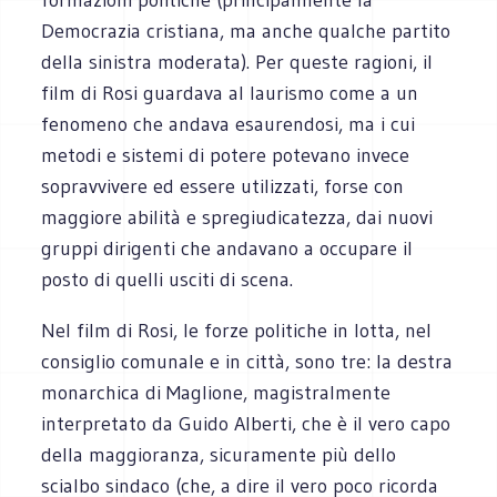
Democrazia cristiana, ma anche qualche partito
della sinistra moderata). Per queste ragioni, il
film di Rosi guardava al laurismo come a un
fenomeno che andava esaurendosi, ma i cui
metodi e sistemi di potere potevano invece
sopravvivere ed essere utilizzati, forse con
maggiore abilità e spregiudicatezza, dai nuovi
gruppi dirigenti che andavano a occupare il
posto di quelli usciti di scena.
Nel film di Rosi, le forze politiche in lotta, nel
consiglio comunale e in città, sono tre: la destra
monarchica di Maglione, magistralmente
interpretato da Guido Alberti, che è il vero capo
della maggioranza, sicuramente più dello
scialbo sindaco (che, a dire il vero poco ricorda