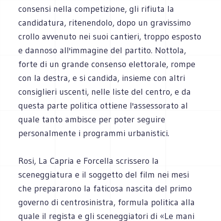
consensi nella competizione, gli rifiuta la
candidatura, ritenendolo, dopo un gravissimo
crollo avvenuto nei suoi cantieri, troppo esposto
e dannoso all'immagine del partito. Nottola,
forte di un grande consenso elettorale, rompe
con la destra, e si candida, insieme con altri
consiglieri uscenti, nelle liste del centro, e da
questa parte politica ottiene l'assessorato al
quale tanto ambisce per poter seguire
personalmente i programmi urbanistici.
Rosi, La Capria e Forcella scrissero la
sceneggiatura e il soggetto del film nei mesi
che prepararono la faticosa nascita del primo
governo di centrosinistra, formula politica alla
quale il regista e gli sceneggiatori di «Le mani