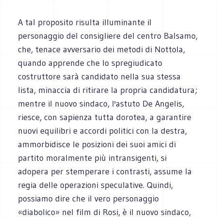
A tal proposito risulta illuminante il
personaggio del consigliere del centro Balsamo,
che, tenace avversario dei metodi di Nottola,
quando apprende che lo spregiudicato
costruttore sarà candidato nella sua stessa
lista, minaccia di ritirare la propria candidatura;
mentre il nuovo sindaco, l'astuto De Angelis,
riesce, con sapienza tutta dorotea, a garantire
nuovi equilibri e accordi politici con la destra,
ammorbidisce le posizioni dei suoi amici di
partito moralmente più intransigenti, si
adopera per stemperare i contrasti, assume la
regia delle operazioni speculative. Quindi,
possiamo dire che il vero personaggio
«diabolico» nel film di Rosi, è il nuovo sindaco,