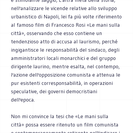
nell'analizzare le vicende relative allo sviluppo
urbanistico di Napoli, lei fa più volte riferimento
al famoso film di Francesco Rosi «Le mani sulla
città», osservando che esso contiene un
tendenzioso atto di accusa al laurismo, perché
ingigantisce le responsabilità del sindaco, degli
amministratori locali monarchici e del gruppo
dirigente laurino, mentre esalta, nel contempo,
l'azione dell'opposizione comunista e attenua le
pur esistenti corresponsabilità, in operazioni
speculative, dei governi democristiani
dell'epoca.
Non mi convince la tesi che «Le mani sulla
città» possa essere ritenuto un film comunista
e contemporaneamente reticente nell'indicare i