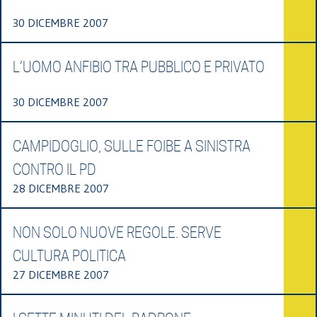
30 DICEMBRE 2007
L’UOMO ANFIBIO TRA PUBBLICO E PRIVATO
30 DICEMBRE 2007
CAMPIDOGLIO, SULLE FOIBE A SINISTRA
CONTRO IL PD
28 DICEMBRE 2007
NON SOLO NUOVE REGOLE. SERVE
CULTURA POLITICA
27 DICEMBRE 2007