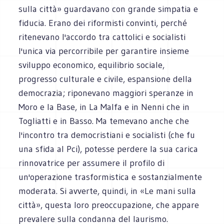
sulla città» guardavano con grande simpatia e
fiducia. Erano dei riformisti convinti, perché
ritenevano l'accordo tra cattolici e socialisti
l'unica via percorribile per garantire insieme
sviluppo economico, equilibrio sociale,
progresso culturale e civile, espansione della
democrazia; riponevano maggiori speranze in
Moro e la Base, in La Malfa e in Nenni che in
Togliatti e in Basso. Ma temevano anche che
l'incontro tra democristiani e socialisti (che fu
una sfida al Pci), potesse perdere la sua carica
rinnovatrice per assumere il profilo di
un'operazione trasformistica e sostanzialmente
moderata. Si avverte, quindi, in «Le mani sulla
città», questa loro preoccupazione, che appare
prevalere sulla condanna del laurismo.