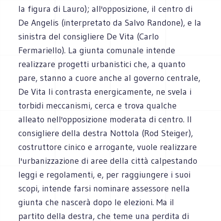
la figura di Lauro); all'opposizione, il centro di
De Angelis (interpretato da Salvo Randone), e la
sinistra del consigliere De Vita (Carlo
Fermariello). La giunta comunale intende
realizzare progetti urbanistici che, a quanto
pare, stanno a cuore anche al governo centrale,
De Vita li contrasta energicamente, ne svela i
torbidi meccanismi, cerca e trova qualche
alleato nell'opposizione moderata di centro. Il
consigliere della destra Nottola (Rod Steiger),
costruttore cinico e arrogante, vuole realizzare
l'urbanizzazione di aree della città calpestando
leggi e regolamenti, e, per raggiungere i suoi
scopi, intende farsi nominare assessore nella
giunta che nascerà dopo le elezioni. Ma il
partito della destra, che teme una perdita di