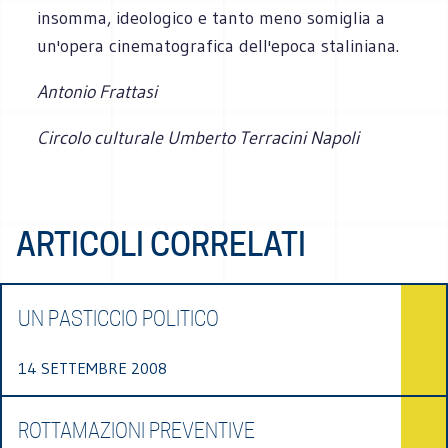
insomma, ideologico e tanto meno somiglia a
un'opera cinematografica dell'epoca staliniana.
Antonio Frattasi
Circolo culturale Umberto Terracini Napoli
ARTICOLI CORRELATI
UN PASTICCIO POLITICO
14 SETTEMBRE 2008
ROTTAMAZIONI PREVENTIVE