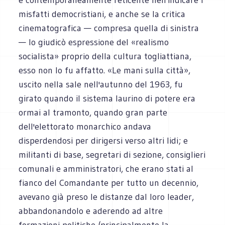
misfatti democristiani, e anche se la critica
cinematografica — compresa quella di sinistra
— lo giudicò espressione del «realismo
socialista» proprio della cultura togliattiana,
esso non lo fu affatto. «Le mani sulla città»,
uscito nella sale nell'autunno del 1963, fu
girato quando il sistema laurino di potere era
ormai al tramonto, quando gran parte
dell'elettorato monarchico andava
disperdendosi per dirigersi verso altri lidi; e
militanti di base, segretari di sezione, consiglieri
comunali e amministratori, che erano stati al
fianco del Comandante per tutto un decennio,
avevano già preso le distanze dal loro leader,
abbandonandolo e aderendo ad altre
formazioni politiche (principalmente la