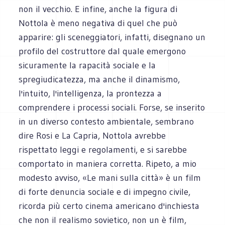
non il vecchio. E infine, anche la figura di
Nottola è meno negativa di quel che può
apparire: gli sceneggiatori, infatti, disegnano un
profilo del costruttore dal quale emergono
sicuramente la rapacità sociale e la
spregiudicatezza, ma anche il dinamismo,
l'intuito, l'intelligenza, la prontezza a
comprendere i processi sociali. Forse, se inserito
in un diverso contesto ambientale, sembrano
dire Rosi e La Capria, Nottola avrebbe
rispettato leggi e regolamenti, e si sarebbe
comportato in maniera corretta. Ripeto, a mio
modesto avviso, «Le mani sulla città» è un film
di forte denuncia sociale e di impegno civile,
ricorda più certo cinema americano d'inchiesta
che non il realismo sovietico, non un è film,