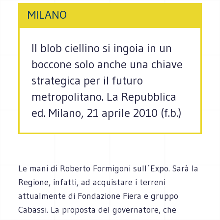
MILANO
Il blob ciellino si ingoia in un
boccone solo anche una chiave
strategica per il futuro
metropolitano. La Repubblica
ed. Milano, 21 aprile 2010 (f.b.)
Le mani di Roberto Formigoni sull´Expo. Sarà la
Regione, infatti, ad acquistare i terreni
attualmente di Fondazione Fiera e gruppo
Cabassi. La proposta del governatore, che