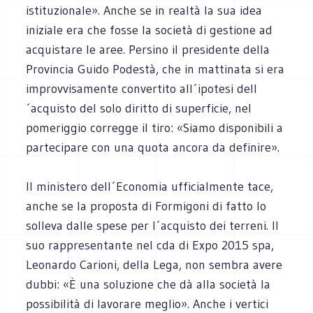
istituzionale». Anche se in realtà la sua idea
iniziale era che fosse la società di gestione ad
acquistare le aree. Persino il presidente della
Provincia Guido Podestà, che in mattinata si era
improvvisamente convertito all´ipotesi dell
´acquisto del solo diritto di superficie, nel
pomeriggio corregge il tiro: «Siamo disponibili a
partecipare con una quota ancora da definire».
Il ministero dell´Economia ufficialmente tace,
anche se la proposta di Formigoni di fatto lo
solleva dalle spese per l´acquisto dei terreni. Il
suo rappresentante nel cda di Expo 2015 spa,
Leonardo Carioni, della Lega, non sembra avere
dubbi: «È una soluzione che dà alla società la
possibilità di lavorare meglio». Anche i vertici