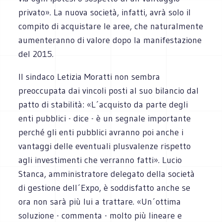
privato». La nuova società, infatti, avrà solo il
compito di acquistare le aree, che naturalmente
aumenteranno di valore dopo la manifestazione
del 2015.
Il sindaco Letizia Moratti non sembra
preoccupata dai vincoli posti al suo bilancio dal
patto di stabilità: «L´acquisto da parte degli
enti pubblici - dice - è un segnale importante
perché gli enti pubblici avranno poi anche i
vantaggi delle eventuali plusvalenze rispetto
agli investimenti che verranno fatti». Lucio
Stanca, amministratore delegato della società
di gestione dell´Expo, è soddisfatto anche se
ora non sarà più lui a trattare. «Un´ottima
soluzione - commenta - molto più lineare e