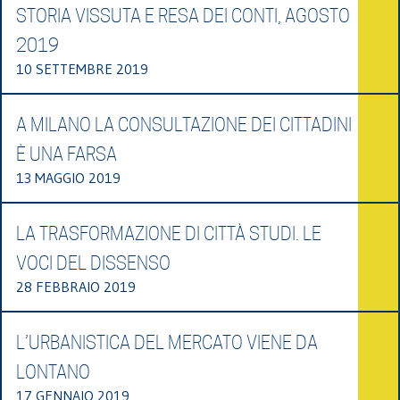
STORIA VISSUTA E RESA DEI CONTI, AGOSTO
2019
10 SETTEMBRE 2019
A MILANO LA CONSULTAZIONE DEI CITTADINI
È UNA FARSA
13 MAGGIO 2019
LA TRASFORMAZIONE DI CITTÀ STUDI. LE
VOCI DEL DISSENSO
28 FEBBRAIO 2019
L’URBANISTICA DEL MERCATO VIENE DA
LONTANO
17 GENNAIO 2019