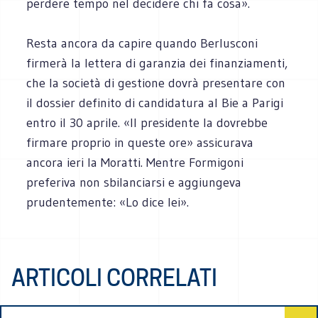
perdere tempo nel decidere chi fa cosa».
Resta ancora da capire quando Berlusconi
firmerà la lettera di garanzia dei finanziamenti,
che la società di gestione dovrà presentare con
il dossier definito di candidatura al Bie a Parigi
entro il 30 aprile. «Il presidente la dovrebbe
firmare proprio in queste ore» assicurava
ancora ieri la Moratti. Mentre Formigoni
preferiva non sbilanciarsi e aggiungeva
prudentemente: «Lo dice lei».
ARTICOLI CORRELATI