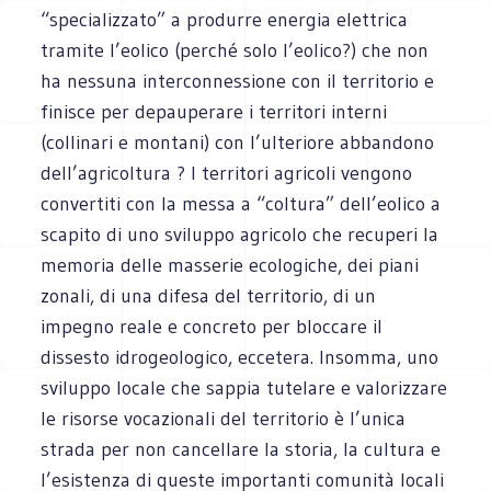
“specializzato” a produrre energia elettrica
tramite l’eolico (perché solo l’eolico?) che non
ha nessuna interconnessione con il territorio e
finisce per depauperare i territori interni
(collinari e montani) con l’ulteriore abbandono
dell’agricoltura ? I territori agricoli vengono
convertiti con la messa a “coltura” dell’eolico a
scapito di uno sviluppo agricolo che recuperi la
memoria delle masserie ecologiche, dei piani
zonali, di una difesa del territorio, di un
impegno reale e concreto per bloccare il
dissesto idrogeologico, eccetera. Insomma, uno
sviluppo locale che sappia tutelare e valorizzare
le risorse vocazionali del territorio è l’unica
strada per non cancellare la storia, la cultura e
l’esistenza di queste importanti comunità locali