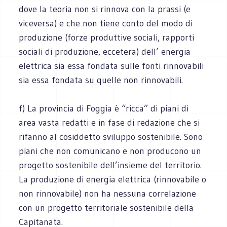
dove la teoria non si rinnova con la prassi (e
viceversa) e che non tiene conto del modo di
produzione (forze produttive sociali, rapporti
sociali di produzione, eccetera) dell’ energia
elettrica sia essa fondata sulle fonti rinnovabili
sia essa fondata su quelle non rinnovabili.
f) La provincia di Foggia è “ricca” di piani di
area vasta redatti e in fase di redazione che si
rifanno al cosiddetto sviluppo sostenibile. Sono
piani che non comunicano e non producono un
progetto sostenibile dell’insieme del territorio.
La produzione di energia elettrica (rinnovabile o
non rinnovabile) non ha nessuna correlazione
con un progetto territoriale sostenibile della
Capitanata.