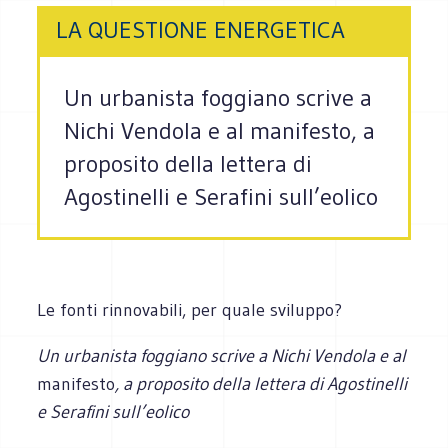
LA QUESTIONE ENERGETICA
Un urbanista foggiano scrive a
Nichi Vendola e al manifesto, a
proposito della lettera di
Agostinelli e Serafini sull’eolico
Le fonti rinnovabili, per quale sviluppo?
Un urbanista foggiano scrive a Nichi Vendola e al
manifesto
, a proposito della lettera di Agostinelli
e Serafini sull’eolico