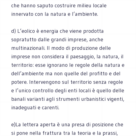
che hanno saputo costruire milieu locale
innervato con la natura e l’ambiente.
d) L’eolico è energia che viene prodotta
sopratutto dalle grandi imprese, anche
multinazionali. Il modo di produzione delle
imprese non considera il paesaggio, la natura, il
territorio: esse ignorano le regole della natura e
dell’ambiente ma non quelle del profitto e del
potere. Intervengono sul territorio senza regole
e l’unico controllo degli enti locali è quello delle
banali varianti agli strumenti urbanistici vigenti,
inadeguati e carenti.
e)La lettera aperta è una presa di posizione che
si pone nella frattura tra la teoria e la prassi,