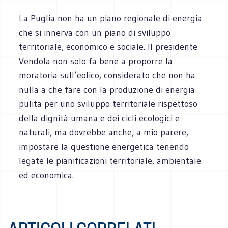
La Puglia non ha un piano regionale di energia
che si innerva con un piano di sviluppo
territoriale, economico e sociale. Il presidente
Vendola non solo fa bene a proporre la
moratoria sull’eolico, considerato che non ha
nulla a che fare con la produzione di energia
pulita per uno sviluppo territoriale rispettoso
della dignità umana e dei cicli ecologici e
naturali, ma dovrebbe anche, a mio parere,
impostare la questione energetica tenendo
legate le pianificazioni territoriale, ambientale
ed economica.