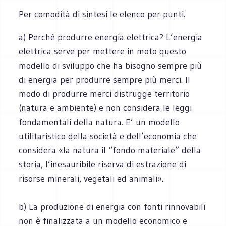
Per comodità di sintesi le elenco per punti.
a) Perché produrre energia elettrica? L’energia
elettrica serve per mettere in moto questo
modello di sviluppo che ha bisogno sempre più
di energia per produrre sempre più merci. Il
modo di produrre merci distrugge territorio
(natura e ambiente) e non considera le leggi
fondamentali della natura. E’ un modello
utilitaristico della società e dell’economia che
considera «la natura il “fondo materiale” della
storia, l’inesauribile riserva di estrazione di
risorse minerali, vegetali ed animali».
b) La produzione di energia con fonti rinnovabili
non è finalizzata a un modello economico e