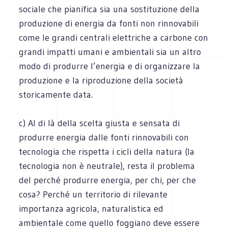
sociale che pianifica sia una sostituzione della
produzione di energia da fonti non rinnovabili
come le grandi centrali elettriche a carbone con
grandi impatti umani e ambientali sia un altro
modo di produrre l’energia e di organizzare la
produzione e la riproduzione della società
storicamente data.
c) Al di là della scelta giusta e sensata di
produrre energia dalle fonti rinnovabili con
tecnologia che rispetta i cicli della natura (la
tecnologia non è neutrale), resta il problema
del perché produrre energia, per chi, per che
cosa? Perché un territorio di rilevante
importanza agricola, naturalistica ed
ambientale come quello foggiano deve essere