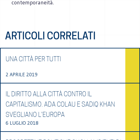
contemporaneità.
ARTICOLI CORRELATI
UNA CITTÀ PER TUTTI
2 APRILE 2019
IL DIRITTO ALLA CITTÀ CONTRO IL
CAPITALISMO. ADA COLAU E SADIQ KHAN
SVEGLIANO L’EUROPA
6 LUGLIO 2018