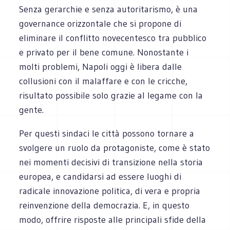
Senza gerarchie e senza autoritarismo, è una
governance orizzontale che si propone di
eliminare il conflitto novecentesco tra pubblico
e privato per il bene comune. Nonostante i
molti problemi, Napoli oggi è libera dalle
collusioni con il malaffare e con le cricche,
risultato possibile solo grazie al legame con la
gente.
Per questi sindaci le città possono tornare a
svolgere un ruolo da protagoniste, come è stato
nei momenti decisivi di transizione nella storia
europea, e candidarsi ad essere luoghi di
radicale innovazione politica, di vera e propria
reinvenzione della democrazia. E, in questo
modo, offrire risposte alle principali sfide della