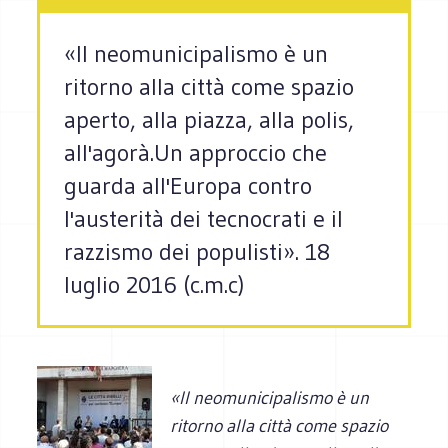
«Il neomunicipalismo è un
ritorno alla città come spazio
aperto, alla piazza, alla polis,
all'agorà.Un approccio che
guarda all'Europa contro
l'austerità dei tecnocrati e il
razzismo dei populisti». 18
luglio 2016 (c.m.c)
«Il neomunicipalismo è un
ritorno alla città come spazio