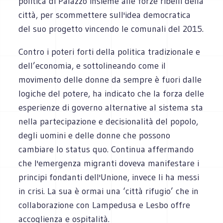
politica di Palazzo insieme alle forze ribelli della
città, per scommettere sull'idea democratica
del suo progetto vincendo le comunali del 2015.
Contro i poteri forti della politica tradizionale e
dell’economia, e sottolineando come il
movimento delle donne da sempre è fuori dalle
logiche del potere, ha indicato che la forza delle
esperienze di governo alternative al sistema sta
nella partecipazione e decisionalità del popolo,
degli uomini e delle donne che possono
cambiare lo status quo. Continua affermando
che l'emergenza migranti doveva manifestare i
principi fondanti dell'Unione, invece li ha messi
in crisi. La sua è ormai una ‘città rifugio’ che in
collaborazione con Lampedusa e Lesbo offre
accoglienza e ospitalità.