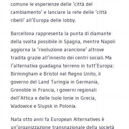
comune le esperienze delle ‘città del
cambiamento’ e lanciare la rete delle ‘città
ribelli’ all’Europa delle lobby.
Barcellona rappresenta la punta di diamante
della svolta possibile in Spagna, mentre Napoli
aggiorna la ‘rivoluzione arancione’ altrove
tradita grazie all’innesto dei centri sociali. Ma
l’alternativa guadagna terreno in tutt’Europa:
Birmingham e Bristol nel Regno Unito, il
governo del Land Turingia in Germania,
Grenoble in Francia, i governi regionali
dell’Attica e delle Isole Ionie in Grecia,
Wadowice e Slupsk in Polonia.
Nata otto anni fa European Alternatives è
un’organizzazione transnazionale della società