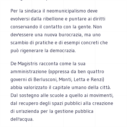
Per la sindaca il neomunicipalismo deve
evolversi dalla ribellione e puntare ai diritti
conservando il contatto con la gente. Non
dev'essere una nuova burocrazia, ma uno
scambio di pratiche e di esempi concreti che
può rigenerare la democrazia.
De Magistris racconta come la sua
amministrazione (oppressa da ben quattro
governi di Berlusconi, Monti, Letta e Renzi)
abbia valorizzato il capitale umano della città.
Dal sostegno alle scuole a quello ai movimenti,
dal recupero degli spazi pubblici alla creazione
di un'azienda per la gestione pubblica
dell'acqua.