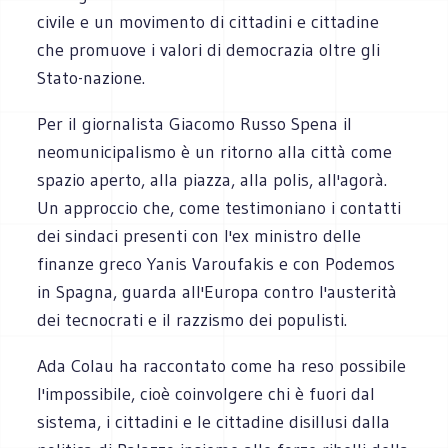
civile e un movimento di cittadini e cittadine
che promuove i valori di democrazia oltre gli
Stato-nazione.
Per il giornalista Giacomo Russo Spena il
neomunicipalismo è un ritorno alla città come
spazio aperto, alla piazza, alla polis, all'agorà.
Un approccio che, come testimoniano i contatti
dei sindaci presenti con l'ex ministro delle
finanze greco Yanis Varoufakis e con Podemos
in Spagna, guarda all'Europa contro l'austerità
dei tecnocrati e il razzismo dei populisti.
Ada Colau ha raccontato come ha reso possibile
l'impossibile, cioè coinvolgere chi è fuori dal
sistema, i cittadini e le cittadine disillusi dalla