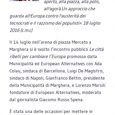
aperto, alla piazza, alla polis,
all'agorà.Un approccio che
guarda all'Europa contro l'austerità dei
tecnocrati e il razzismo dei populisti». 18 luglio
2016 (c.m.c)
Il 14 luglio nell’arena di piazza Mercato a
Marghera si è svolto l’incontro pubblico
Le città
ribelli per cambiare l’Europa
promosso dalla
Municipalità ed European Alternatives con Ada
Colau, sindaca di Barcellona, Luigi De Magistris,
sindaco di Napoli, Gianfranco Bettin, presidente
della Municipalità di Marghera, e Lorenzo Marsili
fondatore di European Alternatives, moderato
dal giornalista Giacomo Russo Spena.
È stata una delle occasioni per mettere in