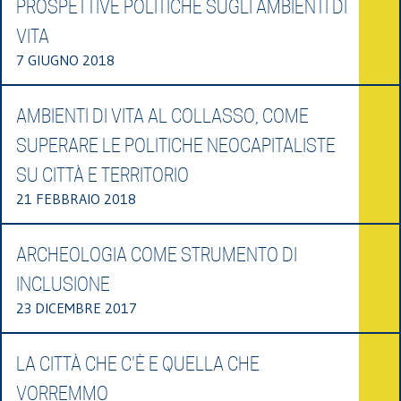
PROSPETTIVE POLITICHE SUGLI AMBIENTI DI
VITA
7 GIUGNO 2018
AMBIENTI DI VITA AL COLLASSO, COME
SUPERARE LE POLITICHE NEOCAPITALISTE
SU CITTÀ E TERRITORIO
21 FEBBRAIO 2018
ARCHEOLOGIA COME STRUMENTO DI
INCLUSIONE
23 DICEMBRE 2017
LA CITTÀ CHE C'È E QUELLA CHE
VORREMMO