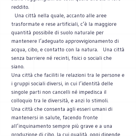
reddito.
Una città nella quale, accanto alle aree
trasformate e rese artificiali, c’è la maggiore
quantità possibile di suolo naturale per
mantenere l’adeguato approvvigionamento di
acqua, cibo, e contatto con la natura. Una città
senza barriere né recinti, fisici o sociali che
siano.
Una città che faciliti le relazioni tra le persone e
i gruppi sociali diversi, in cui l’identità delle
singole parti non cancelli né impedisca il
colloquio tra le diversità, e anzi lo stimoli.
Una città che consenta agli esseri umani di
mantenersi in salute, facendo fronte
all’inquinamento sempre più grave e a una
produzione di cibo, la cui qualità, oggi dipende