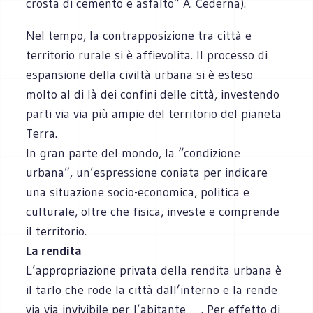
crosta di cemento e asfalto” A. Cederna).
Nel tempo, la contrapposizione tra città e
territorio rurale si è affievolita. Il processo di
espansione della civiltà urbana si è esteso
molto al di là dei confini delle città, investendo
parti via via più ampie del territorio del pianeta
Terra.
In gran parte del mondo, la “condizione
urbana”, un’espressione coniata per indicare
una situazione socio-economica, politica e
culturale, oltre che fisica, investe e comprende
il territorio.
La rendita
L’appropriazione privata della rendita urbana è
il tarlo che rode la città dall’interno e la rende
via via invivibile per l’abitante . Per effetto di