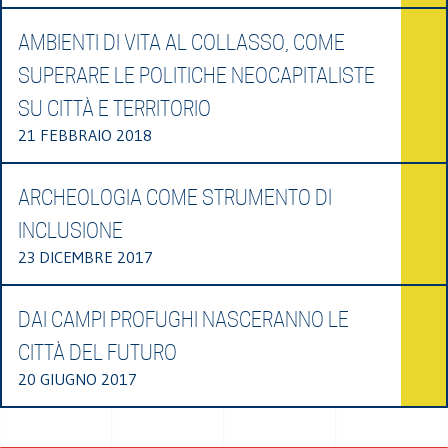
AMBIENTI DI VITA AL COLLASSO, COME
SUPERARE LE POLITICHE NEOCAPITALISTE
SU CITTÀ E TERRITORIO
21 FEBBRAIO 2018
ARCHEOLOGIA COME STRUMENTO DI
INCLUSIONE
23 DICEMBRE 2017
DAI CAMPI PROFUGHI NASCERANNO LE
CITTÀ DEL FUTURO
20 GIUGNO 2017