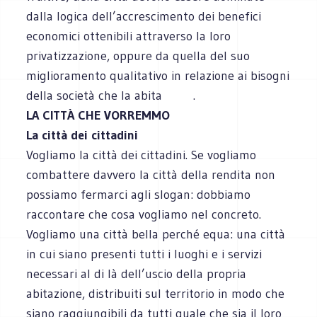
dalla logica dell’accrescimento dei benefici
economici ottenibili attraverso la loro
privatizzazione, oppure da quella del suo
miglioramento qualitativo in relazione ai bisogni
della società che la abita .
LA CITTÀ CHE VORREMMO
La città dei cittadini
Vogliamo la città dei cittadini. Se vogliamo
combattere davvero la città della rendita non
possiamo fermarci agli slogan: dobbiamo
raccontare che cosa vogliamo nel concreto.
Vogliamo una città bella perché equa: una città
in cui siano presenti tutti i luoghi e i servizi
necessari al di là dell’uscio della propria
abitazione, distribuiti sul territorio in modo che
siano raggiungibili da tutti quale che sia il loro