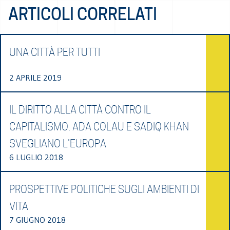
ARTICOLI CORRELATI
UNA CITTÀ PER TUTTI
2 APRILE 2019
IL DIRITTO ALLA CITTÀ CONTRO IL
CAPITALISMO. ADA COLAU E SADIQ KHAN
SVEGLIANO L’EUROPA
6 LUGLIO 2018
PROSPETTIVE POLITICHE SUGLI AMBIENTI DI
VITA
7 GIUGNO 2018