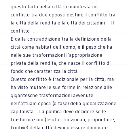
questo tarlo nella città si manifesta un
conflitto tra due opposti destini: il conflitto tra
la città della rendita e la città dei cittadini Il
conflitto .
È dalla contraddizione tra la definizione della
città come habitat dell’uomo, e il peso che ha
nelle sue trasformazioni l’appropriazione
privata della rendita, che nasce il conflitto di
fondo che caratterizza la città.
Questo conflitto è tradizionale per la città, ma
ha visto mutare le sue forme in relazione alle
gigantesche trasformazioni avvenute
nell’attuale epoca (o fase) della globalizzazione
capitalista . La politica deve decidere se le
trasformazioni (fisiche, funzionali, proprietarie,
fruitive) della città devono essere dominate