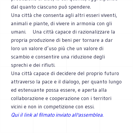
dal quanto ciascuno può spendere.
Una città che consenta agli altri esseri viventi,
animali e piante, di vivere in armonia con gli
umani. Una città capace di razionalizzare la
propria produzione di beni per tornare a dar
loro un valore d’uso più che un valore di
scambio e consentire una riduzione degli
sprechi e dei rifiuti.
Una città capace di decidere del proprio futuro
attraverso la pace e il dialogo, per quanto lungo
ed estenuante possa essere, e aperta alla
collaborazione e cooperazione con i territori
vicini e non in competizione con essi.
Qui il link al filmato inviato all'assemblea.