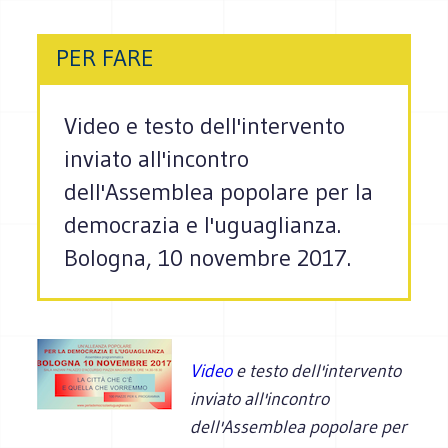
PER FARE
Video e testo dell'intervento
inviato all'incontro
dell'Assemblea popolare per la
democrazia e l'uguaglianza.
Bologna, 10 novembre 2017.
Video
e testo dell'intervento
inviato all'incontro
dell'Assemblea popolare per