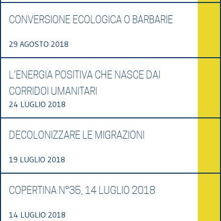
CONVERSIONE ECOLOGICA O BARBARIE
29 AGOSTO 2018
L’ENERGIA POSITIVA CHE NASCE DAI
CORRIDOI UMANITARI
24 LUGLIO 2018
DECOLONIZZARE LE MIGRAZIONI
19 LUGLIO 2018
COPERTINA N°35, 14 LUGLIO 2018
14 LUGLIO 2018