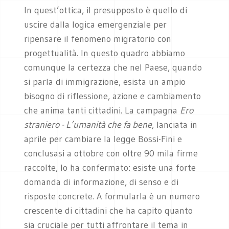
In quest’ottica, il presupposto è quello di
uscire dalla logica emergenziale per
ripensare il fenomeno migratorio con
progettualità. In questo quadro abbiamo
comunque la certezza che nel Paese, quando
si parla di immigrazione, esista un ampio
bisogno di riflessione, azione e cambiamento
che anima tanti cittadini. La campagna
Ero
straniero - L’umanità che fa bene
, lanciata in
aprile per cambiare la legge Bossi-Fini e
conclusasi a ottobre con oltre 90 mila firme
raccolte, lo ha confermato: esiste una forte
domanda di informazione, di senso e di
risposte concrete. A formularla è un numero
crescente di cittadini che ha capito quanto
sia cruciale per tutti affrontare il tema in