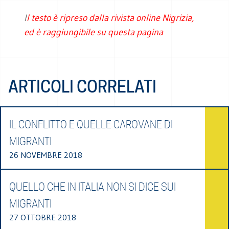
I
l testo è ripreso
dalla rivista online Nigrizia,
ed è raggiungibile su questa pagina
ARTICOLI CORRELATI
IL CONFLITTO E QUELLE CAROVANE DI
MIGRANTI
26 NOVEMBRE 2018
QUELLO CHE IN ITALIA NON SI DICE SUI
MIGRANTI
27 OTTOBRE 2018