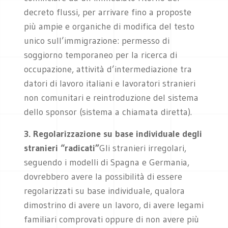
decreto flussi, per arrivare fino a proposte
più ampie e organiche di modifica del testo
unico sull’immigrazione: permesso di
soggiorno temporaneo per la ricerca di
occupazione, attività d’intermediazione tra
datori di lavoro italiani e lavoratori stranieri
non comunitari e reintroduzione del sistema
dello sponsor (sistema a chiamata diretta).
3. Regolarizzazione su base individuale degli
stranieri “radicati”
Gli stranieri irregolari,
seguendo i modelli di Spagna e Germania,
dovrebbero avere la possibilità di essere
regolarizzati su base individuale, qualora
dimostrino di avere un lavoro, di avere legami
familiari comprovati oppure di non avere più