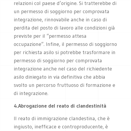
relazioni col paese d’origine. Si tratterebbe di
un permesso di soggiorno per comprovata
integrazione, rinnovabile anche in caso di
perdita del posto di lavoro alle condizioni già
previste per il “permesso attesa
occupazione”. Infine, il permesso di soggiorno
per richiesta asilo si potrebbe trasformare in
permesso di soggiorno per comprovata
integrazione anche nel caso del richiedente
asilo diniegato in via definitiva che abbia
svolto un percorso fruttuoso di formazione e
di integrazione.
4.
Abrogazione del reato di clandestinità
Il reato di immigrazione clandestina, che è
ingiusto, inefficace e controproducente, è