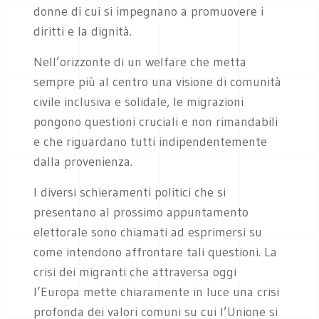
donne di cui si impegnano a promuovere i
diritti e la dignità.
Nell’orizzonte di un welfare che metta
sempre più al centro una visione di comunità
civile inclusiva e solidale, le migrazioni
pongono questioni cruciali e non rimandabili
e che riguardano tutti indipendentemente
dalla provenienza.
I diversi schieramenti politici che si
presentano al prossimo appuntamento
elettorale sono chiamati ad esprimersi su
come intendono affrontare tali questioni. La
crisi dei migranti che attraversa oggi
l’Europa mette chiaramente in luce una crisi
profonda dei valori comuni su cui l’Unione si