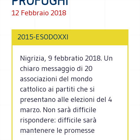
PROFUGHI
12 Febbraio 2018
2015-ESODOXXI
Nigrizia, 9 febbratio 2018. Un
chiaro messaggio di 20
associazioni del mondo
cattolico ai partiti che si
presentano alle elezioni del 4
marzo. Non sarà difficile
rispondere: difficile sarà
mantenere le promesse