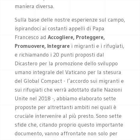
maniera diversa.
Sulla base delle nostre esperienze sul campo,
ispirandoci ai costanti appelli di Papa
Francesco ad
Accogliere, Proteggere,
Promuovere, Integrare
i migranti e i rifugiati,
e richiamando i 20 punti proposti dal
Dicastero per la promozione dello sviluppo
umano integrale del Vaticano per la stesura
del Global Compact - l’accordo sui migranti e
sui rifugiati che verrà adottato dalle Nazioni
Unite nel 2018 -, abbiamo elaborato sette
proposte per altrettanti ambiti nei quali è
cruciale intervenire al più presto. Sono sette
sfide che, citando proprio questo importante
documento, vanno affrontate non solo per