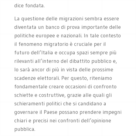
dice fondata.
La questione delle migrazioni sembra essere
diventata un banco di prova importante delle
politiche europee e nazionali. In tale contesto
il fenomeno migratorio è cruciale per il
futuro dell’Italia e occupa spazi sempre più
rilevanti all’interno del dibattito pubblico e,
lo sarà ancor di più in vista delle prossime
scadenze elettorali. Per questo, riteniamo
fondamentale creare occasioni di confronto
schiette e costruttive, grazie alle quali gli
schieramenti politici che si candidano a
governare il Paese possano prendere impegni
chiari e precisi nei confronti dell’opinione
pubblica.