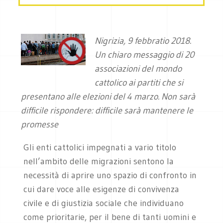
Nigrizia, 9 febbratio 2018.
Un chiaro messaggio di 20
associazioni del mondo
cattolico ai partiti che si
presentano alle elezioni del 4 marzo. Non sarà
difficile rispondere: difficile sarà mantenere le
promesse
Gli enti cattolici impegnati a vario titolo
nell’ambito delle migrazioni sentono la
necessità di aprire uno spazio di confronto in
cui dare voce alle esigenze di convivenza
civile e di giustizia sociale che individuano
come prioritarie, per il bene di tanti uomini e