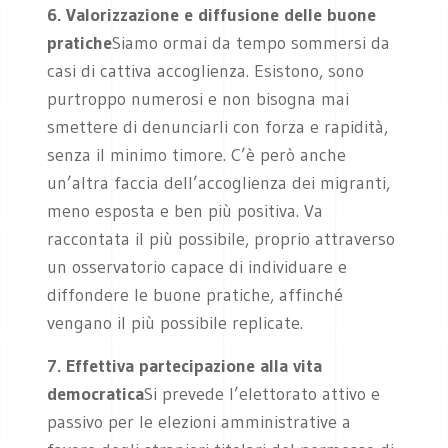
6. Valorizzazione e diffusione delle buone
pratiche
Siamo ormai da tempo sommersi da
casi di cattiva accoglienza. Esistono, sono
purtroppo numerosi e non bisogna mai
smettere di denunciarli con forza e rapidità,
senza il minimo timore. C’è però anche
un’altra faccia dell’accoglienza dei migranti,
meno esposta e ben più positiva. Va
raccontata il più possibile, proprio attraverso
un osservatorio capace di individuare e
diffondere le buone pratiche, affinché
vengano il più possibile replicate.
7. Effettiva partecipazione alla vita
democratica
Si prevede l’elettorato attivo e
passivo per le elezioni amministrative a