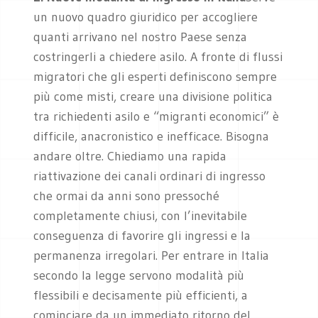
un nuovo quadro giuridico per accogliere
quanti arrivano nel nostro Paese senza
costringerli a chiedere asilo. A fronte di flussi
migratori che gli esperti definiscono sempre
più come misti, creare una divisione politica
tra richiedenti asilo e “migranti economici” è
difficile, anacronistico e inefficace. Bisogna
andare oltre. Chiediamo una rapida
riattivazione dei canali ordinari di ingresso
che ormai da anni sono pressoché
completamente chiusi, con l’inevitabile
conseguenza di favorire gli ingressi e la
permanenza irregolari. Per entrare in Italia
secondo la legge servono modalità più
flessibili e decisamente più efficienti, a
cominciare da un immediato ritorno del