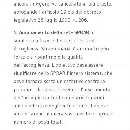
ancora in vigore: va cancellato al più presto,
abrogando l’articolo 10-bis del decreto
legislativo 26 luglio 1998, n. 286.
5. Ampliamento della rete SPRAR
Lo
squilibrio a favore dei Cas, i Centri di
Accoglienza Straordinaria, è ancora troppo
forte e a risentirne è la qualità
dell’accoglienza. L’obiettivo deve essere
riunificare nello SPRAR l’intero sistema, che
deve tornare sotto un effettivo controllo
pubblico, che deve prevedere l’inserimento
dell’accoglienza tra le ordinarie funzioni
amministrative degli enti locali e che deve
aumentare in maniera sostanziale e rapida il
numero di posti totali.