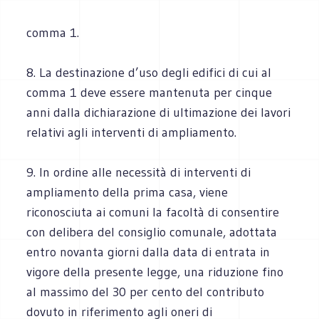
comma 1.
8. La destinazione d’uso degli edifici di cui al
comma 1 deve essere mantenuta per cinque
anni dalla dichiarazione di ultimazione dei lavori
relativi agli interventi di ampliamento.
9. In ordine alle necessità di interventi di
ampliamento della prima casa, viene
riconosciuta ai comuni la facoltà di consentire
con delibera del consiglio comunale, adottata
entro novanta giorni dalla data di entrata in
vigore della presente legge, una riduzione fino
al massimo del 30 per cento del contributo
dovuto in riferimento agli oneri di