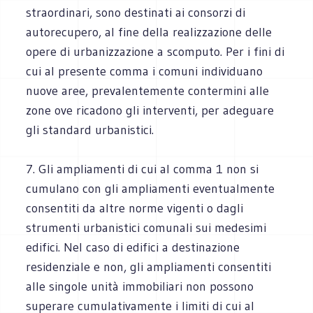
straordinari, sono destinati ai consorzi di
autorecupero, al fine della realizzazione delle
opere di urbanizzazione a scomputo. Per i fini di
cui al presente comma i comuni individuano
nuove aree, prevalentemente contermini alle
zone ove ricadono gli interventi, per adeguare
gli standard urbanistici.
7. Gli ampliamenti di cui al comma 1 non si
cumulano con gli ampliamenti eventualmente
consentiti da altre norme vigenti o dagli
strumenti urbanistici comunali sui medesimi
edifici. Nel caso di edifici a destinazione
residenziale e non, gli ampliamenti consentiti
alle singole unità immobiliari non possono
superare cumulativamente i limiti di cui al