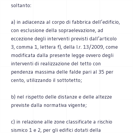
soltanto:
a) in adiacenza al corpo di fabbrica dell’edificio,
con esclusione della sopraelevazione, ad
eccezione degli interventi previsti dall’articolo
3, comma 1, lettera f), della l.r. 13/2009, come
modificata dalla presente legge ovvero degli
interventi di realizzazione del tetto con
pendenza massima delle falde pari al 35 per
cento, utilizzando il sottotetto;
b) nel rispetto delle distanze e delle altezze
previste dalla normativa vigente;
c) in relazione alle zone classificate a rischio
sismico 1 e 2, per gli edifici dotati della