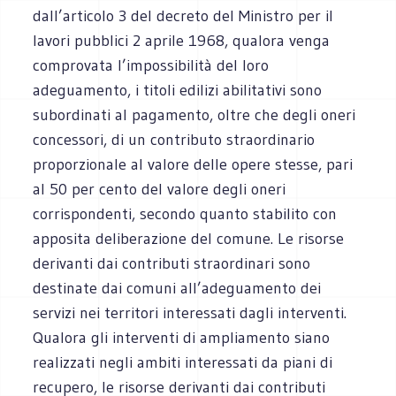
dall’articolo 3 del decreto del Ministro per il
lavori pubblici 2 aprile 1968, qualora venga
comprovata l’impossibilità del loro
adeguamento, i titoli edilizi abilitativi sono
subordinati al pagamento, oltre che degli oneri
concessori, di un contributo straordinario
proporzionale al valore delle opere stesse, pari
al 50 per cento del valore degli oneri
corrispondenti, secondo quanto stabilito con
apposita deliberazione del comune. Le risorse
derivanti dai contributi straordinari sono
destinate dai comuni all’adeguamento dei
servizi nei territori interessati dagli interventi.
Qualora gli interventi di ampliamento siano
realizzati negli ambiti interessati da piani di
recupero, le risorse derivanti dai contributi