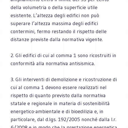
della volumetria o della superficie utile
esistente. L’altezza degli edifici non può
superare l’altezza massima degli edifici
contermini, fermo restando il rispetto delle
distanze previste dalla normativa vigente.
2. Gli edifici di cui al comma 1 sono ricostruiti in
conformità alla normativa antisismica.
3. Gli interventi di demolizione e ricostruzione di
cui al comma 1 devono essere realizzati nel
rispetto di quanto previsto dalla normativa
statale e regionale in materia di sostenibilità
energetico-ambientale e di bioedilizia e, in
particolare, dal d.lgs. 192/2005 nonché dalla l.r.
6/2008 e in modo che la prestazione energetica