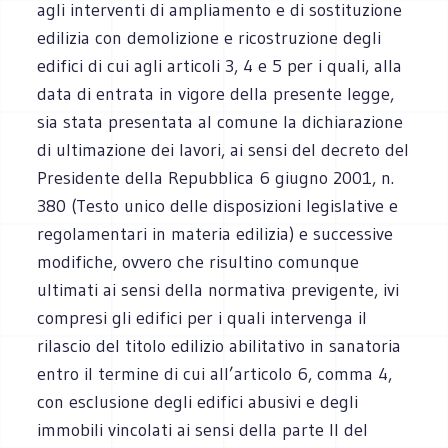
agli interventi di ampliamento e di sostituzione
edilizia con demolizione e ricostruzione degli
edifici di cui agli articoli 3, 4 e 5 per i quali, alla
data di entrata in vigore della presente legge,
sia stata presentata al comune la dichiarazione
di ultimazione dei lavori, ai sensi del decreto del
Presidente della Repubblica 6 giugno 2001, n.
380 (Testo unico delle disposizioni legislative e
regolamentari in materia edilizia) e successive
modifiche, ovvero che risultino comunque
ultimati ai sensi della normativa previgente, ivi
compresi gli edifici per i quali intervenga il
rilascio del titolo edilizio abilitativo in sanatoria
entro il termine di cui all’articolo 6, comma 4,
con esclusione degli edifici abusivi e degli
immobili vincolati ai sensi della parte II del