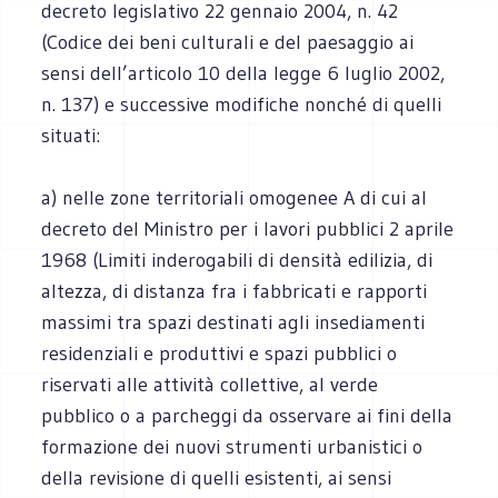
decreto legislativo 22 gennaio 2004, n. 42
(Codice dei beni culturali e del paesaggio ai
sensi dell’articolo 10 della legge 6 luglio 2002,
n. 137) e successive modifiche nonché di quelli
situati:
a) nelle zone territoriali omogenee A di cui al
decreto del Ministro per i lavori pubblici 2 aprile
1968 (Limiti inderogabili di densità edilizia, di
altezza, di distanza fra i fabbricati e rapporti
massimi tra spazi destinati agli insediamenti
residenziali e produttivi e spazi pubblici o
riservati alle attività collettive, al verde
pubblico o a parcheggi da osservare ai fini della
formazione dei nuovi strumenti urbanistici o
della revisione di quelli esistenti, ai sensi