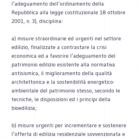
l’adeguamento dell’ordinamento della
Repubblica alla legge costituzionale 18 ottobre
2001, n. 3), disciplina:
a) misure straordinarie ed urgenti nel settore
edilizio, finalizzate a contrastare la crisi
economica ed a favorire l’adeguamento del
patrimonio edilizio esistente alla normativa
antisismica, il miglioramento della qualità
architettonica e la sostenibilità energetico-
ambientale del patrimonio stesso, secondo le
tecniche, le disposizioni ed i principi della
bioedilizia;
b) misure urgenti per incrementare e sostenere
l’offerta di edilizia residenziale sovvenzionata e