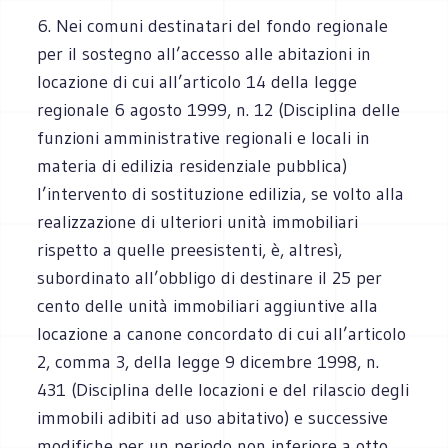
6. Nei comuni destinatari del fondo regionale
per il sostegno all’accesso alle abitazioni in
locazione di cui all’articolo 14 della legge
regionale 6 agosto 1999, n. 12 (Disciplina delle
funzioni amministrative regionali e locali in
materia di edilizia residenziale pubblica)
l’intervento di sostituzione edilizia, se volto alla
realizzazione di ulteriori unità immobiliari
rispetto a quelle preesistenti, è, altresì,
subordinato all’obbligo di destinare il 25 per
cento delle unità immobiliari aggiuntive alla
locazione a canone concordato di cui all’articolo
2, comma 3, della legge 9 dicembre 1998, n.
431 (Disciplina delle locazioni e del rilascio degli
immobili adibiti ad uso abitativo) e successive
modifiche per un periodo non inferiore a otto