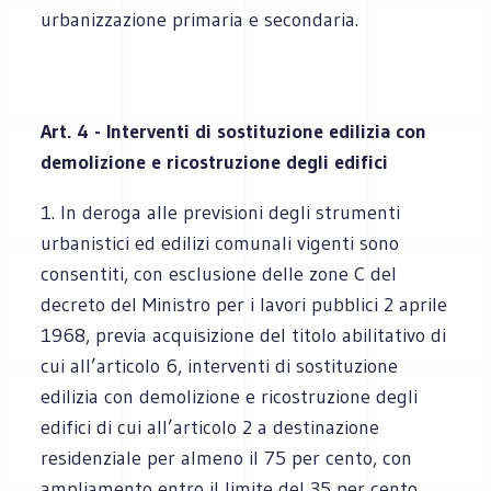
urbanizzazione primaria e secondaria.
Art. 4 - Interventi di sostituzione edilizia con
demolizione e ricostruzione degli edifici
1. In deroga alle previsioni degli strumenti
urbanistici ed edilizi comunali vigenti sono
consentiti, con esclusione delle zone C del
decreto del Ministro per i lavori pubblici 2 aprile
1968, previa acquisizione del titolo abilitativo di
cui all’articolo 6, interventi di sostituzione
edilizia con demolizione e ricostruzione degli
edifici di cui all’articolo 2 a destinazione
residenziale per almeno il 75 per cento, con
ampliamento entro il limite del 35 per cento