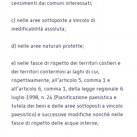
censimenti dai comuni interessati;
c) nelle aree sottoposte a vincolo di
inedificabilità assoluta;
d) nelle aree naturali protette;
e) nelle fasce di rispetto dei territori costieri e
dei territori contermini ai laghi di cui,
rispettivamente, all’articolo 5, comma 1 e
all’articolo 6, comma 1, della legge regionale 6
luglio 1998, n. 24 (Pianificazione paesistica e
tutela dei beni e delle aree sottoposti a vincolo
paesistico) e successive modifiche nonché nelle
fasce di rispetto delle acque interne;