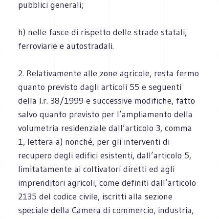
pubblici generali;
h) nelle fasce di rispetto delle strade statali,
ferroviarie e autostradali.
2. Relativamente alle zone agricole, resta fermo
quanto previsto dagli articoli 55 e seguenti
della l.r. 38/1999 e successive modifiche, fatto
salvo quanto previsto per l’ampliamento della
volumetria residenziale dall’articolo 3, comma
1, lettera a) nonché, per gli interventi di
recupero degli edifici esistenti, dall’articolo 5,
limitatamente ai coltivatori diretti ed agli
imprenditori agricoli, come definiti dall’articolo
2135 del codice civile, iscritti alla sezione
speciale della Camera di commercio, industria,