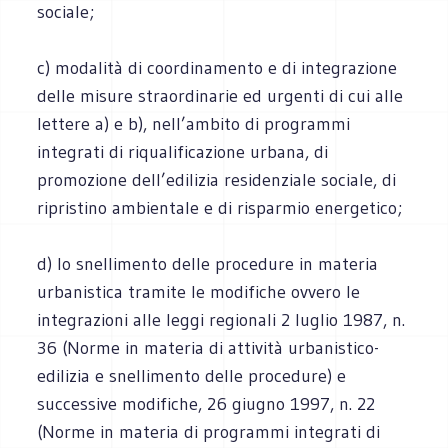
sociale;
c) modalità di coordinamento e di integrazione
delle misure straordinarie ed urgenti di cui alle
lettere a) e b), nell’ambito di programmi
integrati di riqualificazione urbana, di
promozione dell’edilizia residenziale sociale, di
ripristino ambientale e di risparmio energetico;
d) lo snellimento delle procedure in materia
urbanistica tramite le modifiche ovvero le
integrazioni alle leggi regionali 2 luglio 1987, n.
36 (Norme in materia di attività urbanistico-
edilizia e snellimento delle procedure) e
successive modifiche, 26 giugno 1997, n. 22
(Norme in materia di programmi integrati di