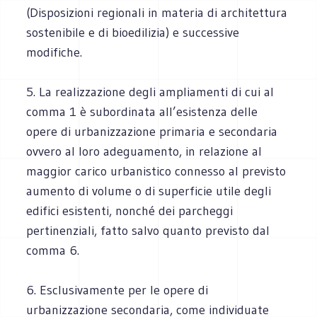
(Disposizioni regionali in materia di architettura
sostenibile e di bioedilizia) e successive
modifiche.
5. La realizzazione degli ampliamenti di cui al
comma 1 è subordinata all’esistenza delle
opere di urbanizzazione primaria e secondaria
ovvero al loro adeguamento, in relazione al
maggior carico urbanistico connesso al previsto
aumento di volume o di superficie utile degli
edifici esistenti, nonché dei parcheggi
pertinenziali, fatto salvo quanto previsto dal
comma 6.
6. Esclusivamente per le opere di
urbanizzazione secondaria, come individuate