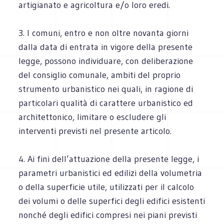
artigianato e agricoltura e/o loro eredi.
3. I comuni, entro e non oltre novanta giorni
dalla data di entrata in vigore della presente
legge, possono individuare, con deliberazione
del consiglio comunale, ambiti del proprio
strumento urbanistico nei quali, in ragione di
particolari qualità di carattere urbanistico ed
architettonico, limitare o escludere gli
interventi previsti nel presente articolo.
4. Ai fini dell’attuazione della presente legge, i
parametri urbanistici ed edilizi della volumetria
o della superficie utile, utilizzati per il calcolo
dei volumi o delle superfici degli edifici esistenti
nonché degli edifici compresi nei piani previsti