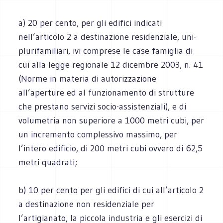
a) 20 per cento, per gli edifici indicati
nell’articolo 2 a destinazione residenziale, uni-
plurifamiliari, ivi comprese le case famiglia di
cui alla legge regionale 12 dicembre 2003, n. 41
(Norme in materia di autorizzazione
all’aperture ed al funzionamento di strutture
che prestano servizi socio-assistenziali), e di
volumetria non superiore a 1000 metri cubi, per
un incremento complessivo massimo, per
l’intero edificio, di 200 metri cubi ovvero di 62,5
metri quadrati;
b) 10 per cento per gli edifici di cui all’articolo 2
a destinazione non residenziale per
l’artigianato, la piccola industria e gli esercizi di