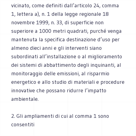
vicinato, come definiti dall’articolo 24, comma
1, lettera a), n. 1 della legge regionale 18
novembre 1999, n. 33, di superficie non
superiore a 1000 metri quadrati, purché venga
mantenuta la specifica destinazione d’uso per
almeno dieci anni e gli interventi siano
subordinati all’installazione o al miglioramento
dei sistemi di abbattimento degli inquinanti, al
monitoraggio delle emissioni, al risparmio
energetico e allo studio di materiali e procedure
innovative che possano ridurre l’impatto
ambientale.
2. Gli ampliamenti di cui al comma 1 sono
consentiti