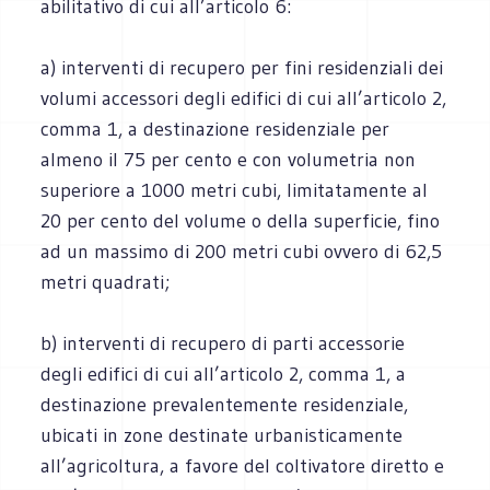
abilitativo di cui all’articolo 6:
a) interventi di recupero per fini residenziali dei
volumi accessori degli edifici di cui all’articolo 2,
comma 1, a destinazione residenziale per
almeno il 75 per cento e con volumetria non
superiore a 1000 metri cubi, limitatamente al
20 per cento del volume o della superficie, fino
ad un massimo di 200 metri cubi ovvero di 62,5
metri quadrati;
b) interventi di recupero di parti accessorie
degli edifici di cui all’articolo 2, comma 1, a
destinazione prevalentemente residenziale,
ubicati in zone destinate urbanisticamente
all’agricoltura, a favore del coltivatore diretto e