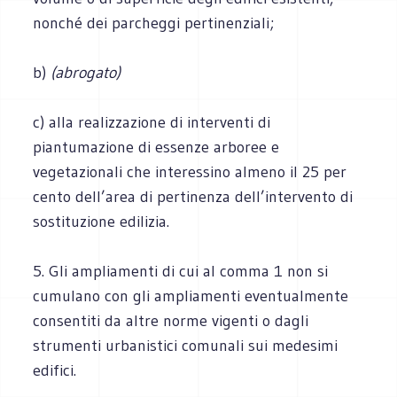
nonché dei parcheggi pertinenziali;
b)
(abrogato)
c) alla realizzazione di interventi di
piantumazione di essenze arboree e
vegetazionali che interessino almeno il 25 per
cento dell’area di pertinenza dell’intervento di
sostituzione edilizia.
5. Gli ampliamenti di cui al comma 1 non si
cumulano con gli ampliamenti eventualmente
consentiti da altre norme vigenti o dagli
strumenti urbanistici comunali sui medesimi
edifici.