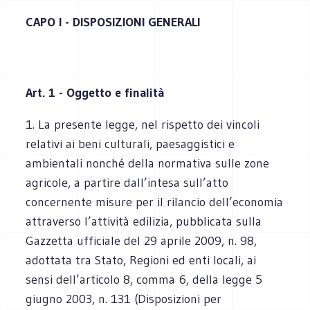
CAPO I - DISPOSIZIONI GENERALI
Art. 1 - Oggetto e finalità
1. La presente legge, nel rispetto dei vincoli
relativi ai beni culturali, paesaggistici e
ambientali nonché della normativa sulle zone
agricole, a partire dall’intesa sull’atto
concernente misure per il rilancio dell’economia
attraverso l’attività edilizia, pubblicata sulla
Gazzetta ufficiale del 29 aprile 2009, n. 98,
adottata tra Stato, Regioni ed enti locali, ai
sensi dell’articolo 8, comma 6, della legge 5
giugno 2003, n. 131 (Disposizioni per