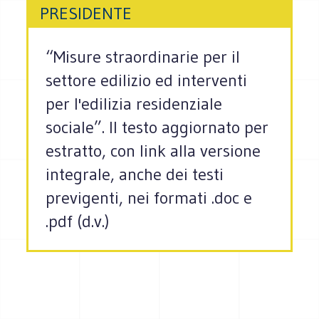
PRESIDENTE
“Misure straordinarie per il
settore edilizio ed interventi
per l'edilizia residenziale
sociale”. Il testo aggiornato per
estratto, con link alla versione
integrale, anche dei testi
previgenti, nei formati .doc e
.pdf (d.v.)