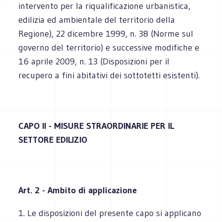
intervento per la riqualificazione urbanistica,
edilizia ed ambientale del territorio della
Regione), 22 dicembre 1999, n. 38 (Norme sul
governo del territorio) e successive modifiche e
16 aprile 2009, n. 13 (Disposizioni per il
recupero a fini abitativi dei sottotetti esistenti).
CAPO II - MISURE STRAORDINARIE PER IL
SETTORE EDILIZIO
Art. 2 - Ambito di applicazione
1. Le disposizioni del presente capo si applicano