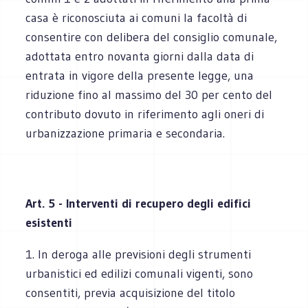
casa è riconosciuta ai comuni la facoltà di
consentire con delibera del consiglio comunale,
adottata entro novanta giorni dalla data di
entrata in vigore della presente legge, una
riduzione fino al massimo del 30 per cento del
contributo dovuto in riferimento agli oneri di
urbanizzazione primaria e secondaria.
Art. 5 - Interventi di recupero degli edifici
esistenti
1. In deroga alle previsioni degli strumenti
urbanistici ed edilizi comunali vigenti, sono
consentiti, previa acquisizione del titolo