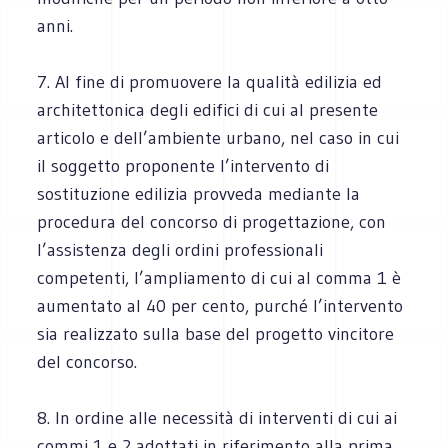
anni.
7. Al fine di promuovere la qualità edilizia ed
architettonica degli edifici di cui al presente
articolo e dell’ambiente urbano, nel caso in cui
il soggetto proponente l’intervento di
sostituzione edilizia provveda mediante la
procedura del concorso di progettazione, con
l’assistenza degli ordini professionali
competenti, l’ampliamento di cui al comma 1 è
aumentato al 40 per cento, purché l’intervento
sia realizzato sulla base del progetto vincitore
del concorso.
8. In ordine alle necessità di interventi di cui ai
commi 1 e 2 adottati in riferimento alla prima