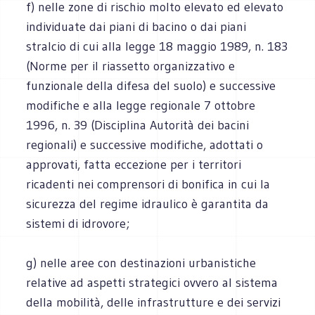
f) nelle zone di rischio molto elevato ed elevato
individuate dai piani di bacino o dai piani
stralcio di cui alla legge 18 maggio 1989, n. 183
(Norme per il riassetto organizzativo e
funzionale della difesa del suolo) e successive
modifiche e alla legge regionale 7 ottobre
1996, n. 39 (Disciplina Autorità dei bacini
regionali) e successive modifiche, adottati o
approvati, fatta eccezione per i territori
ricadenti nei comprensori di bonifica in cui la
sicurezza del regime idraulico è garantita da
sistemi di idrovore;
g) nelle aree con destinazioni urbanistiche
relative ad aspetti strategici ovvero al sistema
della mobilità, delle infrastrutture e dei servizi