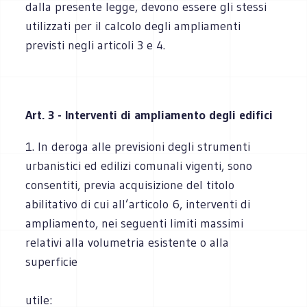
dalla presente legge, devono essere gli stessi
utilizzati per il calcolo degli ampliamenti
previsti negli articoli 3 e 4.
Art. 3 - Interventi di ampliamento degli edifici
1. In deroga alle previsioni degli strumenti
urbanistici ed edilizi comunali vigenti, sono
consentiti, previa acquisizione del titolo
abilitativo di cui all’articolo 6, interventi di
ampliamento, nei seguenti limiti massimi
relativi alla volumetria esistente o alla
superficie
utile: