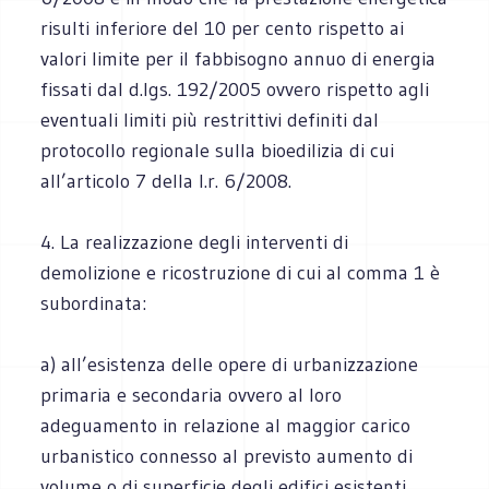
risulti inferiore del 10 per cento rispetto ai
valori limite per il fabbisogno annuo di energia
fissati dal d.lgs. 192/2005 ovvero rispetto agli
eventuali limiti più restrittivi definiti dal
protocollo regionale sulla bioedilizia di cui
all’articolo 7 della l.r. 6/2008.
4. La realizzazione degli interventi di
demolizione e ricostruzione di cui al comma 1 è
subordinata:
a) all’esistenza delle opere di urbanizzazione
primaria e secondaria ovvero al loro
adeguamento in relazione al maggior carico
urbanistico connesso al previsto aumento di
volume o di superficie degli edifici esistenti,