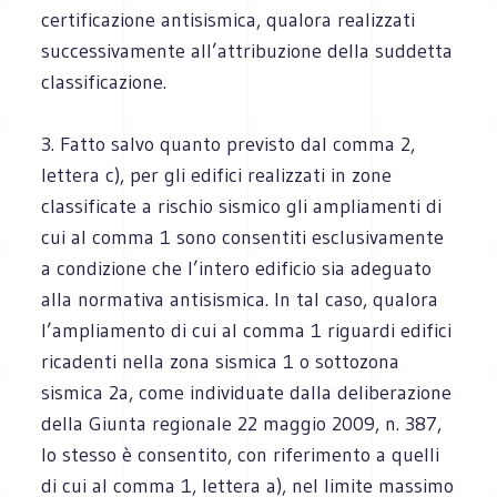
certificazione antisismica, qualora realizzati
successivamente all’attribuzione della suddetta
classificazione.
3. Fatto salvo quanto previsto dal comma 2,
lettera c), per gli edifici realizzati in zone
classificate a rischio sismico gli ampliamenti di
cui al comma 1 sono consentiti esclusivamente
a condizione che l’intero edificio sia adeguato
alla normativa antisismica. In tal caso, qualora
l’ampliamento di cui al comma 1 riguardi edifici
ricadenti nella zona sismica 1 o sottozona
sismica 2a, come individuate dalla deliberazione
della Giunta regionale 22 maggio 2009, n. 387,
lo stesso è consentito, con riferimento a quelli
di cui al comma 1, lettera a), nel limite massimo