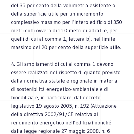
del 35 per cento della volumetria esistente o
della superficie utile per un incremento
complessivo massimo per l’intero edificio di 350
metri cubi ovvero di 110 metri quadrati e, per
quelli di cui al comma 1, lettera b), nel limite
massimo del 20 per cento della superficie utile.
4. Gli ampliamenti di cui al comma 1 devono
essere realizzati nel rispetto di quanto previsto
dalla normativa statale e regionale in materia
di sostenibilità energetico-ambientale e di
bioedilizia e, in particolare, dal decreto
legislativo 19 agosto 2005, n. 192 (Attuazione
della direttiva 2002/91/CE relativa al
rendimento energetico nell’edilizia) nonché
dalla legge regionale 27 maggio 2008, n. 6