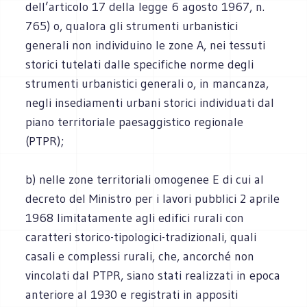
dell’articolo 17 della legge 6 agosto 1967, n.
765) o, qualora gli strumenti urbanistici
generali non individuino le zone A, nei tessuti
storici tutelati dalle specifiche norme degli
strumenti urbanistici generali o, in mancanza,
negli insediamenti urbani storici individuati dal
piano territoriale paesaggistico regionale
(PTPR);
b) nelle zone territoriali omogenee E di cui al
decreto del Ministro per i lavori pubblici 2 aprile
1968 limitatamente agli edifici rurali con
caratteri storico-tipologici-tradizionali, quali
casali e complessi rurali, che, ancorché non
vincolati dal PTPR, siano stati realizzati in epoca
anteriore al 1930 e registrati in appositi