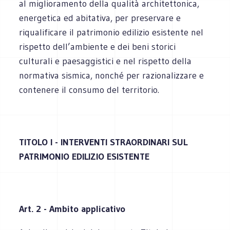
al miglioramento della qualità architettonica,
energetica ed abitativa, per preservare e
riqualificare il patrimonio edilizio esistente nel
rispetto dell’ambiente e dei beni storici
culturali e paesaggistici e nel rispetto della
normativa sismica, nonché per razionalizzare e
contenere il consumo del territorio.
TITOLO I - INTERVENTI STRAORDINARI SUL
PATRIMONIO EDILIZIO ESISTENTE
Art. 2 - Ambito applicativo