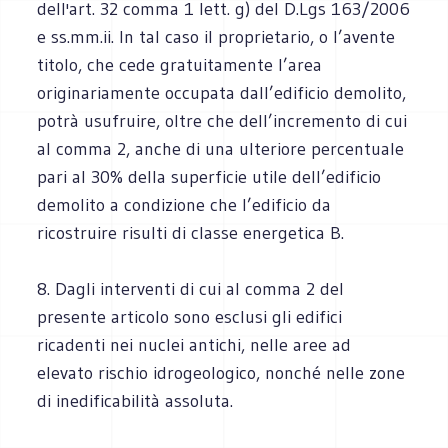
dell'art. 32 comma 1 lett. g) del D.Lgs 163/2006
e ss.mm.ii. In tal caso il proprietario, o l’avente
titolo, che cede gratuitamente l’area
originariamente occupata dall’edificio demolito,
potrà usufruire, oltre che dell’incremento di cui
al comma 2, anche di una ulteriore percentuale
pari al 30% della superficie utile dell’edificio
demolito a condizione che l’edificio da
ricostruire risulti di classe energetica B.
8. Dagli interventi di cui al comma 2 del
presente articolo sono esclusi gli edifici
ricadenti nei nuclei antichi, nelle aree ad
elevato rischio idrogeologico, nonché nelle zone
di inedificabilità assoluta.