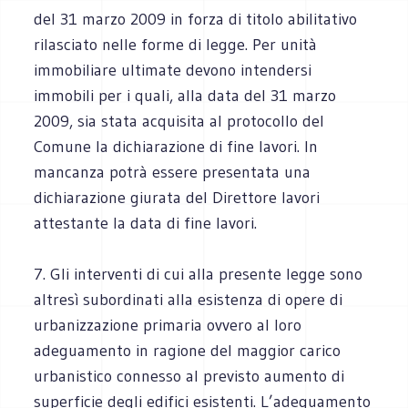
del 31 marzo 2009 in forza di titolo abilitativo
rilasciato nelle forme di legge. Per unità
immobiliare ultimate devono intendersi
immobili per i quali, alla data del 31 marzo
2009, sia stata acquisita al protocollo del
Comune la dichiarazione di fine lavori. In
mancanza potrà essere presentata una
dichiarazione giurata del Direttore lavori
attestante la data di fine lavori.
7. Gli interventi di cui alla presente legge sono
altresì subordinati alla esistenza di opere di
urbanizzazione primaria ovvero al loro
adeguamento in ragione del maggior carico
urbanistico connesso al previsto aumento di
superficie degli edifici esistenti. L’adeguamento