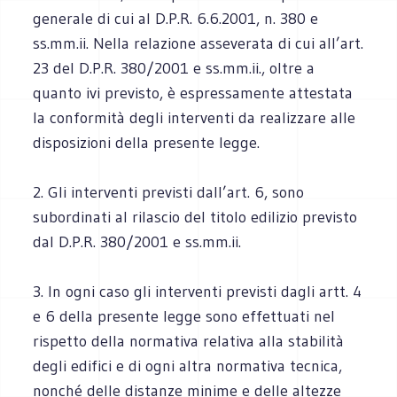
generale di cui al D.P.R. 6.6.2001, n. 380 e
ss.mm.ii. Nella relazione asseverata di cui all’art.
23 del D.P.R. 380/2001 e ss.mm.ii., oltre a
quanto ivi previsto, è espressamente attestata
la conformità degli interventi da realizzare alle
disposizioni della presente legge.
2. Gli interventi previsti dall’art. 6, sono
subordinati al rilascio del titolo edilizio previsto
dal D.P.R. 380/2001 e ss.mm.ii.
3. In ogni caso gli interventi previsti dagli artt. 4
e 6 della presente legge sono effettuati nel
rispetto della normativa relativa alla stabilità
degli edifici e di ogni altra normativa tecnica,
nonché delle distanze minime e delle altezze