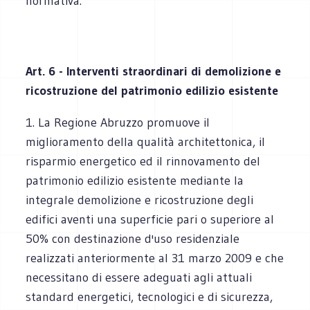
normativa.
Art. 6 - Interventi straordinari di demolizione e
ricostruzione del patrimonio edilizio esistente
1. La Regione Abruzzo promuove il
miglioramento della qualità architettonica, il
risparmio energetico ed il rinnovamento del
patrimonio edilizio esistente mediante la
integrale demolizione e ricostruzione degli
edifici aventi una superficie pari o superiore al
50% con destinazione d'uso residenziale
realizzati anteriormente al 31 marzo 2009 e che
necessitano di essere adeguati agli attuali
standard energetici, tecnologici e di sicurezza,