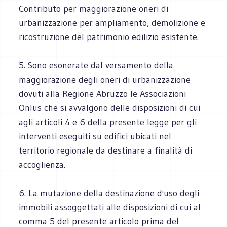
Contributo per maggiorazione oneri di
urbanizzazione per ampliamento, demolizione e
ricostruzione del patrimonio edilizio esistente.
5. Sono esonerate dal versamento della
maggiorazione degli oneri di urbanizzazione
dovuti alla Regione Abruzzo le Associazioni
Onlus che si avvalgono delle disposizioni di cui
agli articoli 4 e 6 della presente legge per gli
interventi eseguiti su edifici ubicati nel
territorio regionale da destinare a finalità di
accoglienza.
6. La mutazione della destinazione d'uso degli
immobili assoggettati alle disposizioni di cui al
comma 5 del presente articolo prima del