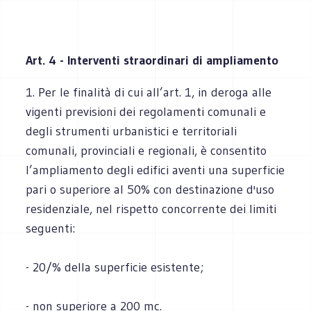
Art. 4 - Interventi straordinari di ampliamento
1. Per le finalità di cui all’art. 1, in deroga alle
vigenti previsioni dei regolamenti comunali e
degli strumenti urbanistici e territoriali
comunali, provinciali e regionali, è consentito
l’ampliamento degli edifici aventi una superficie
pari o superiore al 50% con destinazione d'uso
residenziale, nel rispetto concorrente dei limiti
seguenti:
- 20/% della superficie esistente;
- non superiore a 200 mc.