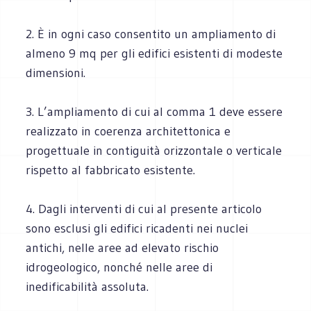
2. È in ogni caso consentito un ampliamento di
almeno 9 mq per gli edifici esistenti di modeste
dimensioni.
3. L’ampliamento di cui al comma 1 deve essere
realizzato in coerenza architettonica e
progettuale in contiguità orizzontale o verticale
rispetto al fabbricato esistente.
4. Dagli interventi di cui al presente articolo
sono esclusi gli edifici ricadenti nei nuclei
antichi, nelle aree ad elevato rischio
idrogeologico, nonché nelle aree di
inedificabilità assoluta.