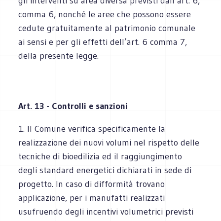
gli interventi su area diversa previsti dall’art. 6,
comma 6, nonché le aree che possono essere
cedute gratuitamente al patrimonio comunale
ai sensi e per gli effetti dell’art. 6 comma 7,
della presente legge.
Art. 13 - Controlli e sanzioni
1. Il Comune verifica specificamente la
realizzazione dei nuovi volumi nel rispetto delle
tecniche di bioedilizia ed il raggiungimento
degli standard energetici dichiarati in sede di
progetto. In caso di difformità trovano
applicazione, per i manufatti realizzati
usufruendo degli incentivi volumetrici previsti