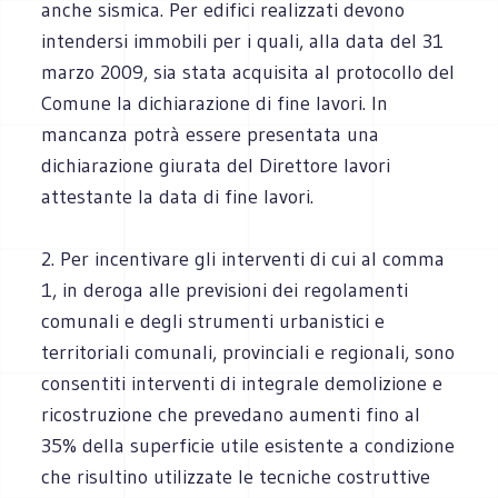
anche sismica. Per edifici realizzati devono
intendersi immobili per i quali, alla data del 31
marzo 2009, sia stata acquisita al protocollo del
Comune la dichiarazione di fine lavori. In
mancanza potrà essere presentata una
dichiarazione giurata del Direttore lavori
attestante la data di fine lavori.
2. Per incentivare gli interventi di cui al comma
1, in deroga alle previsioni dei regolamenti
comunali e degli strumenti urbanistici e
territoriali comunali, provinciali e regionali, sono
consentiti interventi di integrale demolizione e
ricostruzione che prevedano aumenti fino al
35% della superficie utile esistente a condizione
che risultino utilizzate le tecniche costruttive