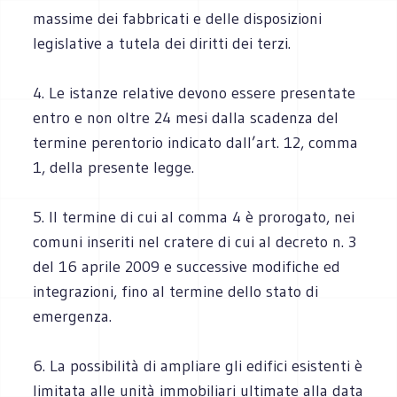
massime dei fabbricati e delle disposizioni
legislative a tutela dei diritti dei terzi.
4. Le istanze relative devono essere presentate
entro e non oltre 24 mesi dalla scadenza del
termine perentorio indicato dall’art. 12, comma
1, della presente legge.
5. Il termine di cui al comma 4 è prorogato, nei
comuni inseriti nel cratere di cui al decreto n. 3
del 16 aprile 2009 e successive modifiche ed
integrazioni, fino al termine dello stato di
emergenza.
6. La possibilità di ampliare gli edifici esistenti è
limitata alle unità immobiliari ultimate alla data