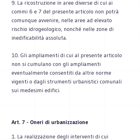
9. La ricostruzione in aree diverse di cui ai
commi 6 e 7 del presente articolo non potrà
comunque avvenire, nelle aree ad elevato
rischio idrogeologico, nonché nelle zone di
inedificabilità assoluta.
10. Gli ampliamenti di cui al presente articolo
non si cumulano con gli ampliamenti
eventualmente consentiti da altre norme
vigenti o dagli strumenti urbanistici comunali
sui medesimi edifici.
Art. 7 - Oneri di urbanizzazione
1. La realizzazione degli interventi di cui