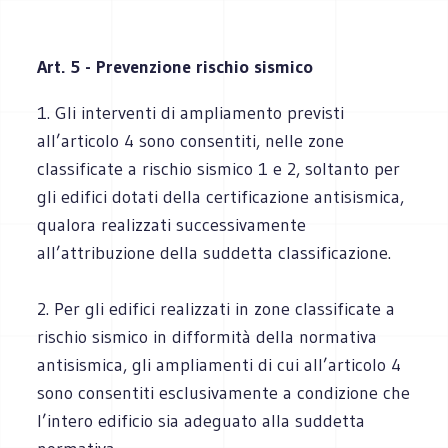
Art. 5 - Prevenzione rischio sismico
1. Gli interventi di ampliamento previsti
all’articolo 4 sono consentiti, nelle zone
classificate a rischio sismico 1 e 2, soltanto per
gli edifici dotati della certificazione antisismica,
qualora realizzati successivamente
all’attribuzione della suddetta classificazione.
2. Per gli edifici realizzati in zone classificate a
rischio sismico in difformità della normativa
antisismica, gli ampliamenti di cui all’articolo 4
sono consentiti esclusivamente a condizione che
l’intero edificio sia adeguato alla suddetta