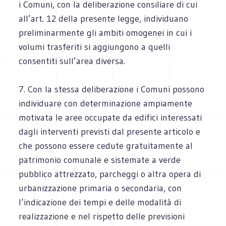
i Comuni, con la deliberazione consiliare di cui
all’art. 12 della presente legge, individuano
preliminarmente gli ambiti omogenei in cui i
volumi trasferiti si aggiungono a quelli
consentiti sull’area diversa.
7. Con la stessa deliberazione i Comuni possono
individuare con determinazione ampiamente
motivata le aree occupate da edifici interessati
dagli interventi previsti dal presente articolo e
che possono essere cedute gratuitamente al
patrimonio comunale e sistemate a verde
pubblico attrezzato, parcheggi o altra opera di
urbanizzazione primaria o secondaria, con
l’indicazione dei tempi e delle modalità di
realizzazione e nel rispetto delle previsioni