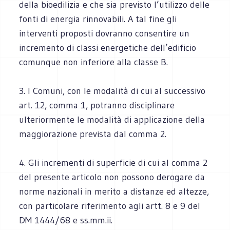
della bioedilizia e che sia previsto l’utilizzo delle
fonti di energia rinnovabili. A tal fine gli
interventi proposti dovranno consentire un
incremento di classi energetiche dell’edificio
comunque non inferiore alla classe B.
3. I Comuni, con le modalità di cui al successivo
art. 12, comma 1, potranno disciplinare
ulteriormente le modalità di applicazione della
maggiorazione prevista dal comma 2.
4. Gli incrementi di superficie di cui al comma 2
del presente articolo non possono derogare da
norme nazionali in merito a distanze ed altezze,
con particolare riferimento agli artt. 8 e 9 del
DM 1444/68 e ss.mm.ii.