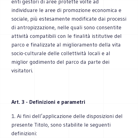
enti gestori di aree protette volte ad
individuare le aree di promozione economica e
sociale, più estesamente modificate dai processi
di antropizzazione, nelle quali sono consentite
attività compatibili con le finalità istitutive del
parco e finalizzate al miglioramento della vita
socio-culturale delle collettività locali e al
miglior godimento del parco da parte dei
visitatori.
Art. 3 - Definizioni e parametri
1. Ai fini dell’applicazione delle disposizioni del
presente Titolo, sono stabilite le seguenti
definizioni: