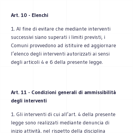
Art. 10 - Elenchi
1. Al fine di evitare che mediante interventi
successivi siano superati i limiti previsti, i
Comuni provvedono ad istituire ed aggiornare
l’elenco degli interventi autorizzati ai sensi
degli articoli 4 e 6 della presente legge.
Art. 11 - Condizioni generali di ammissibilità
degli interventi
1. Gli interventi di cui all’art. 4 della presente
legge sono realizzati mediante denuncia di
inizio attività, nel rispetto della disciplina