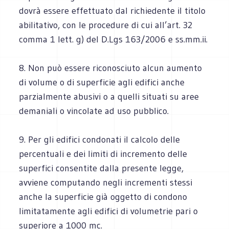
dovrà essere effettuato dal richiedente il titolo
abilitativo, con le procedure di cui all’art. 32
comma 1 lett. g) del D.Lgs 163/2006 e ss.mm.ii.
8. Non può essere riconosciuto alcun aumento
di volume o di superficie agli edifici anche
parzialmente abusivi o a quelli situati su aree
demaniali o vincolate ad uso pubblico.
9. Per gli edifici condonati il calcolo delle
percentuali e dei limiti di incremento delle
superfici consentite dalla presente legge,
avviene computando negli incrementi stessi
anche la superficie già oggetto di condono
limitatamente agli edifici di volumetrie pari o
superiore a 1000 mc.