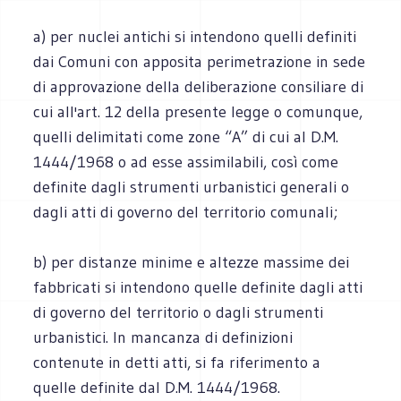
a) per nuclei antichi si intendono quelli definiti
dai Comuni con apposita perimetrazione in sede
di approvazione della deliberazione consiliare di
cui all'art. 12 della presente legge o comunque,
quelli delimitati come zone “A” di cui al D.M.
1444/1968 o ad esse assimilabili, così come
definite dagli strumenti urbanistici generali o
dagli atti di governo del territorio comunali;
b) per distanze minime e altezze massime dei
fabbricati si intendono quelle definite dagli atti
di governo del territorio o dagli strumenti
urbanistici. In mancanza di definizioni
contenute in detti atti, si fa riferimento a
quelle definite dal D.M. 1444/1968.