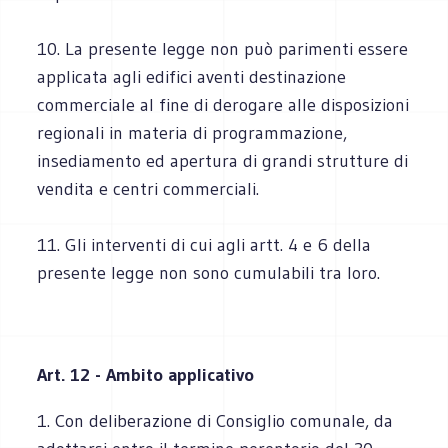
10. La presente legge non può parimenti essere
applicata agli edifici aventi destinazione
commerciale al fine di derogare alle disposizioni
regionali in materia di programmazione,
insediamento ed apertura di grandi strutture di
vendita e centri commerciali.
11. Gli interventi di cui agli artt. 4 e 6 della
presente legge non sono cumulabili tra loro.
Art. 12 - Ambito applicativo
1. Con deliberazione di Consiglio comunale, da