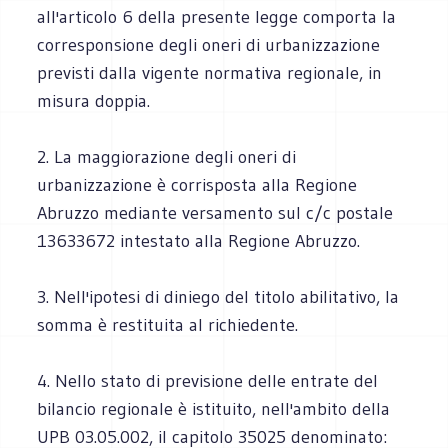
all'articolo 6 della presente legge comporta la
corresponsione degli oneri di urbanizzazione
previsti dalla vigente normativa regionale, in
misura doppia.
2. La maggiorazione degli oneri di
urbanizzazione è corrisposta alla Regione
Abruzzo mediante versamento sul c/c postale
13633672 intestato alla Regione Abruzzo.
3. Nell'ipotesi di diniego del titolo abilitativo, la
somma è restituita al richiedente.
4. Nello stato di previsione delle entrate del
bilancio regionale è istituito, nell'ambito della
UPB 03.05.002, il capitolo 35025 denominato: