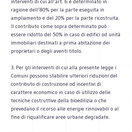
interventi di cui all’art. 6 è determinato in
ragione dell’80% per la parte eseguita in
ampliamento e del 20% per la parte ricostruita.
Il contributo come sopra determinato può
essere ridotto del 50% in caso di edifici od unità
immobiliari destinati a prima abitazione dei
proprietari o degli aventi titolo.
3. Per gli interventi di cui alla presente legge i
Comuni possono stabilire ulteriori riduzioni del
contributo di costruzione od incentivi di
carattere economico in caso di utilizzo delle
tecniche costruttive della bioedilizia o che
prevedano il ricorso alle energie rinnovabili o al
fine di riqualificare aree urbane degradate.