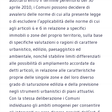
adottarsi entro il termine perentorio del 30
aprile 2010, i Comuni possono decidere di
avvalersi delle norme di cui alla presente legge
o di escludere l’applicabilità delle norme di cui
agli articoli 4 e 6 in relazione a specifici
immobili o zone del proprio territorio, sulla base
di specifiche valutazioni o ragioni di carattere
urbanistico, edilizio, paesaggistico ed
ambientale, nonché stabilire limiti differenziati
alle possibilità di ampliamento accordate da
detti articoli, in relazione alle caratteristiche
proprie delle singole zone e del loro diverso
grado di saturazione edilizia e della previsione
negli strumenti urbanistici di piani attuativi.
Con la stessa deliberazione i Comuni
individuano gli ambiti omogenei per consentire