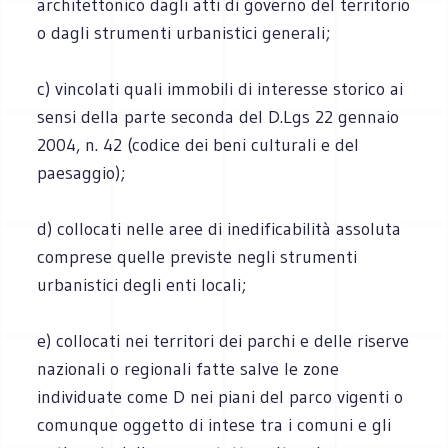
architettonico dagli atti di governo del territorio
o dagli strumenti urbanistici generali;
c) vincolati quali immobili di interesse storico ai
sensi della parte seconda del D.Lgs 22 gennaio
2004, n. 42 (codice dei beni culturali e del
paesaggio);
d) collocati nelle aree di inedificabilità assoluta
comprese quelle previste negli strumenti
urbanistici degli enti locali;
e) collocati nei territori dei parchi e delle riserve
nazionali o regionali fatte salve le zone
individuate come D nei piani del parco vigenti o
comunque oggetto di intese tra i comuni e gli