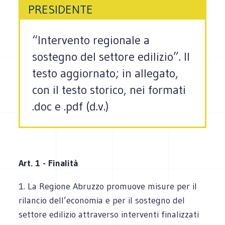
PRESIDENTE
“Intervento regionale a
sostegno del settore edilizio”. Il
testo aggiornato; in allegato,
con il testo storico, nei formati
.doc e .pdf (d.v.)
Art. 1 - Finalità
1. La Regione Abruzzo promuove misure per il
rilancio dell’economia e per il sostegno del
settore edilizio attraverso interventi finalizzati