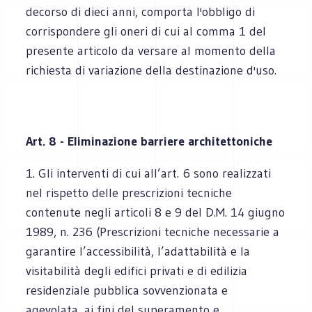
decorso di dieci anni, comporta l'obbligo di
corrispondere gli oneri di cui al comma 1 del
presente articolo da versare al momento della
richiesta di variazione della destinazione d'uso.
Art. 8 - Eliminazione barriere architettoniche
1. Gli interventi di cui all’art. 6 sono realizzati
nel rispetto delle prescrizioni tecniche
contenute negli articoli 8 e 9 del D.M. 14 giugno
1989, n. 236 (Prescrizioni tecniche necessarie a
garantire l’accessibilità, l’adattabilità e la
visitabilità degli edifici privati e di edilizia
residenziale pubblica sovvenzionata e
agevolata, ai fini del superamento e