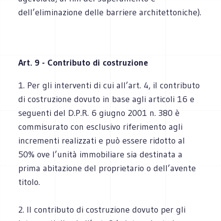
dell’eliminazione delle barriere architettoniche).
Art. 9 - Contributo di costruzione
1. Per gli interventi di cui all’art. 4, il contributo
di costruzione dovuto in base agli articoli 16 e
seguenti del D.P.R. 6 giugno 2001 n. 380 è
commisurato con esclusivo riferimento agli
incrementi realizzati e può essere ridotto al
50% ove l’unità immobiliare sia destinata a
prima abitazione del proprietario o dell’avente
titolo.
2. Il contributo di costruzione dovuto per gli