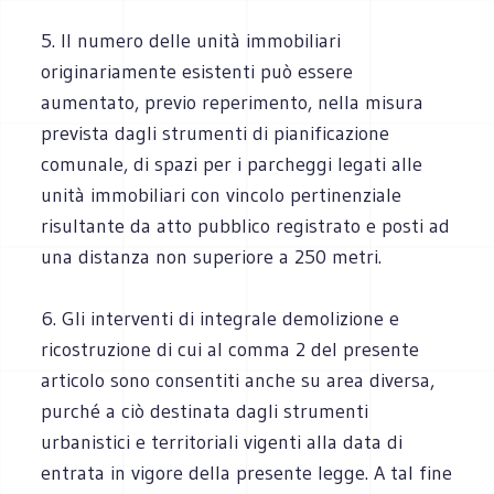
5. Il numero delle unità immobiliari
originariamente esistenti può essere
aumentato, previo reperimento, nella misura
prevista dagli strumenti di pianificazione
comunale, di spazi per i parcheggi legati alle
unità immobiliari con vincolo pertinenziale
risultante da atto pubblico registrato e posti ad
una distanza non superiore a 250 metri.
6. Gli interventi di integrale demolizione e
ricostruzione di cui al comma 2 del presente
articolo sono consentiti anche su area diversa,
purché a ciò destinata dagli strumenti
urbanistici e territoriali vigenti alla data di
entrata in vigore della presente legge. A tal fine