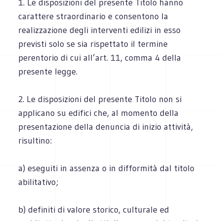
1. Le disposizioni del presente Titolo hanno
carattere straordinario e consentono la
realizzazione degli interventi edilizi in esso
previsti solo se sia rispettato il termine
perentorio di cui all’art. 11, comma 4 della
presente legge.
2. Le disposizioni del presente Titolo non si
applicano su edifici che, al momento della
presentazione della denuncia di inizio attività,
risultino:
a) eseguiti in assenza o in difformità dal titolo
abilitativo;
b) definiti di valore storico, culturale ed