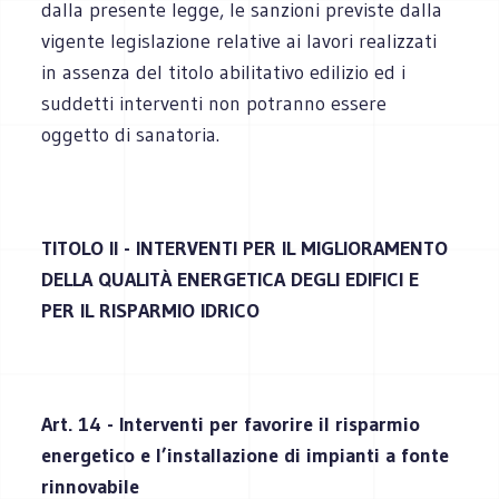
dalla presente legge, le sanzioni previste dalla
vigente legislazione relative ai lavori realizzati
in assenza del titolo abilitativo edilizio ed i
suddetti interventi non potranno essere
oggetto di sanatoria.
TITOLO II - INTERVENTI PER IL MIGLIORAMENTO
DELLA QUALITÀ ENERGETICA DEGLI EDIFICI E
PER IL RISPARMIO IDRICO
Art. 14 - Interventi per favorire il risparmio
energetico e l’installazione di impianti a fonte
rinnovabile