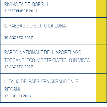
RIVINCITA DEI BORGHI
7 SETTEMBRE 2017
IL PAESAGGIO SOTTO LA LUNA
30 AGOSTO 2017
PARCO NAZIONALE DELL'ARCIPELAGO
TOSCANO. ECO-MOSTRICIATTOLO IN VISTA.
13 AGOSTO 2017
L’ITALIA DEI PAESI FRA ABBANDONI E
RITORNI
15 LUGLIO 2017