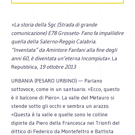
«La storia della Sgc (Strada di grande
comunicazione) E78 Grosseto- Fano fa impallidire
quella della Salerno-Reggio Calabria.
“Inventata” da Amintore Fanfani alla fine degli
anni 60, è diventata un’eterna Incompiuta».
La
Repubblica
, 19 ottobre 2013
URBANIA (PESARO URBINO) — Parlano
sottovoce, come in un santuario. «Ecco, questo
è il balcone di Piero». La valle del Metauro si
stende sotto gli occhi e sembra un arazzo.
«Questa è la valle e quelle sono le colline
dipinte da Piero della Francesca nei Trionfi del
dittico di Federico da Montefeltro e Battista