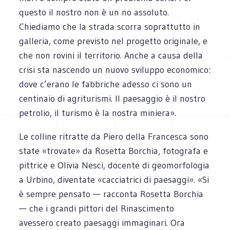
questo il nostro non è un no assoluto.
Chiediamo che la strada scorra soprattutto in
galleria, come previsto nel progetto originale, e
che non rovini il territorio. Anche a causa della
crisi sta nascendo un nuovo sviluppo economico:
dove c’erano le fabbriche adesso ci sono un
centinaio di agriturismi. Il paesaggio è il nostro
petrolio, il turismo è la nostra miniera».
Le colline ritratte da Piero della Francesca sono
state «trovate» da Rosetta Borchia, fotografa e
pittrice e Olivia Nesci, docente di geomorfologia
a Urbino, diventate «cacciatrici di paesaggi». «Si
è sempre pensato — racconta Rosetta Borchia
— che i grandi pittori del Rinascimento
avessero creato paesaggi immaginari. Ora