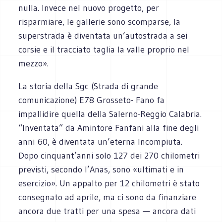
nulla. Invece nel nuovo progetto, per
risparmiare, le gallerie sono scomparse, la
superstrada è diventata un’autostrada a sei
corsie e il tracciato taglia la valle proprio nel
mezzo».
La storia della Sgc (Strada di grande
comunicazione) E78 Grosseto- Fano fa
impallidire quella della Salerno-Reggio Calabria.
“Inventata” da Amintore Fanfani alla fine degli
anni 60, è diventata un’eterna Incompiuta.
Dopo cinquant’anni solo 127 dei 270 chilometri
previsti, secondo l’Anas, sono «ultimati e in
esercizio». Un appalto per 12 chilometri è stato
consegnato ad aprile, ma ci sono da finanziare
ancora due tratti per una spesa — ancora dati