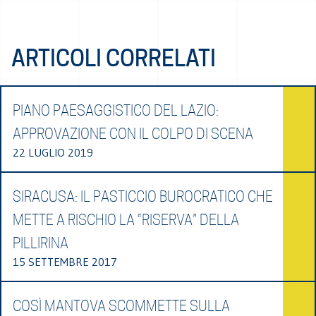
ARTICOLI CORRELATI
PIANO PAESAGGISTICO DEL LAZIO:
APPROVAZIONE CON IL COLPO DI SCENA
22 LUGLIO 2019
SIRACUSA: IL PASTICCIO BUROCRATICO CHE
METTE A RISCHIO LA “RISERVA” DELLA
PILLIRINA
15 SETTEMBRE 2017
COSÌ MANTOVA SCOMMETTE SULLA