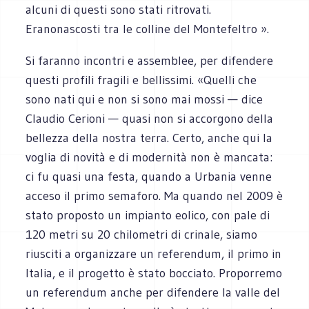
alcuni di questi sono stati ritrovati.
Eranonascosti tra le colline del Montefeltro ».
Si faranno incontri e assemblee, per difendere
questi profili fragili e bellissimi. «Quelli che
sono nati qui e non si sono mai mossi — dice
Claudio Cerioni — quasi non si accorgono della
bellezza della nostra terra. Certo, anche qui la
voglia di novità e di modernità non è mancata:
ci fu quasi una festa, quando a Urbania venne
acceso il primo semaforo. Ma quando nel 2009 è
stato proposto un impianto eolico, con pale di
120 metri su 20 chilometri di crinale, siamo
riusciti a organizzare un referendum, il primo in
Italia, e il progetto è stato bocciato. Proporremo
un referendum anche per difendere la valle del