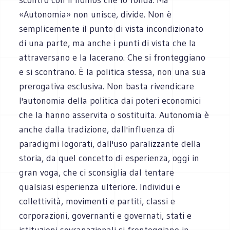
«Autonomia» non unisce, divide. Non è
semplicemente il punto di vista incondizionato
di una parte, ma anche i punti di vista che la
attraversano e la lacerano. Che si fronteggiano
e si scontrano. È la politica stessa, non una sua
prerogativa esclusiva. Non basta rivendicare
l'autonomia della politica dai poteri economici
che la hanno asservita o sostituita. Autonomia è
anche dalla tradizione, dall'influenza di
paradigmi logorati, dall'uso paralizzante della
storia, da quel concetto di esperienza, oggi in
gran voga, che ci sconsiglia dal tentare
qualsiasi esperienza ulteriore. Individui e
collettività, movimenti e partiti, classi e
corporazioni, governanti e governati, stati e
istituzioni sovranazionali si fronteggiano in