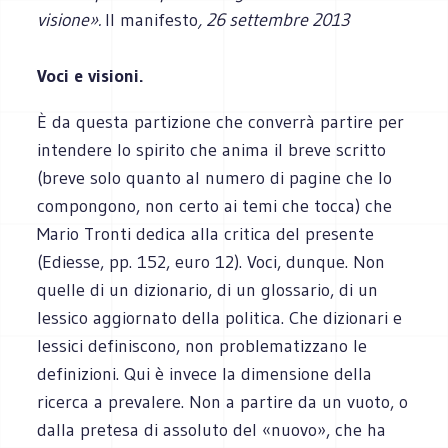
visione».
Il manifesto
, 26 settembre 2013
Voci e visioni.
È da questa partizione che converrà partire per
intendere lo spirito che anima il breve scritto
(breve solo quanto al numero di pagine che lo
compongono, non certo ai temi che tocca) che
Mario Tronti dedica alla critica del presente
(Ediesse, pp. 152, euro 12). Voci, dunque. Non
quelle di un dizionario, di un glossario, di un
lessico aggiornato della politica. Che dizionari e
lessici definiscono, non problematizzano le
definizioni. Qui è invece la dimensione della
ricerca a prevalere. Non a partire da un vuoto, o
dalla pretesa di assoluto del «nuovo», che ha