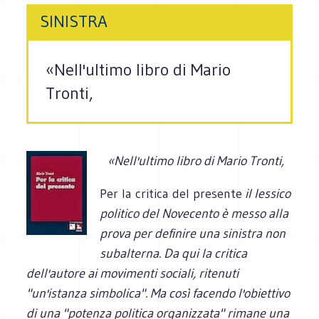
SINISTRA
«Nell'ultimo libro di Mario
Tronti,
«Nell'ultimo libro di Mario Tronti,
Per la critica del presente
il lessico
politico del Novecento è messo alla
prova per definire una sinistra non
subalterna. Da qui la critica
dell'autore ai movimenti sociali, ritenuti
"un'istanza simbolica". Ma così facendo l'obiettivo
di una "potenza politica organizzata" rimane una