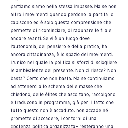
partiamo siamo nella stessa impasse. Ma se non
altro i movimenti quando perdono la partita lo
capiscono ed è solo questa comprensione che
permette di ricominciare, di radunare le fila e
andare avanti. Se vi è un luogo dove
l'autonomia, del pensiero e della pratica, ha
ancora cittadinanza, è lo spazio dei movimenti.
L'unico nel quale la politica si sforzi di sciogliere
le ambivalenze del presente. Non ci riesce? Non
basta? Certo che non basta. Ma se continuiamo
ad attenerci allo schema delle masse che
chiedono, delle élites che ascoltano, raccolgono
e traducono in programma, già per il fatto che
tutto questo non è accaduto, non accade né
promette di accadere, i contorni di una
«potenza politica organizzata» resteranno una