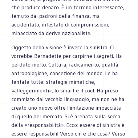
che produce denaro. È un terreno interessante,
temuto dai padroni della finanza, ma
accidentato, infestato di compromissioni,
minacciato da derive nazionaliste.
Oggetto della visione è invece la sinistra. Ci
vorrebbe Bernadette per carpirne i segreti. Ha
perduto molto. Cultura, radicamento, qualità
antropologiche, concezione del mondo. Le ha
tentate tutte: strategie mimetiche,
«alleggerimenti», lo smart e il cool. Ha preso
commiato dal vecchio linguaggio, ma non ne ha
creato uno nuovo oltre l'imitazione impacciata
di quello del mercato. Si è arenata sulla secca
della «responsabilità». Ecco: essere di sinistra è
essere responsabili! Verso chi e che cosa? Verso