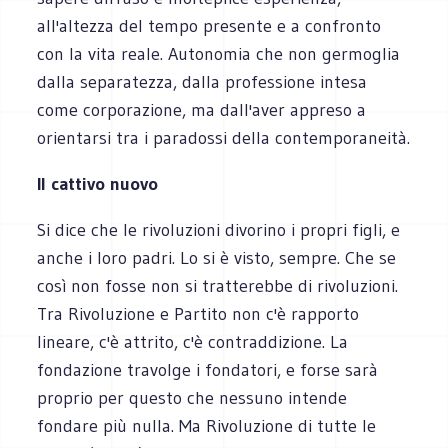
all'altezza del tempo presente e a confronto
con la vita reale. Autonomia che non germoglia
dalla separatezza, dalla professione intesa
come corporazione, ma dall'aver appreso a
orientarsi tra i paradossi della contemporaneità.
Il cattivo nuovo
Si dice che le rivoluzioni divorino i propri figli, e
anche i loro padri. Lo si è visto, sempre. Che se
così non fosse non si tratterebbe di rivoluzioni.
Tra Rivoluzione e Partito non c'è rapporto
lineare, c'è attrito, c'è contraddizione. La
fondazione travolge i fondatori, e forse sarà
proprio per questo che nessuno intende
fondare più nulla. Ma Rivoluzione di tutte le