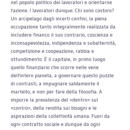
nel popolo politico dei lavoratori e orientarne
l'azione. I lavoratori dunque. Chi sono costoro?
Un arcipelago dagli incerti confini, la piena
occupazione tanto integralmente realizzata da
includere financo il suo contrario, coscienza e
inconsapevolezza, indipendenza e subalternità,
competizione e coopeazione, rabbia e
ottundimento. È il capitale, in primo luogo
quello finanziario che scorre nelle vene
dell'intero pianeta, a governare questo puzzle
di contrasti, a impugnare saldamente il
martello, e non per fare della filosofia. A
imporre la prevalenza del «dentro» sul
«contro», della rendita sui bisogni e le
aspirazioni della collettività umana. Fuori da
ogni contratto sociale e dunque da ogni