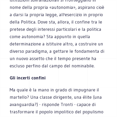
nome della propria «autonomia», aspirano cioè
a darsi la propria legge, all'esercizio in proprio
della Politica. Dove sta, allora, il confine tra le
pretese degli interessi particolari e la politica
come autonomia? Sta appunto in quella
determinazione a istituire altro, a costruire un
diverso paradigma, a gettare le fondamenta di
un nuovo assetto che il tempo presente ha
escluso perfino dal campo del nominabile.
Gli incerti confini
Ma quale è la mano in grado di impugnare il
martello? Una classe dirigente, una élite (una
avanguardia?) - risponde Tronti - capace di
trasformare il popolo impolitico del populismo