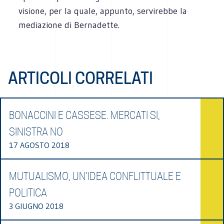
visione, per la quale, appunto, servirebbe la
mediazione di Bernadette.
ARTICOLI CORRELATI
BONACCINI E CASSESE. MERCATI SI,
SINISTRA NO
17 AGOSTO 2018
MUTUALISMO, UN’IDEA CONFLITTUALE E
POLITICA
3 GIUGNO 2018