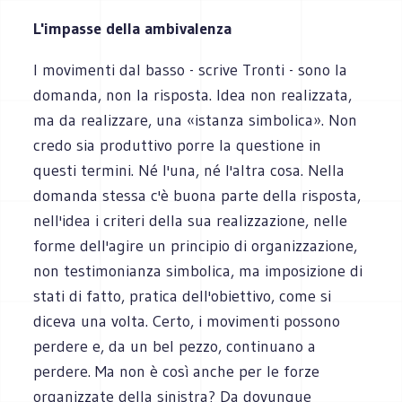
L'impasse della ambivalenza
I movimenti dal basso - scrive Tronti - sono la
domanda, non la risposta. Idea non realizzata,
ma da realizzare, una «istanza simbolica». Non
credo sia produttivo porre la questione in
questi termini. Né l'una, né l'altra cosa. Nella
domanda stessa c'è buona parte della risposta,
nell'idea i criteri della sua realizzazione, nelle
forme dell'agire un principio di organizzazione,
non testimonianza simbolica, ma imposizione di
stati di fatto, pratica dell'obiettivo, come si
diceva una volta. Certo, i movimenti possono
perdere e, da un bel pezzo, continuano a
perdere. Ma non è così anche per le forze
organizzate della sinistra? Da dovunque