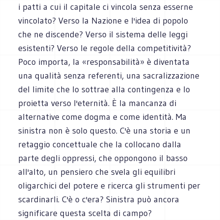
i patti a cui il capitale ci vincola senza esserne
vincolato? Verso la Nazione e l'idea di popolo
che ne discende? Verso il sistema delle leggi
esistenti? Verso le regole della competitività?
Poco importa, la «responsabilità» è diventata
una qualità senza referenti, una sacralizzazione
del limite che lo sottrae alla contingenza e lo
proietta verso l'eternità. È la mancanza di
alternative come dogma e come identità. Ma
sinistra non è solo questo. C'è una storia e un
retaggio concettuale che la collocano dalla
parte degli oppressi, che oppongono il basso
all'alto, un pensiero che svela gli equilibri
oligarchici del potere e ricerca gli strumenti per
scardinarli. C'è o c'era? Sinistra può ancora
significare questa scelta di campo?