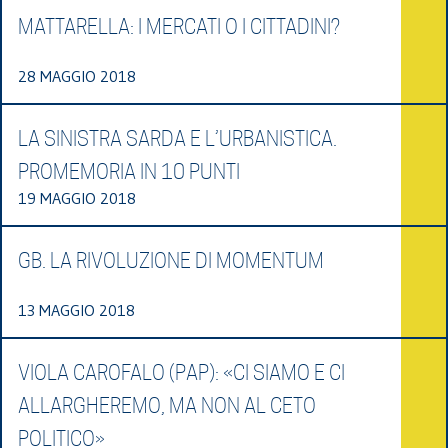
MATTARELLA: I MERCATI O I CITTADINI?
28 MAGGIO 2018
LA SINISTRA SARDA E L’URBANISTICA.
PROMEMORIA IN 10 PUNTI
19 MAGGIO 2018
GB. LA RIVOLUZIONE DI MOMENTUM
13 MAGGIO 2018
VIOLA CAROFALO (PAP): «CI SIAMO E CI
ALLARGHEREMO, MA NON AL CETO
POLITICO»