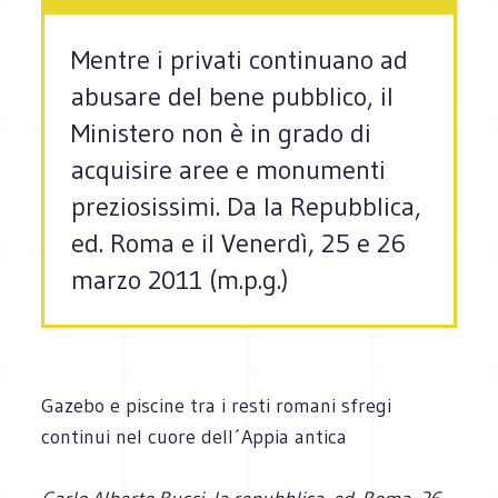
Mentre i privati continuano ad
abusare del bene pubblico, il
Ministero non è in grado di
acquisire aree e monumenti
preziosissimi. Da la Repubblica,
ed. Roma e il Venerdì, 25 e 26
marzo 2011 (m.p.g.)
Gazebo e piscine tra i resti romani sfregi
continui nel cuore dell´Appia antica