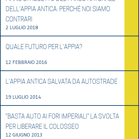
DELL'APPIA ANTICA: PERCHÉ NOI SIAMO
CONTRARI
2 LUGLIO 2018
QUALE FUTURO PER L'APPIA?
12 FEBBRAIO 2016
L'APPIA ANTICA SALVATA DA AUTOSTRADE
19 LUGLIO 2014
“BASTA AUTO AI FORI IMPERIALI” LA SVOLTA
PER LIBERARE IL COLOSSEO
12 GIUGNO 2013