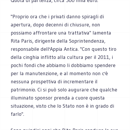
Quota di partenza, circa 500 mila euro.
"Proprio ora che i privati danno spiragli di
apertura, dopo decenni di chiusure, non
possiamo affrontare una trattativa" lamenta
Rita Paris, dirigente della Soprintendenza,
responsabile dell'Appia Antica. "Con questo tiro
della cinghia inflitto alla cultura per il 2011, i
pochi fondi che abbiamo li dobbiamo spendere
per la manutenzione, e al momento non c'è
nessuna prospettiva di incrementare il
patrimonio. Ci si può solo augurare che qualche
illuminato sponsor prenda a cuore questa
situazione, visto che lo Stato non è in grado di
farlo".