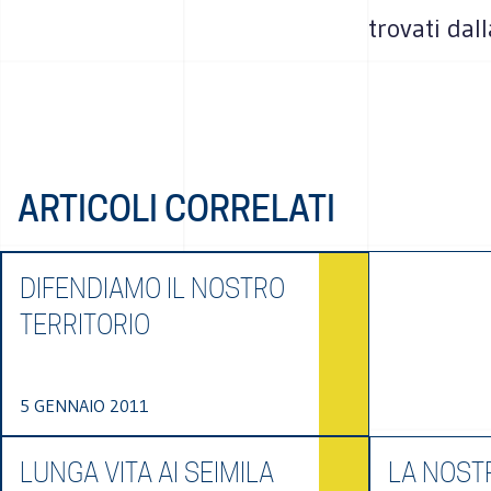
trovati dal
ARTICOLI CORRELATI
DIFENDIAMO IL NOSTRO
TERRITORIO
5 GENNAIO 2011
LUNGA VITA AI SEIMILA
LA NOST