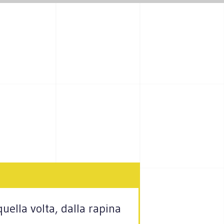
uella volta, dalla rapina