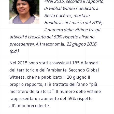
«Nel 2015, secondo il rapporto
di Global Witness dedicato a
Berta Cacéres, morta in
Honduras nel marzo del 2016,
il numero delle vittime tra gli
attivisti è cresciuto del 59% rispetto all'anno
precedente».
Altraeconomia,
22 giugno 2016
(p.d.)
Nel 2015 sono stati assassinati 185 difensori
del territorio e dell’ambiente. Secondo Global
Witness, che ha pubblicato il 20 giugno il
proprio rapporto, si è trattato dell’anno “più
mortifero della storia”. Il numero delle vittime
rappresenta un aumento del 59% rispetto
all’anno precedente.