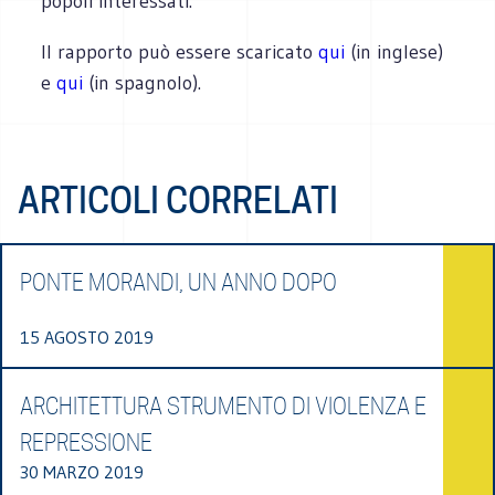
popoli interessati.
Il rapporto può essere scaricato
qui
(in inglese)
e
qui
(in spagnolo).
ARTICOLI CORRELATI
PONTE MORANDI, UN ANNO DOPO
15 AGOSTO 2019
ARCHITETTURA STRUMENTO DI VIOLENZA E
REPRESSIONE
30 MARZO 2019