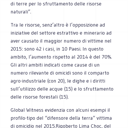
di terre per lo sfruttamento delle risorse
naturali”.
Tra le risorse, senz’altro è l’opposizione ad
iniziative del settore estrattivo e minerario ad
aver causato il maggior numero di vittime nel
2015: sono 42 i casi, in 10 Paesi. In questo
ambito, l’aumento rispetto al 2014 è del 70%.
Gli altri ambiti indicati come cause di un
numero rilevante di omicidi sono il comparto
agro-industriale (con 20), le dighe e i diritti
sull’utilizzo delle acque (15) e lo sfruttamento
delle risorse forestali (15).
Global Witness evidenzia con alcuni esempi il
profilo-tipo del “difensore della terra” vittima
di omicidio nel 2015.Rigoberto Lima Choc, del