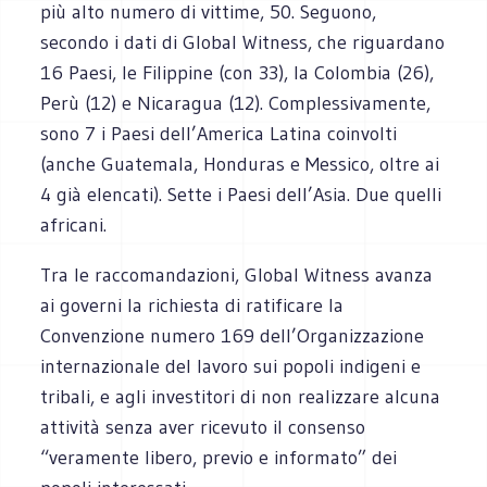
più alto numero di vittime, 50. Seguono,
secondo i dati di Global Witness, che riguardano
16 Paesi, le Filippine (con 33), la Colombia (26),
Perù (12) e Nicaragua (12). Complessivamente,
sono 7 i Paesi dell’America Latina coinvolti
(anche Guatemala, Honduras e Messico, oltre ai
4 già elencati). Sette i Paesi dell’Asia. Due quelli
africani.
Tra le raccomandazioni, Global Witness avanza
ai governi la richiesta di ratificare la
Convenzione numero 169 dell’Organizzazione
internazionale del lavoro sui popoli indigeni e
tribali, e agli investitori di non realizzare alcuna
attività senza aver ricevuto il consenso
“veramente libero, previo e informato” dei