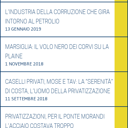
L’INDUSTRIA DELLA CORRUZIONE CHE GIRA
INTORNO AL PETROLIO
13 GENNAIO 2019
MARSIGLIA: IL VOLO NERO DEI CORVI SU LA
PLAINE
1 NOVEMBRE 2018
CASELLI PRIVATI, MOSE E TAV: LA “SERENITÀ”
DI COSTA, L’UOMO DELLA PRIVATIZZAZIONE
11 SETTEMBRE 2018
PRIVATIZZAZIONI, PER IL PONTE MORANDI
L’ACCIAIO COSTAVA TROPPO