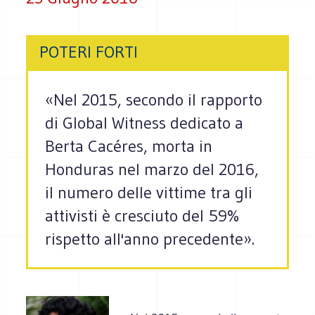
POTERI FORTI
«Nel 2015, secondo il rapporto
di Global Witness dedicato a
Berta Cacéres, morta in
Honduras nel marzo del 2016,
il numero delle vittime tra gli
attivisti è cresciuto del 59%
rispetto all'anno precedente».