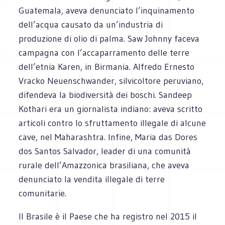
Guatemala, aveva denunciato l’inquinamento
dell’acqua causato da un’industria di
produzione di olio di palma. Saw Johnny faceva
campagna con l’accaparramento delle terre
dell’etnia Karen, in Birmania. Alfredo Ernesto
Vracko Neuenschwander, silvicoltore peruviano,
difendeva la biodiversità dei boschi. Sandeep
Kothari era un giornalista indiano: aveva scritto
articoli contro lo sfruttamento illegale di alcune
cave, nel Maharashtra. Infine, Maria das Dores
dos Santos Salvador, leader di una comunità
rurale dell’Amazzonica brasiliana, che aveva
denunciato la vendita illegale di terre
comunitarie.
Il Brasile è il Paese che ha registro nel 2015 il