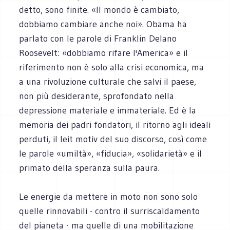
detto, sono finite. «Il mondo è cambiato,
dobbiamo cambiare anche noi». Obama ha
parlato con le parole di Franklin Delano
Roosevelt: «dobbiamo rifare l'America» e il
riferimento non è solo alla crisi economica, ma
a una rivoluzione culturale che salvi il paese,
non più desiderante, sprofondato nella
depressione materiale e immateriale. Ed è la
memoria dei padri fondatori, il ritorno agli ideali
perduti, il leit motiv del suo discorso, così come
le parole «umiltà», «fiducia», «solidarietà» e il
primato della speranza sulla paura.
Le energie da mettere in moto non sono solo
quelle rinnovabili - contro il surriscaldamento
del pianeta - ma quelle di una mobilitazione