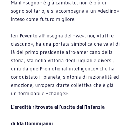
Ma il «sogno» è già cambiato, non è più un
sogno solitario, e si accompagna a un «declino»
inteso come futuro migliore.
Ieri l'evento all'insegna del «we», noi, «tutti e
ciascuno», ha una portata simbolica che va al di
là del primo presidente afro-americano della
storia, sta nella vittoria degli uguali e diversi,
uniti da quell'«emotional intelligence» che ha
conquistato il pianeta, sintonia di razionalità ed
emozione, un'opera d'arte collettiva che è già
un formidabile «change».
L'eredità ritrovata all'uscita dall'infanzia
di Ida Dominijanni