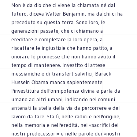
Non è da dio che ci viene la chiamata né dal
futuro, diceva Walter Benjamin, ma da chi ci ha
preceduto su questa terra. Sono loro, le
generazioni passate, che ci chiamano a
ereditare e completare la loro opera, a
riscattare le ingiustizie che hanno patito, a
onorare le promesse che non hanno avuto il
tempo di mantenere. Investito di attese
messianiche e di transfert salvifici, Barack
Hussein Obama manca sapientemente
l'investitura dell'onnipotenza divina e parla da
umano ad altri umani, indicando nei comuni
antenati la stella della via da percorrere e del
lavoro da fare. Sta lì, nelle radici e nell'origine,
nella memoria e nell'eredità, nei «sacrifici dei
nostri predecessori» e nelle parole dei «nostri