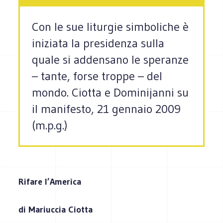
Con le sue liturgie simboliche è
iniziata la presidenza sulla
quale si addensano le speranze
– tante, forse troppe – del
mondo. Ciotta e Dominijanni su
il manifesto, 21 gennaio 2009
(m.p.g.)
Rifare l’America
di Mariuccia Ciotta