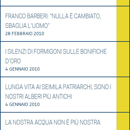
FRANCO BARBERI: "NULLA È CAMBIATO,
SBAGLIA L'UOMO"
28 FEBBRAIO 2010
I SILENZI DI FORMIGONI SULLE BONIFICHE
D’ORO
4 GENNAIO 2010
LUNGA VITA AI SEIMILA PATRIARCHI, SONO I
NOSTRI ALBERI PIÙ ANTICHI
4 GENNAIO 2010
LA NOSTRA ACQUA NON È PIÙ NOSTRA