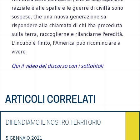
razziale è alle spalle e le guerre di civiltà sono
sospese, che una nuova generazione sa
rispondere alla chiamata di chi l'ha preceduta
sulla terra, raccoglierne e rilanciarne l'eredità.
L'incubo è finito, l'America può ricominciare a
vivere.
Qui il video del discorso con i sottotitoli
ARTICOLI CORRELATI
DIFENDIAMO IL NOSTRO TERRITORIO
5 GENNAIO 2011