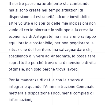
Il nostro paese naturalmente sta cambiando
ma si sono create nel tempo situazioni di
dispersione ed estraneità, alcune inevitabili e
altre volute e lo spirito delle mie indicazioni non
vuole di certo bloccare lo sviluppo e la crescita
economica di Antegnate ma mira a uno sviluppo
equilibrato e sostenibile, per non peggiorare la
situazione del territorio ma salvaguardare chi,
scegliendo di vivere ad Antegnate, lo possa fare
soprattutto perché trova una dimensione di vita
ottimale, non solo perché trova lavoro.
Per la mancanza di dati e con la riserva di
integrarle quando l’Amministrazione Comunale
metterà a disposizione i documenti completi di
informazioni,