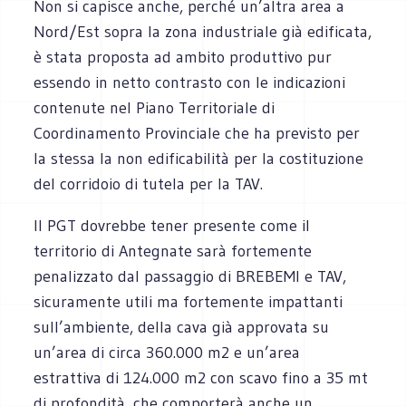
Non si capisce anche, perché un’altra area a
Nord/Est sopra la zona industriale già edificata,
è stata proposta ad ambito produttivo pur
essendo in netto contrasto con le indicazioni
contenute nel Piano Territoriale di
Coordinamento Provinciale che ha previsto per
la stessa la non edificabilità per la costituzione
del corridoio di tutela per la TAV.
Il PGT dovrebbe tener presente come il
territorio di Antegnate sarà fortemente
penalizzato dal passaggio di BREBEMI e TAV,
sicuramente utili ma fortemente impattanti
sull’ambiente, della cava già approvata su
un’area di circa 360.000 m2 e un’area
estrattiva di 124.000 m2 con scavo fino a 35 mt
di profondità, che comporterà anche un