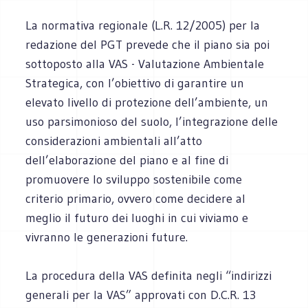
La normativa regionale (L.R. 12/2005) per la
redazione del PGT prevede che il piano sia poi
sottoposto alla VAS - Valutazione Ambientale
Strategica, con l’obiettivo di garantire un
elevato livello di protezione dell’ambiente, un
uso parsimonioso del suolo, l’integrazione delle
considerazioni ambientali all’atto
dell’elaborazione del piano e al fine di
promuovere lo sviluppo sostenibile come
criterio primario, ovvero come decidere al
meglio il futuro dei luoghi in cui viviamo e
vivranno le generazioni future.
La procedura della VAS definita negli “indirizzi
generali per la VAS” approvati con D.C.R. 13