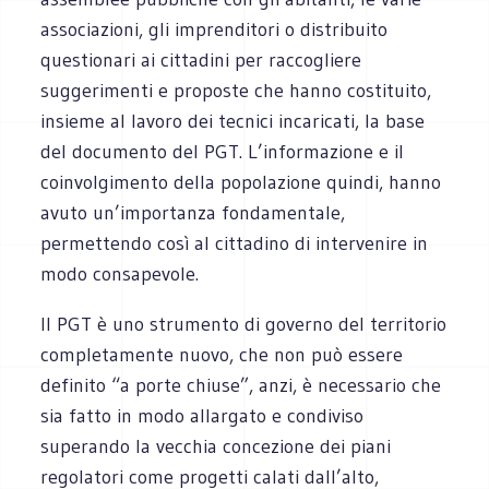
associazioni, gli imprenditori o distribuito
questionari ai cittadini per raccogliere
suggerimenti e proposte che hanno costituito,
insieme al lavoro dei tecnici incaricati, la base
del documento del PGT. L’informazione e il
coinvolgimento della popolazione quindi, hanno
avuto un’importanza fondamentale,
permettendo così al cittadino di intervenire in
modo consapevole.
Il PGT è uno strumento di governo del territorio
completamente nuovo, che non può essere
definito “a porte chiuse”, anzi, è necessario che
sia fatto in modo allargato e condiviso
superando la vecchia concezione dei piani
regolatori come progetti calati dall’alto,