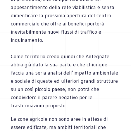
appesantimento della rete viabilistica e senza
dimenticare la prossima apertura del centro
commerciale che oltre ai benefici porterà
inevitabilmente nuovi flussi di traffico e
inquinamento.
Come territorio credo quindi che Antegnate
abbia già dato la sua parte e che chiunque
faccia una seria analisi dell’impatto ambientale
e sociale di queste ed ulteriori grandi strutture
su un così piccolo paese, non potrà che
condividere il parere negativo per le
trasformazioni proposte.
Le zone agricole non sono aree in attesa di
essere edificate, ma ambiti territoriali che