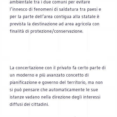
ambientale tra i due comuni per evitare
l’innesco di fenomeni di saldatura tra paesi e
per la parte dell’area contigua alla statale è
prevista la destinazione ad area agricola con
finalità di protezione/conservazione.
La concertazione con il privato fa certo parte di
un moderno e più avanzato concetto di
pianificazione e governo del territorio, ma non
si può pensare che automaticamente le sue
istanze vadano nella direzione degli interessi
diffusi dei cittadini.