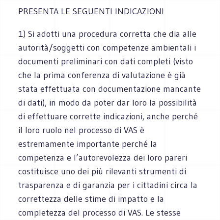
PRESENTA LE SEGUENTI INDICAZIONI
1) Si adotti una procedura corretta che dia alle
autorità/soggetti con competenze ambientali i
documenti preliminari con dati completi (visto
che la prima conferenza di valutazione è già
stata effettuata con documentazione mancante
di dati), in modo da poter dar loro la possibilità
di effettuare corrette indicazioni, anche perché
il loro ruolo nel processo di VAS è
estremamente importante perché la
competenza e l’autorevolezza dei loro pareri
costituisce uno dei più rilevanti strumenti di
trasparenza e di garanzia per i cittadini circa la
correttezza delle stime di impatto e la
completezza del processo di VAS. Le stesse