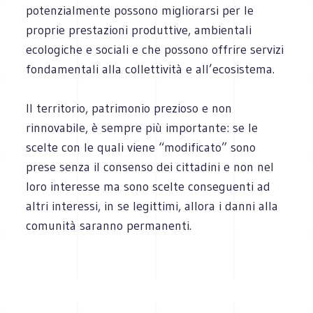
potenzialmente possono migliorarsi per le
proprie prestazioni produttive, ambientali
ecologiche e sociali e che possono offrire servizi
fondamentali alla collettività e all’ecosistema.
Il territorio, patrimonio prezioso e non
rinnovabile, è sempre più importante: se le
scelte con le quali viene “modificato” sono
prese senza il consenso dei cittadini e non nel
loro interesse ma sono scelte conseguenti ad
altri interessi, in se legittimi, allora i danni alla
comunità saranno permanenti.