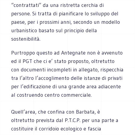
“contrattati” da una ristretta cerchia di
persone. Si tratta di pianificare lo sviluppo del
paese, per i prossimi anni, secondo un modello
urbanistico basato sul principio della
sostenibilità.
Purtroppo questo ad Antegnate non è avvenuto
ed il PGT che ci e’ stato proposto, oltretutto
con documenti incompleti in allegato, rispecchia
tra l’altro l’accoglimento delle istanze di privati
per l’edificazione di una grande area adiacente
al costruendo centro commerciale.
Quell’area, che confina con Barbata, è
oltretutto prevista dal P.T.C.P. per una parte a
costituire il corridoio ecologico e fascia