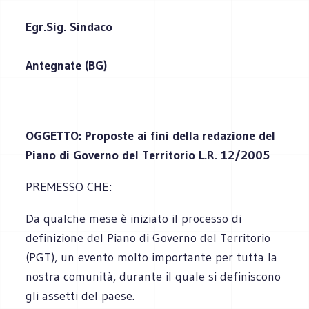
Egr.
Sig. Sindaco
Antegnate (BG)
OGGETTO: Proposte ai fini della redazione del
Piano di Governo del Territorio L.R. 12/2005
PREMESSO CHE:
Da qualche mese è iniziato il processo di
definizione del Piano di Governo del Territorio
(PGT), un evento molto importante per tutta la
nostra comunità, durante il quale si definiscono
gli assetti del paese.