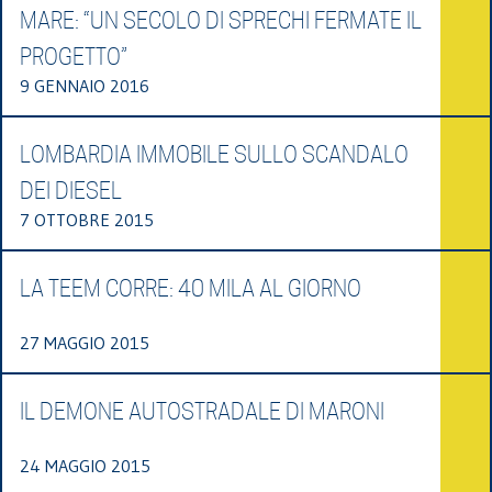
MARE: “UN SECOLO DI SPRECHI FERMATE IL
PROGETTO”
9 GENNAIO 2016
LOMBARDIA IMMOBILE SULLO SCANDALO
DEI DIESEL
7 OTTOBRE 2015
LA TEEM CORRE: 40 MILA AL GIORNO
27 MAGGIO 2015
IL DEMONE AUTOSTRADALE DI MARONI
24 MAGGIO 2015