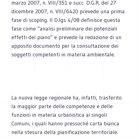
marzo 2007, n. VIII/351 e succ. D.G.R. del 27
dicembre 2007, n. VIII/6420 prevede una prima
fase di scoping. Il D.lgs 4/08 definisce questa
fase come “analisi preliminare dei potenziali
effetti del piano” e prevede la redazione di un
apposito documento per la consultazione dei
soggetti competenti in materia ambientale.
La nuova legge regionale ha, infatti, trasferito
la maggior parte delle competenze e delle
funzioni in materia urbanistica ai singoli
Comuni, i quali hanno pressoché carta bianca
nella stesura della pianificazione territoriale.