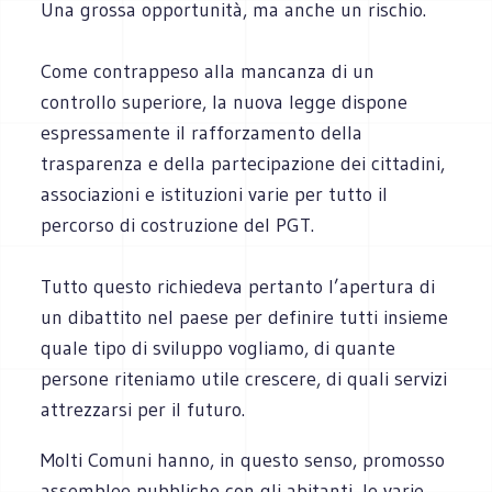
Una grossa opportunità, ma anche un rischio.
Come contrappeso alla mancanza di un
controllo superiore, la nuova legge dispone
espressamente il rafforzamento della
trasparenza e della partecipazione dei cittadini,
associazioni e istituzioni varie per tutto il
percorso di costruzione del PGT.
Tutto questo richiedeva pertanto l’apertura di
un dibattito nel paese per definire tutti insieme
quale tipo di sviluppo vogliamo, di quante
persone riteniamo utile crescere, di quali servizi
attrezzarsi per il futuro.
Molti Comuni hanno, in questo senso, promosso
assemblee pubbliche con gli abitanti, le varie