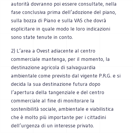
autorità dovranno poi essere consultate, nella
fase conclusiva prima dell’adozione del piano,
sulla bozza di Piano e sulla VAS che dovrà
esplicitare in quale modo le loro indicazioni
sono state tenute in conto.
2) L’area a Ovest adiacente al centro
commerciale mantenga, per il momento, la
destinazione agricola di salvaguardia
ambientale come previsto dal vigente P.R.G. e si
decida la sua destinazione futura dopo
l’apertura della tangenziale e del centro
commerciale al fine di monitorare la
sostenibilità sociale, ambientale e viabilistica
che è molto più importante per i cittadini
dell’urgenza di un interesse privato.