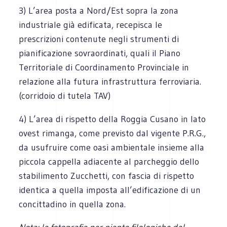
3) L’area posta a Nord/Est sopra la zona
industriale già edificata, recepisca le
prescrizioni contenute negli strumenti di
pianificazione sovraordinati, quali il Piano
Territoriale di Coordinamento Provinciale in
relazione alla futura infrastruttura ferroviaria.
(corridoio di tutela TAV)
4) L’area di rispetto della Roggia Cusano in lato
ovest rimanga, come previsto dal vigente P.R.G.,
da usufruire come oasi ambientale insieme alla
piccola cappella adiacente al parcheggio dello
stabilimento Zucchetti, con fascia di rispetto
identica a quella imposta all’edificazione di un
concittadino in quella zona.