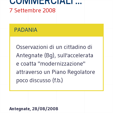
COMMERCIALI ...
7 Settembre 2008
PADANIA
Osservazioni di un cittadino di
Antegnate (Bg), sull'accelerata
e coatta "modernizzazione"
attraverso un Piano Regolatore
poco discusso (f.b.)
Antegnate, 28/08/2008