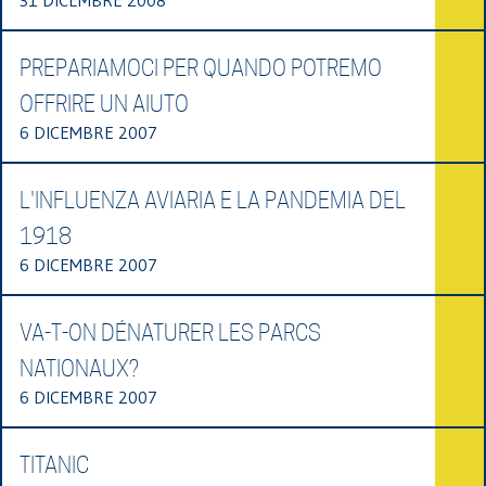
PREPARIAMOCI PER QUANDO POTREMO
OFFRIRE UN AIUTO
6 DICEMBRE 2007
L'INFLUENZA AVIARIA E LA PANDEMIA DEL
1918
6 DICEMBRE 2007
VA-T-ON DÉNATURER LES PARCS
NATIONAUX?
6 DICEMBRE 2007
TITANIC