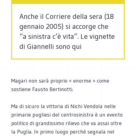
Anche il Corriere della sera (18
gennaio 2005) si accorge che
“a sinistra c’è vita”. Le vignette
di Giannelli sono qui
Magari non sarà proprio « enorme » come
sostiene Fausto Bertinotti.
Ma di sicuro la vittoria di Nichi Vendola nelle
primarie pugliesi del centrosinistra è un evento
politico di grandissimo rilievo che va assai oltre
la Puglia. In primo luogo perché segnala nel