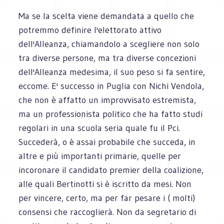
Ma se la scelta viene demandata a quello che
potremmo definire l'elettorato attivo
dell'Alleanza, chiamandolo a scegliere non solo
tra diverse persone, ma tra diverse concezioni
dell'Alleanza medesima, il suo peso si fa sentire,
eccome. E' successo in Puglia con Nichi Vendola,
che non è affatto un improvvisato estremista,
ma un professionista politico che ha fatto studi
regolari in una scuola seria quale fu il Pci.
Succederà, o è assai probabile che succeda, in
altre e più importanti primarie, quelle per
incoronare il candidato premier della coalizione,
alle quali Bertinotti si è iscritto da mesi. Non
per vincere, certo, ma per far pesare i ( molti)
consensi che raccoglierà. Non da segretario di