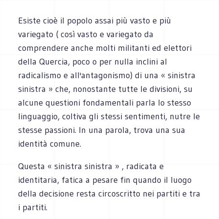
Esiste cioè il popolo assai più vasto e più
variegato ( così vasto e variegato da
comprendere anche molti militanti ed elettori
della Quercia, poco o per nulla inclini al
radicalismo e all'antagonismo) di una « sinistra
sinistra » che, nonostante tutte le divisioni, su
alcune questioni fondamentali parla lo stesso
linguaggio, coltiva gli stessi sentimenti, nutre le
stesse passioni. In una parola, trova una sua
identità comune.
Questa « sinistra sinistra » , radicata e
identitaria, fatica a pesare fin quando il luogo
della decisione resta circoscritto nei partiti e tra
i partiti.