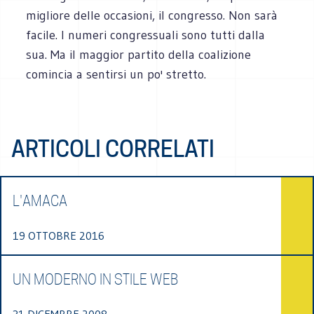
migliore delle occasioni, il congresso. Non sarà
facile. I numeri congressuali sono tutti dalla
sua. Ma il maggior partito della coalizione
comincia a sentirsi un po' stretto.
ARTICOLI CORRELATI
L'AMACA
19 OTTOBRE 2016
UN MODERNO IN STILE WEB
31 DICEMBRE 2008