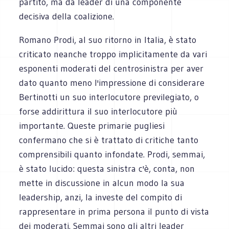
partito, ma da leader di una componente
decisiva della coalizione.
Romano Prodi, al suo ritorno in Italia, è stato
criticato neanche troppo implicitamente da vari
esponenti moderati del centrosinistra per aver
dato quanto meno l'impressione di considerare
Bertinotti un suo interlocutore previlegiato, o
forse addirittura il suo interlocutore più
importante. Queste primarie pugliesi
confermano che si è trattato di critiche tanto
comprensibili quanto infondate. Prodi, semmai,
è stato lucido: questa sinistra c'è, conta, non
mette in discussione in alcun modo la sua
leadership, anzi, la investe del compito di
rappresentare in prima persona il punto di vista
dei moderati. Semmai sono gli altri leader