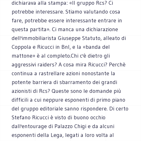
dichiarava alla stampa: «Il gruppo Rcs? Ci
potrebbe interessare. Stiamo valutando cosa
fare, potrebbe essere interessante entrare in
questa partita». Ci manca una dichiarazione
dell'immobiliarista Giuseppe Statuto, alleato di
Coppola e Ricucci in Bnl, e la «banda del
mattone» è al completo.Chi c'è dietro gli
aggressivi raiders? A cosa mira Ricucci? Perchè
continua a rastrellare azioni nonostante la
potente barriera di sbarramento dei grandi
azionisti di Rcs? Queste sono le domande più
difficili a cui neppure esponenti di primo piano
del gruppo editoriale sanno rispondere. Di certo
Stefano Ricucci è visto di buono occhio
dall'entourage di Palazzo Chigi e da alcuni
esponenti della Lega, legati a loro volta al