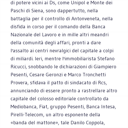
di potere vicini ai Ds, come Unipol e Monte dei
Paschi di Siena, sono dappertutto, nella
battaglia per il controllo di Antonveneta, nella
disfida in corso per il comando della Banca
Nazionale del Lavoro e in mille altri meandri
della comunità degli affari, pronti a dare
l'assalto ai centri nevralgici del capitale a colpi
di miliardi. Ieri, mentre l'immobiliarista Stefano
Ricucci, snobbando le dichiarazioni di Giampiero
Pesenti, Cesare Geronzi e Marco Tronchetti
Provera, sfidava il patto di sindacato di Rcs,
annunciando di essere pronto a rastrellare altro
capitale del colosso editoriale controllato da
Mediobanca, Fiat, gruppo Pesenti, Banca Intesa,
Pirelli-Telecom, un altro esponente della
«banda del mattone», tale Danilo Coppola,