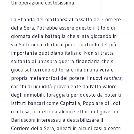
Un'operazione costosissima
La «banda del mattone» all'assalto del Corriere
della Sera. Potrebbe essere questo il titolo di
giornata della battaglia che si sta giocando in
via Solferino e dintorni per il controllo del più
importante quotidiano italiano. Non si tratta
soltanto di un'aspra guerra finanziaria che si
gioca sul terreno editoriale ma di una vera e
propria metamorfosi del potere: i nuovi
rantiers
,
carichi di liquidità proveniente dall'alto valore
degli immobili, foraggiati per questo da potenti
istituti bancari come Capitalia, Popolare di Lodi
o Intesa, protetti da alcuni settori del governo
Berlusconi interessati a destabilizzare il
Corriere della Sera, alleati in alcuni casi a centri