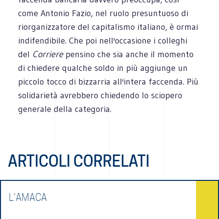
come Antonio Fazio, nel ruolo presuntuoso di
riorganizzatore del capitalismo italiano, è ormai
indifendibile. Che poi nell'occasione i colleghi
del
Corriere
pensino che sia anche il momento
di chiedere qualche soldo in più aggiunge un
piccolo tocco di bizzarria all'intera faccenda. Più
solidarietà avrebbero chiedendo lo sciopero
generale della categoria.
ARTICOLI CORRELATI
L'AMACA