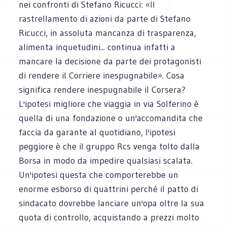
nei confronti di Stefano Ricucci: «Il
rastrellamento di azioni da parte di Stefano
Ricucci, in assoluta mancanza di trasparenza,
alimenta inquetudini... continua infatti a
mancare la decisione da parte dei protagonisti
di rendere il Corriere inespugnabile». Cosa
significa rendere inespugnabile il Corsera?
L'ipotesi migliore che viaggia in via Solferino è
quella di una fondazione o un'accomandita che
faccia da garante al quotidiano, l'ipotesi
peggiore è che il gruppo Rcs venga tolto dalla
Borsa in modo da impedire qualsiasi scalata.
Un'ipotesi questa che comporterebbe un
enorme esborso di quattrini perché il patto di
sindacato dovrebbe lanciare un'opa oltre la sua
quota di controllo, acquistando a prezzi molto