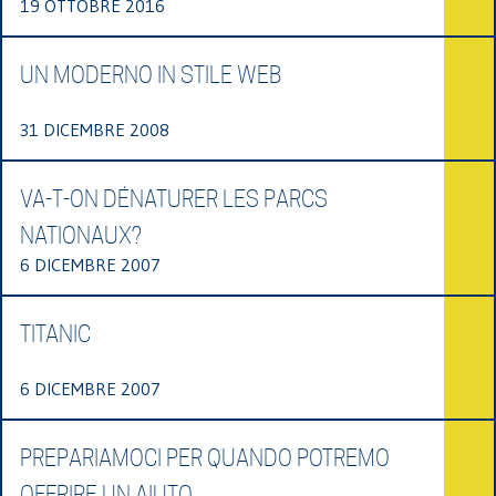
19 OTTOBRE 2016
UN MODERNO IN STILE WEB
31 DICEMBRE 2008
VA-T-ON DÉNATURER LES PARCS
NATIONAUX?
6 DICEMBRE 2007
TITANIC
6 DICEMBRE 2007
PREPARIAMOCI PER QUANDO POTREMO
OFFRIRE UN AIUTO