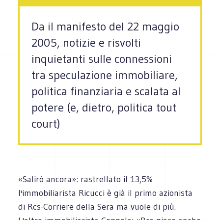
Da il manifesto del 22 maggio
2005, notizie e risvolti
inquietanti sulle connessioni
tra speculazione immobiliare,
politica finanziaria e scalata al
potere (e, dietro, politica tout
court)
«Salirò ancora»: rastrellato il 13,5%
l'immobiliarista Ricucci è già il primo azionista
di Rcs-Corriere della Sera ma vuole di più.