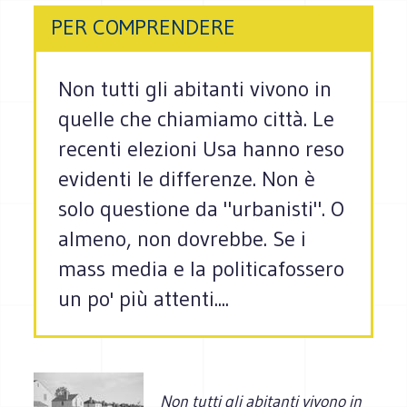
PER COMPRENDERE
Non tutti gli abitanti vivono in
quelle che chiamiamo città. Le
recenti elezioni Usa hanno reso
evidenti le differenze. Non è
solo questione da "urbanisti". O
almeno, non dovrebbe. Se i
mass media e la politicafossero
un po' più attenti....
Non tutti gli abitanti vivono in