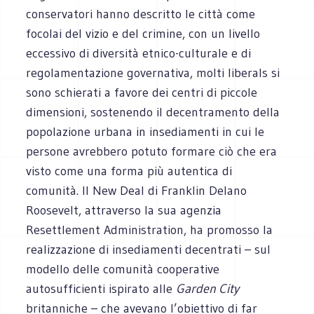
conservatori hanno descritto le città come
focolai del vizio e del crimine, con un livello
eccessivo di diversità etnico-culturale e di
regolamentazione governativa, molti liberals si
sono schierati a favore dei centri di piccole
dimensioni, sostenendo il decentramento della
popolazione urbana in insediamenti in cui le
persone avrebbero potuto formare ciò che era
visto come una forma più autentica di
comunità. Il New Deal di Franklin Delano
Roosevelt, attraverso la sua agenzia
Resettlement Administration, ha promosso la
realizzazione di insediamenti decentrati – sul
modello delle comunità cooperative
autosufficienti ispirato alle
Garden City
britanniche – che avevano l’obiettivo di far