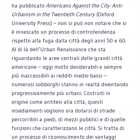
ha pubblicato
Americans Against the City: Anti-
Urbanism in the Twentieth Century
(Oxford
University Press) – non si può non notare che si
è innescato un processo di controtendenza
rispetto alla fuga dalla città degli anni 50 e 60.
Al di là dell’Urban Renaissance che sta
riguardando le aree centrali delle grandi città
americane – oggi molto desiderabili e sempre
più inaccessibili ai redditi medio-bassi –
numerosi sobborghi stanno in realtà diventando
progressivamente più urbani. Costruiti in
origine come antitesi alla città, questi
insediamenti vogliono ora dotarsi di strade
percorribili a piedi, di mezzi pubblici e di quelle
funzioni che caratterizzano le città. Si tratta di
un processo di riconoscimento dei vantaggi