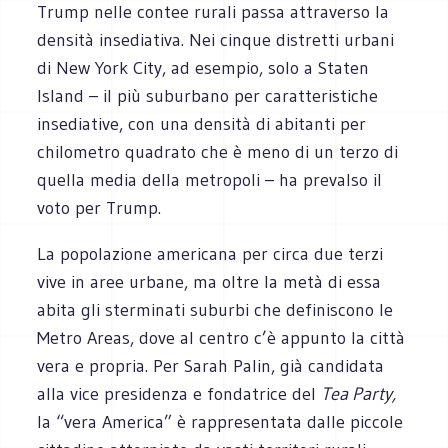
Trump nelle contee rurali passa attraverso la
densità insediativa. Nei cinque distretti urbani
di New York City, ad esempio, solo a Staten
Island – il più suburbano per caratteristiche
insediative, con una densità di abitanti per
chilometro quadrato che è meno di un terzo di
quella media della metropoli – ha prevalso il
voto per Trump.
La popolazione americana per circa due terzi
vive in aree urbane, ma oltre la metà di essa
abita gli sterminati suburbi che definiscono le
Metro Areas, dove al centro c’è appunto la città
vera e propria. Per Sarah Palin, già candidata
alla vice presidenza e fondatrice del
Tea Party,
la “vera America” è rappresentata dalle piccole