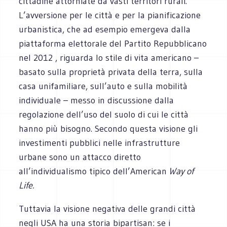
cittadine attorniate da vasti territori rurali.
L’avversione per le città e per la pianificazione
urbanistica, che ad esempio emergeva dalla
piattaforma elettorale del Partito Repubblicano
nel 2012 , riguarda lo stile di vita americano –
basato sulla proprietà privata della terra, sulla
casa unifamiliare, sull’auto e sulla mobilità
individuale – messo in discussione dalla
regolazione dell’uso del suolo di cui le città
hanno più bisogno. Secondo questa visione gli
investimenti pubblici nelle infrastrutture
urbane sono un attacco diretto
all’individualismo tipico dell’American
Way of
Life.
Tuttavia la visione negativa delle grandi città
negli USA ha una storia bipartisan: se i