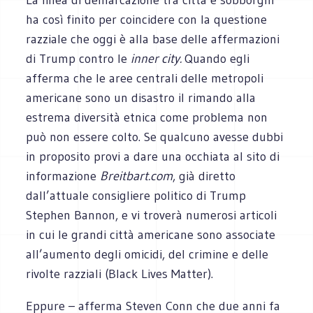
ha così finito per coincidere con la questione
razziale che oggi è alla base delle affermazioni
di Trump contro le
inner city.
Quando egli
afferma che le aree centrali delle metropoli
americane sono un disastro il rimando alla
estrema diversità etnica come problema non
può non essere colto. Se qualcuno avesse dubbi
in proposito provi a dare una occhiata al sito di
informazione
Breitbart.com
, già diretto
dall’attuale consigliere politico di Trump
Stephen Bannon, e vi troverà numerosi articoli
in cui le grandi città americane sono associate
all’aumento degli omicidi, del crimine e delle
rivolte razziali (Black Lives Matter).
Eppure – afferma Steven Conn che due anni fa