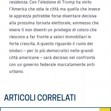
residenza. Con l’elezione di Trump ha vinto
l’America che odia le città ma quella che invece
le apprezza potrebbe forse diventare decisiva
alla prossima tornata elettorale, ammesso che
vivere lì non diventi un privilegio di coloro che
riescono a far fronte a valori immobiliari in
forte crescita. A questo riguardo il ruolo dei
sindaci – per lo più democratici nelle grandi
città americane – sarà decisivo nel confronto
con un governo federale marcatamente anti-
urbano.
ARTICOLI CORRELATI