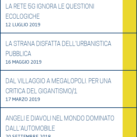
LA RETE 5G IGNORA LE QUESTIONI
ECOLOGICHE
12 LUGLIO 2019
LA STRANA DISFATTA DELL’URBANISTICA
PUBBLICA
16 MAGGIO 2019
DAL VILLAGGIO A MEGALOPOLI. PER UNA
CRITICA DEL GIGANTISMO/1
17 MARZO 2019
ANGELI E DIAVOLI NEL MONDO DOMINATO
DALL'AUTOMOBILE
20 SETTEMBRE 2018