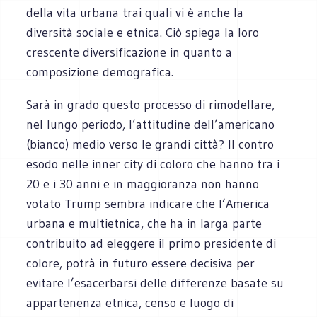
della vita urbana trai quali vi è anche la
diversità sociale e etnica. Ciò spiega la loro
crescente diversificazione in quanto a
composizione demografica.
Sarà in grado questo processo di rimodellare,
nel lungo periodo, l’attitudine dell’americano
(bianco) medio verso le grandi città? Il contro
esodo nelle inner city di coloro che hanno tra i
20 e i 30 anni e in maggioranza non hanno
votato Trump sembra indicare che l’America
urbana e multietnica, che ha in larga parte
contribuito ad eleggere il primo presidente di
colore, potrà in futuro essere decisiva per
evitare l’esacerbarsi delle differenze basate su
appartenenza etnica, censo e luogo di