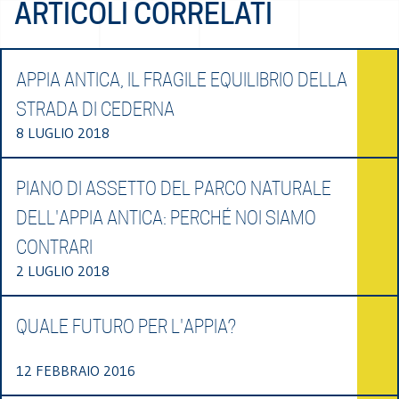
ARTICOLI CORRELATI
APPIA ANTICA, IL FRAGILE EQUILIBRIO DELLA
STRADA DI CEDERNA
8 LUGLIO 2018
PIANO DI ASSETTO DEL PARCO NATURALE
DELL'APPIA ANTICA: PERCHÉ NOI SIAMO
CONTRARI
2 LUGLIO 2018
QUALE FUTURO PER L'APPIA?
12 FEBBRAIO 2016