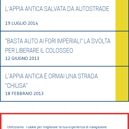
L'APPIA ANTICA SALVATA DA AUTOSTRADE
19 LUGLIO 2014
“BASTA AUTO AI FORI IMPERIALI” LA SVOLTA
PER LIBERARE IL COLOSSEO
12 GIUGNO 2013
L’APPIA ANTICA È ORMAI UNA STRADA
“CHIUSA”
18 FEBBRAIO 2013
Utilizziamo i cookie per migliorare la tua esperienza di navigazione.