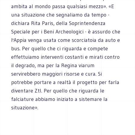
ambita al mondo passa qualsiasi mezzo». «E
una situazione che segnaliamo da tempo -
dichiara Rita Paris, della Soprintendenza
Speciale per i Beni Archeologici - è assurdo che
l'Appia venga usata come scorciatoia da auto e
bus. Per quello che ci riguarda e compete
effettuiamo interventi costanti e mirati contro
il degrado, ma per la Regina viarum
servirebbero maggiori risorse e cura. Si
potrebbe portare a realtà il progetto per farla
diventare Ztl. Per quello che riguarda le
falciature abbiamo iniziato a sistemare la
situazione».