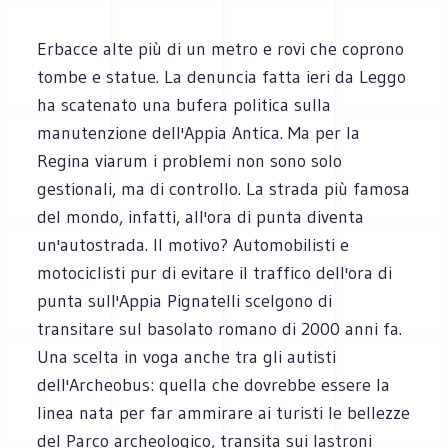
Erbacce alte più di un metro e rovi che coprono
tombe e statue. La denuncia fatta ieri da Leggo
ha scatenato una bufera politica sulla
manutenzione dell'Appia Antica. Ma per la
Regina viarum i problemi non sono solo
gestionali, ma di controllo. La strada più famosa
del mondo, infatti, all'ora di punta diventa
un'autostrada. Il motivo? Automobilisti e
motociclisti pur di evitare il traffico dell'ora di
punta sull'Appia Pignatelli scelgono di
transitare sul basolato romano di 2000 anni fa.
Una scelta in voga anche tra gli autisti
dell'Archeobus: quella che dovrebbe essere la
linea nata per far ammirare ai turisti le bellezze
del Parco archeologico, transita sui lastroni