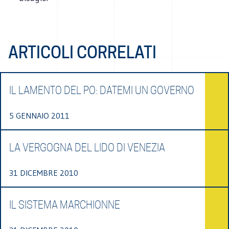
ARTICOLI CORRELATI
IL LAMENTO DEL PO: DATEMI UN GOVERNO
5 GENNAIO 2011
LA VERGOGNA DEL LIDO DI VENEZIA
31 DICEMBRE 2010
IL SISTEMA MARCHIONNE