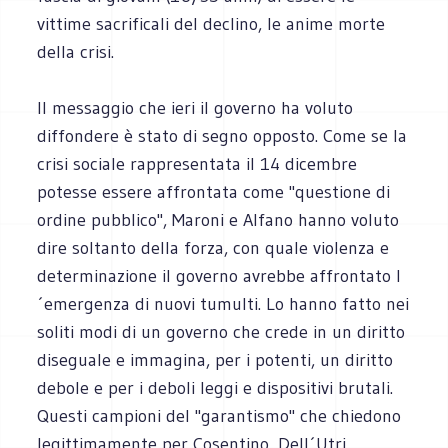
vittime sacrificali del declino, le anime morte
della crisi.
Il messaggio che ieri il governo ha voluto
diffondere è stato di segno opposto. Come se la
crisi sociale rappresentata il 14 dicembre
potesse essere affrontata come "questione di
ordine pubblico", Maroni e Alfano hanno voluto
dire soltanto della forza, con quale violenza e
determinazione il governo avrebbe affrontato l
´emergenza di nuovi tumulti. Lo hanno fatto nei
soliti modi di un governo che crede in un diritto
diseguale e immagina, per i potenti, un diritto
debole e per i deboli leggi e dispositivi brutali.
Questi campioni del "garantismo" che chiedono
legittimamente per Cosentino, Dell´Utri,