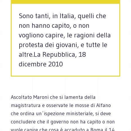
Sono tanti, in Italia, quelli che
non hanno capito, o non
vogliono capire, le ragioni della
protesta dei giovani, e tutte le
altre.La Repubblica, 18
dicembre 2010
Ascoltato Maroni che si lamenta della
magistratura e osservate le mosse di Alfano
che ordina un´ispezione ministeriale, si deve
concludere che il governo non ha capito o non
vuole capire che cosa è accaduto a Roma il 14