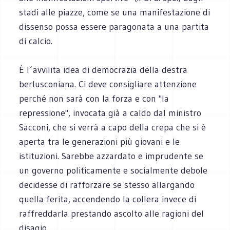
stadi alle piazze, come se una manifestazione di
dissenso possa essere paragonata a una partita
di calcio.
È l´avvilita idea di democrazia della destra
berlusconiana. Ci deve consigliare attenzione
perché non sarà con la forza e con "la
repressione", invocata già a caldo dal ministro
Sacconi, che si verrà a capo della crepa che si è
aperta tra le generazioni più giovani e le
istituzioni. Sarebbe azzardato e imprudente se
un governo politicamente e socialmente debole
decidesse di rafforzare se stesso allargando
quella ferita, accendendo la collera invece di
raffreddarla prestando ascolto alle ragioni del
disagio.