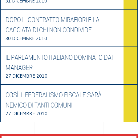
31 DICEMBRE 2010
DOPO IL CONTRATTO MIRAFIORI E LA
CACCIATA DI CHI NON CONDIVIDE
30 DICEMBRE 2010
IL PARLAMENTO ITALIANO DOMINATO DAI
MANAGER
27 DICEMBRE 2010
COSÌ IL FEDERALISMO FISCALE SARÀ
NEMICO DI TANTI COMUNI
27 DICEMBRE 2010