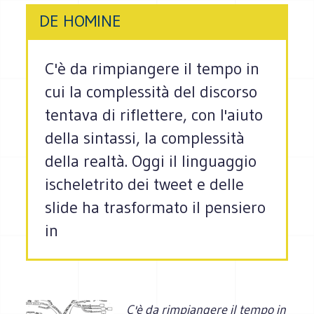
DE HOMINE
C'è da rimpiangere il tempo in
cui la complessità del discorso
tentava di riflettere, con l'aiuto
della sintassi, la complessità
della realtà. Oggi il linguaggio
ischeletrito dei tweet e delle
slide ha trasformato il pensiero
in
C'è da rimpiangere il tempo in