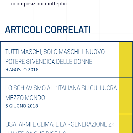
ricomposizioni molteplici.
ARTICOLI CORRELATI
TUTTI MASCHI, SOLO MASCHI IL NUOVO
POTERE SI VENDICA DELLE DONNE
9 AGOSTO 2018
LO SCHIAVISMO ALL’ITALIANA SU CUI LUCRA
MEZZO MONDO
5 GIUGNO 2018
USA. ARMI E CLIMA: È LA «GENERAZIONE Z»