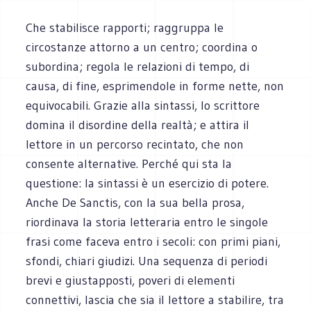
Che stabilisce rapporti; raggruppa le
circostanze attorno a un centro; coordina o
subordina; regola le relazioni di tempo, di
causa, di fine, esprimendole in forme nette, non
equivocabili. Grazie alla sintassi, lo scrittore
domina il disordine della realtà; e attira il
lettore in un percorso recintato, che non
consente alternative. Perché qui sta la
questione: la sintassi è un esercizio di potere.
Anche De Sanctis, con la sua bella prosa,
riordinava la storia letteraria entro le singole
frasi come faceva entro i secoli: con primi piani,
sfondi, chiari giudizi. Una sequenza di periodi
brevi e giustapposti, poveri di elementi
connettivi, lascia che sia il lettore a stabilire, tra