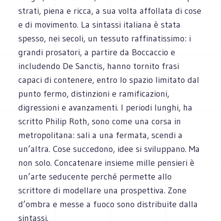
strati, piena e ricca, a sua volta affollata di cose
e di movimento. La sintassi italiana è stata
spesso, nei secoli, un tessuto raffinatissimo: i
grandi prosatori, a partire da Boccaccio e
includendo De Sanctis, hanno tornito frasi
capaci di contenere, entro lo spazio limitato dal
punto fermo, distinzioni e ramificazioni,
digressioni e avanzamenti. I periodi lunghi, ha
scritto Philip Roth, sono come una corsa in
metropolitana: sali a una fermata, scendi a
un’altra. Cose succedono, idee si sviluppano. Ma
non solo. Concatenare insieme mille pensieri è
un’arte seducente perché permette allo
scrittore di modellare una prospettiva. Zone
d’ombra e messe a fuoco sono distribuite dalla
sintassi.