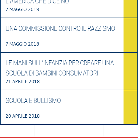
L'AMERICA CHE DICE NO
7 MAGGIO 2018
UNA COMMISSIONE CONTRO IL RAZZISMO
7 MAGGIO 2018
LE MANI SULL’INFANZIA PER CREARE UNA
SCUOLA DI BAMBINI CONSUMATORI
21 APRILE 2018
SCUOLA E BULLISMO
20 APRILE 2018