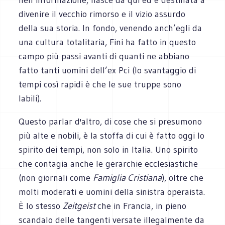
divenire il vecchio rimorso e il vizio assurdo
della sua storia. In fondo, venendo anch’egli da
una cultura totalitaria, Fini ha fatto in questo
campo più passi avanti di quanti ne abbiano
fatto tanti uomini dell’ex Pci (lo svantaggio di
tempi così rapidi è che le sue truppe sono
labili).
Questo parlar d'altro, di cose che si presumono
più alte e nobili, è la stoffa di cui è fatto oggi lo
spirito dei tempi, non solo in Italia. Uno spirito
che contagia anche le gerarchie ecclesiastiche
(non giornali come
Famiglia Cristiana
), oltre che
molti moderati e uomini della sinistra operaista.
È lo stesso
Zeitgeist
che in Francia, in pieno
scandalo delle tangenti versate illegalmente da