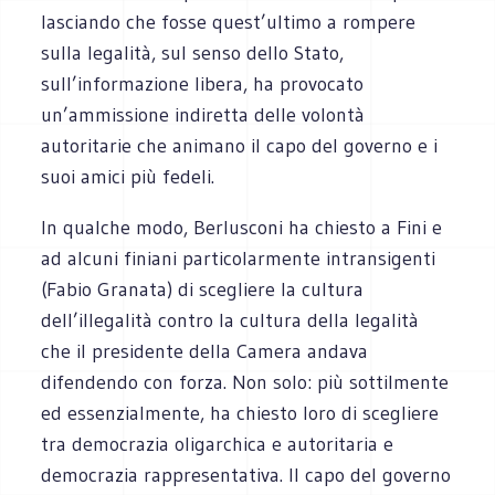
lasciando che fosse quest’ultimo a rompere
sulla legalità, sul senso dello Stato,
sull’informazione libera, ha provocato
un’ammissione indiretta delle volontà
autoritarie che animano il capo del governo e i
suoi amici più fedeli.
In qualche modo, Berlusconi ha chiesto a Fini e
ad alcuni finiani particolarmente intransigenti
(Fabio Granata) di scegliere la cultura
dell’illegalità contro la cultura della legalità
che il presidente della Camera andava
difendendo con forza. Non solo: più sottilmente
ed essenzialmente, ha chiesto loro di scegliere
tra democrazia oligarchica e autoritaria e
democrazia rappresentativa. Il capo del governo