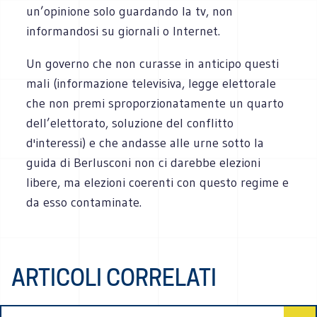
un’opinione solo guardando la tv, non
informandosi su giornali o Internet.
Un governo che non curasse in anticipo questi
mali (informazione televisiva, legge elettorale
che non premi sproporzionatamente un quarto
dell’elettorato, soluzione del conflitto
d'interessi) e che andasse alle urne sotto la
guida di Berlusconi non ci darebbe elezioni
libere, ma elezioni coerenti con questo regime e
da esso contaminate.
ARTICOLI CORRELATI