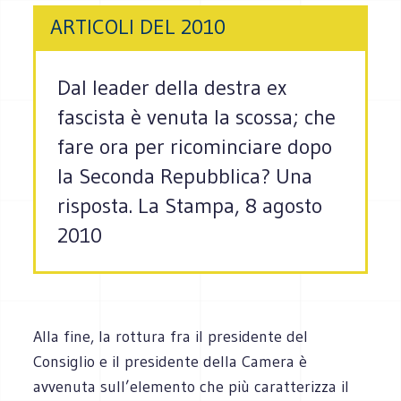
ARTICOLI DEL 2010
Dal leader della destra ex
fascista è venuta la scossa; che
fare ora per ricominciare dopo
la Seconda Repubblica? Una
risposta. La Stampa, 8 agosto
2010
Alla fine, la rottura fra il presidente del
Consiglio e il presidente della Camera è
avvenuta sull’elemento che più caratterizza il