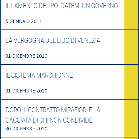
IL LAMENTO DEL PO: DATEMI UN GOVERNO
5 GENNAIO 2011
LA VERGOGNA DEL LIDO DI VENEZIA
31 DICEMBRE 2010
IL SISTEMA MARCHIONNE
31 DICEMBRE 2010
DOPO IL CONTRATTO MIRAFIORI E LA
CACCIATA DI CHI NON CONDIVIDE
30 DICEMBRE 2010