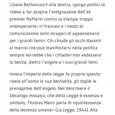
Liliane Bettencourt alla destra, spinge politici di
rilievo a far propria l’indignazione dell’ex
premier Raffarin contro la stampa troppo
intemperante: «I francesi e i mezzi di
comunicazione sono incapaci di appassionarsi
per i grandi temi». Chi chiude gli occhi davanti
al marcio che può manifestarsi nella politica
sempre vorrebbe che i cittadini non vedessero
la bestia, dietro l’angelo e i suoi grandi temi.
Invece l’imperio della legge fa proprio questo:
rivela all’uomo la sua bestialità, gli toglie le
prerogative dell’angelo. Nel descrivere il
Decalogo mosaico, che della Legge è essenza e
simbolo, Thomas Mann parla di «quintessenza
della decenza umana» (
La Legge
, 1944). Alla