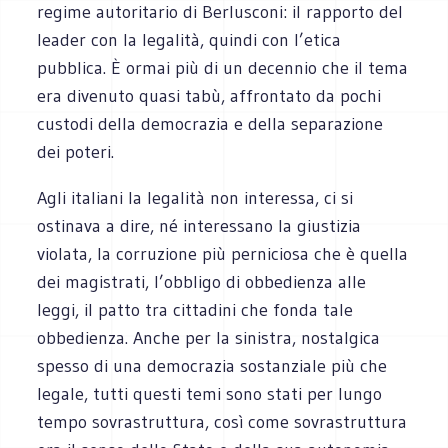
regime autoritario di Berlusconi: il rapporto del
leader con la legalità, quindi con l’etica
pubblica. È ormai più di un decennio che il tema
era divenuto quasi tabù, affrontato da pochi
custodi della democrazia e della separazione
dei poteri.
Agli italiani la legalità non interessa, ci si
ostinava a dire, né interessano la giustizia
violata, la corruzione più perniciosa che è quella
dei magistrati, l’obbligo di obbedienza alle
leggi, il patto tra cittadini che fonda tale
obbedienza. Anche per la sinistra, nostalgica
spesso di una democrazia sostanziale più che
legale, tutti questi temi sono stati per lungo
tempo sovrastruttura, così come sovrastruttura