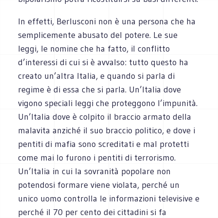
In effetti, Berlusconi non è una persona che ha
semplicemente abusato del potere. Le sue
leggi, le nomine che ha fatto, il conflitto
d’interessi di cui si è avvalso: tutto questo ha
creato un’altra Italia, e quando si parla di
regime è di essa che si parla. Un’Italia dove
vigono speciali leggi che proteggono l’impunità.
Un’Italia dove è colpito il braccio armato della
malavita anziché il suo braccio politico, e dove i
pentiti di mafia sono screditati e mal protetti
come mai lo furono i pentiti di terrorismo.
Un’Italia in cui la sovranità popolare non
potendosi formare viene violata, perché un
unico uomo controlla le informazioni televisive e
perché il 70 per cento dei cittadini si fa