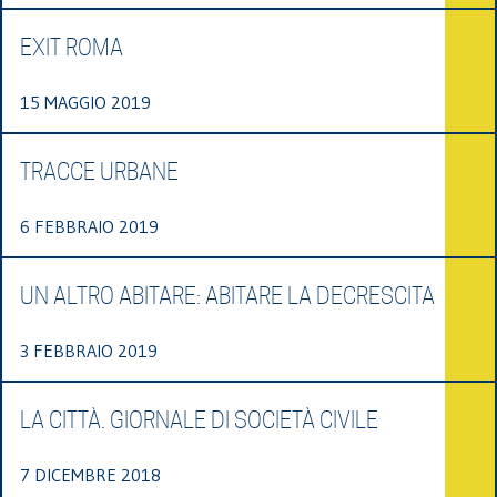
EXIT ROMA
15 MAGGIO 2019
TRACCE URBANE
6 FEBBRAIO 2019
UN ALTRO ABITARE: ABITARE LA DECRESCITA
3 FEBBRAIO 2019
LA CITTÀ. GIORNALE DI SOCIETÀ CIVILE
7 DICEMBRE 2018