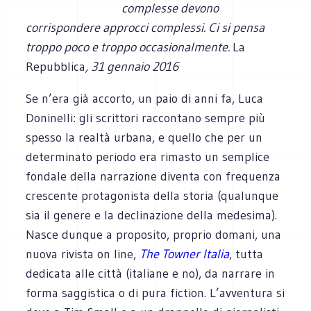
complesse devono
corrispondere approcci complessi. Ci si pensa
troppo poco e troppo occasionalmente.
La
Repubblica
, 31 gennaio 2016
Se n’era già accorto, un paio di anni fa, Luca
Doninelli: gli scrittori raccontano sempre più
spesso la realtà urbana, e quello che per un
determinato periodo era rimasto un semplice
fondale della narrazione diventa con frequenza
crescente protagonista della storia (qualunque
sia il genere e la declinazione della medesima).
Nasce dunque a proposito, proprio domani, una
nuova rivista on line,
The Towner Italia
, tutta
dedicata alle città (italiane e no), da narrare in
forma saggistica o di pura fiction. L’avventura si