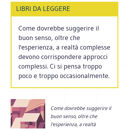
LIBRI DA LEGGERE
Come dovrebbe suggerire il
buon senso, oltre che
l'esperienza, a realtà complesse
devono corrispondere approcci
complessi. Ci si pensa troppo
poco e troppo occasionalmente.
Come dovrebbe suggerire il
buon senso, oltre che
l'esperienza, a realtà