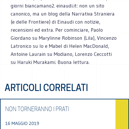
giorni biancamano2. einaudi.it: non un sito
canonico, ma un blog della Narrativa Straniera
(e delle Frontiere) di Einaudi con notizie,
recensioni ed extra. Per cominciare, Paolo
Giordano su Marylinne Robinson (Lila), Vincenzo
Latronico su Io e Mabel di Helen MacDonald,
Antoine Laurain su Modiano, Lorenzo Ceccotti
su Haruki Murakami. Buona lettura.
ARTICOLI CORRELATI
NON TORNERANNO I PRATI
16 MAGGIO 2019