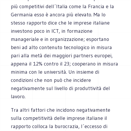
più competitivi dell´Italia come la Francia e la
Germania esso è ancora più elevato. Ma lo
stesso rapporto dice che le imprese italiane
investono poco in ICT, in formazione
manageriale e in organizzazione; esportano
beni ad alto contenuto tecnologico in misura
pari alla metà dei maggiori partners europei,
appena il 12% contro il 23; cooperano in misura
minima con le università. Un insieme di
condizioni che non può che incidere
negativamente sul livello di produttività del
lavoro.
Tra altri fattori che incidono negativamente
sulla competitività delle imprese italiane il
rapporto colloca la burocrazia, l´eccesso di