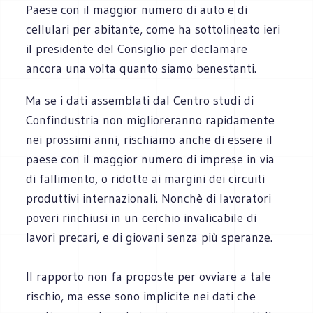
Paese con il maggior numero di auto e di
cellulari per abitante, come ha sottolineato ieri
il presidente del Consiglio per declamare
ancora una volta quanto siamo benestanti.
Ma se i dati assemblati dal Centro studi di
Confindustria non miglioreranno rapidamente
nei prossimi anni, rischiamo anche di essere il
paese con il maggior numero di imprese in via
di fallimento, o ridotte ai margini dei circuiti
produttivi internazionali. Nonchè di lavoratori
poveri rinchiusi in un cerchio invalicabile di
lavori precari, e di giovani senza più speranze.
Il rapporto non fa proposte per ovviare a tale
rischio, ma esse sono implicite nei dati che