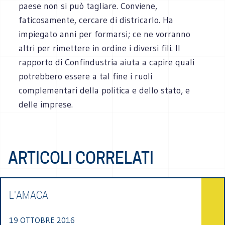
paese non si può tagliare. Conviene,
faticosamente, cercare di districarlo. Ha
impiegato anni per formarsi; ce ne vorranno
altri per rimettere in ordine i diversi fili. Il
rapporto di Confindustria aiuta a capire quali
potrebbero essere a tal fine i ruoli
complementari della politica e dello stato, e
delle imprese.
ARTICOLI CORRELATI
L'AMACA
19 OTTOBRE 2016