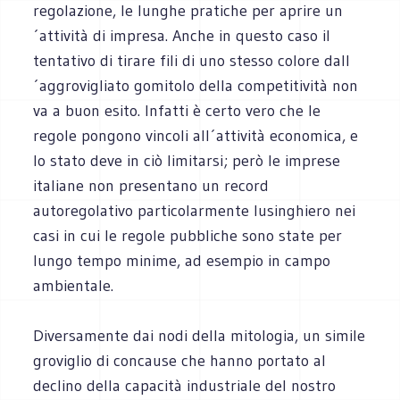
regolazione, le lunghe pratiche per aprire un
´attività di impresa. Anche in questo caso il
tentativo di tirare fili di uno stesso colore dall
´aggrovigliato gomitolo della competitività non
va a buon esito. Infatti è certo vero che le
regole pongono vincoli all´attività economica, e
lo stato deve in ciò limitarsi; però le imprese
italiane non presentano un record
autoregolativo particolarmente lusinghiero nei
casi in cui le regole pubbliche sono state per
lungo tempo minime, ad esempio in campo
ambientale.
Diversamente dai nodi della mitologia, un simile
groviglio di concause che hanno portato al
declino della capacità industriale del nostro