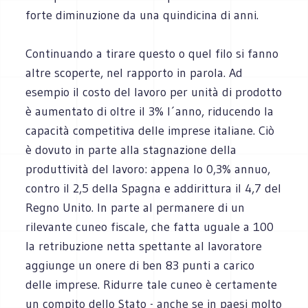
forte diminuzione da una quindicina di anni.
Continuando a tirare questo o quel filo si fanno
altre scoperte, nel rapporto in parola. Ad
esempio il costo del lavoro per unità di prodotto
è aumentato di oltre il 3% l´anno, riducendo la
capacità competitiva delle imprese italiane. Ciò
è dovuto in parte alla stagnazione della
produttività del lavoro: appena lo 0,3% annuo,
contro il 2,5 della Spagna e addirittura il 4,7 del
Regno Unito. In parte al permanere di un
rilevante cuneo fiscale, che fatta uguale a 100
la retribuzione netta spettante al lavoratore
aggiunge un onere di ben 83 punti a carico
delle imprese. Ridurre tale cuneo è certamente
un compito dello Stato - anche se in paesi molto