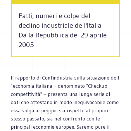
Fatti, numeri e colpe del
declino industriale dell'Italia.
Da la Repubblica del 29 aprile
2005
Il rapporto di Confindustria sulla situazione dell
´economia italiana – denominato "Checkup
competitività" – presenta una lunga serie di
dati che attestano in modo inequivocabile come
essa volga al peggio, sia rispetto al proprio
stesso passato, sia nel confronto con le
principali economie europee. Saremo pure il