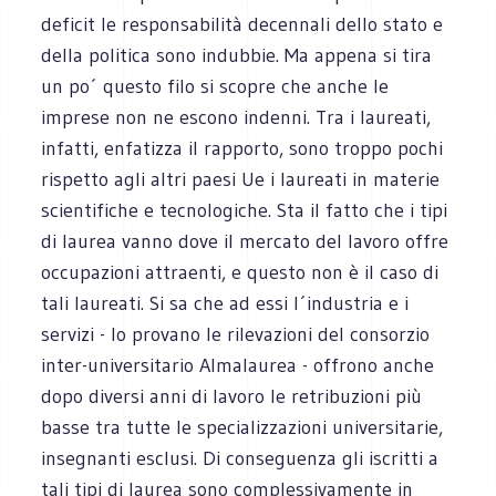
deficit le responsabilità decennali dello stato e
della politica sono indubbie. Ma appena si tira
un po´ questo filo si scopre che anche le
imprese non ne escono indenni. Tra i laureati,
infatti, enfatizza il rapporto, sono troppo pochi
rispetto agli altri paesi Ue i laureati in materie
scientifiche e tecnologiche. Sta il fatto che i tipi
di laurea vanno dove il mercato del lavoro offre
occupazioni attraenti, e questo non è il caso di
tali laureati. Si sa che ad essi l´industria e i
servizi - lo provano le rilevazioni del consorzio
inter-universitario Almalaurea - offrono anche
dopo diversi anni di lavoro le retribuzioni più
basse tra tutte le specializzazioni universitarie,
insegnanti esclusi. Di conseguenza gli iscritti a
tali tipi di laurea sono complessivamente in