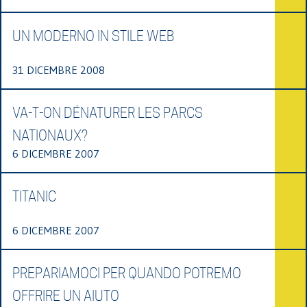
UN MODERNO IN STILE WEB
31 DICEMBRE 2008
VA-T-ON DÉNATURER LES PARCS
NATIONAUX?
6 DICEMBRE 2007
TITANIC
6 DICEMBRE 2007
PREPARIAMOCI PER QUANDO POTREMO
OFFRIRE UN AIUTO