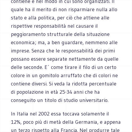
contiene e nel modo in cui sono organizzati. Il
quale ha il merito di non risparmiare nulla allo
stato e alla politica, per ciò che attiene alle
rispettive responsabilità nel causare il
peggioramento strutturale della situazione
economica; ma, a ben guardare, nemmeno alle
imprese. Senza che le responsabilità dei primi
possano essere separate nettamente da quelle
delle seconde. E´ come tirare il filo di un certo
colore in un gomitolo arruffato che di colori ne
contiene diversi. Si veda la ridotta percentuale
di popolazione in età 25-34 anni che ha
conseguito un titolo di studio universitario.
In Italia nel 2002 essa toccava solamente il
12%, poco più di metà della Germania, e appena
un terzo rispetto alla Francia. Nel produrre tale