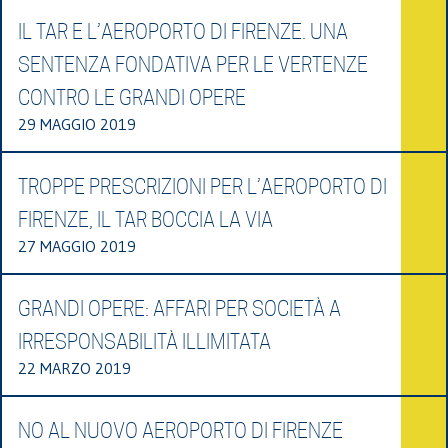
IL TAR E L’AEROPORTO DI FIRENZE. UNA
SENTENZA FONDATIVA PER LE VERTENZE
CONTRO LE GRANDI OPERE
29 MAGGIO 2019
TROPPE PRESCRIZIONI PER L’AEROPORTO DI
FIRENZE, IL TAR BOCCIA LA VIA
27 MAGGIO 2019
GRANDI OPERE: AFFARI PER SOCIETÀ A
IRRESPONSABILITÀ ILLIMITATA
22 MARZO 2019
NO AL NUOVO AEROPORTO DI FIRENZE