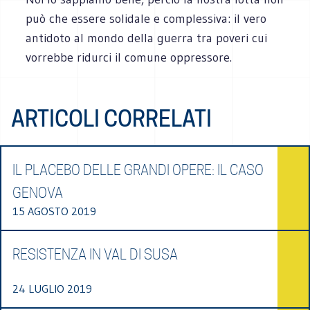
può che essere solidale e complessiva: il vero
antidoto al mondo della guerra tra poveri cui
vorrebbe ridurci il comune oppressore.
ARTICOLI CORRELATI
IL PLACEBO DELLE GRANDI OPERE: IL CASO
GENOVA
15 AGOSTO 2019
RESISTENZA IN VAL DI SUSA
24 LUGLIO 2019