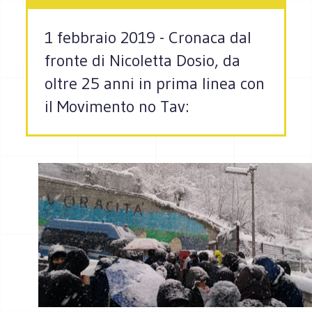
1 febbraio 2019 - Cronaca dal
fronte di Nicoletta Dosio, da
oltre 25 anni in prima linea con
il Movimento no Tav: