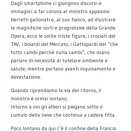
Dagli smartphone ci giungono discorsi e
immagini: a far corona al ministro appaiono
berretti gallonati e, al suo fianco, ad illustrare
le magnifiche sorti e progressive della Grande
Opera, ecco le solite triste figure, i crociati del
TAV, i boiardi del Mercato, i Gattopardi del “che
tutto cambi perché nulla cambi”, che osano
parlare di necessità di tutelare ambiente e
salute, mentre portano avanti inquinamento e
devastazione.
Quando riprendiamo la via del ritorno, il
ministro è ormai lontano.
Intorno a noi gli alberi si piegano sotto il
cumulo della neve che continua a cadere fitta.
Poco lontano da qui c’è il confine della Francia