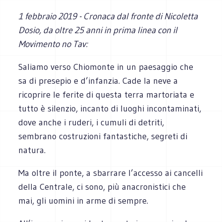
1 febbraio 2019 - Cronaca dal fronte di Nicoletta
Dosio, da oltre 25 anni in prima linea con il
Movimento no Tav:
Saliamo verso Chiomonte in un paesaggio che
sa di presepio e d’infanzia. Cade la neve a
ricoprire le ferite di questa terra martoriata e
tutto è silenzio, incanto di luoghi incontaminati,
dove anche i ruderi, i cumuli di detriti,
sembrano costruzioni fantastiche, segreti di
natura.
Ma oltre il ponte, a sbarrare l’accesso ai cancelli
della Centrale, ci sono, più anacronistici che
mai, gli uomini in arme di sempre.