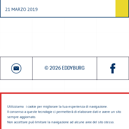
21 MARZO 2019
© 2026 EDDYBURG
Utilizziamo i cookie per migliorare la tua esperienza di navigazione.
Il consenso a queste tecnologie ci permetterà di elaborare dati e avere un sito
sempre aggiornato.
Non accettare può limitare la navigazione ad alcune aree del sito stesso.