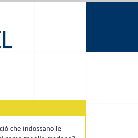
EL
 ciò che indossano le