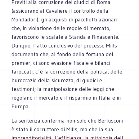
Previti alla corruzione dei giudici di Roma
(assicurano al Cavaliere il controllo della
Mondadori); gli acquisti di pacchetti azionari
che, in violazione delle regole di mercato,
favoriscono le scalate a Standa e Rinascente.
Dunque, l´atto conclusivo del processo Mills
documenta che, al fondo della fortuna del
premier, ci sono evasione fiscale e bilanci
taroccati, c´è la corruzione della politica, delle
burocrazie della sicurezza, di giudici e
testimoni; la manipolazione delle leggi che
regolano il mercato e il risparmio in Italia e in
Europa.
La sentenza conferma non solo che Berlusconi
è stato il corruttore di Mills, ma che la sua
imprenditorialità, l´efficienza, la mitologia dell