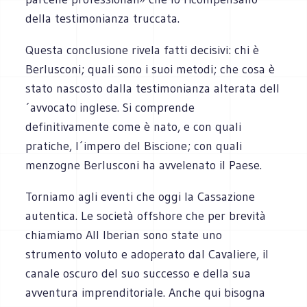
della testimonianza truccata.
Questa conclusione rivela fatti decisivi: chi è
Berlusconi; quali sono i suoi metodi; che cosa è
stato nascosto dalla testimonianza alterata dell
´avvocato inglese. Si comprende
definitivamente come è nato, e con quali
pratiche, l´impero del Biscione; con quali
menzogne Berlusconi ha avvelenato il Paese.
Torniamo agli eventi che oggi la Cassazione
autentica. Le società offshore che per brevità
chiamiamo All Iberian sono state uno
strumento voluto e adoperato dal Cavaliere, il
canale oscuro del suo successo e della sua
avventura imprenditoriale. Anche qui bisogna