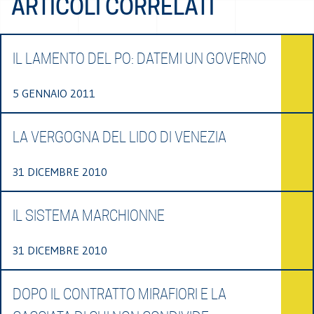
ARTICOLI CORRELATI
IL LAMENTO DEL PO: DATEMI UN GOVERNO
5 GENNAIO 2011
LA VERGOGNA DEL LIDO DI VENEZIA
31 DICEMBRE 2010
IL SISTEMA MARCHIONNE
31 DICEMBRE 2010
DOPO IL CONTRATTO MIRAFIORI E LA