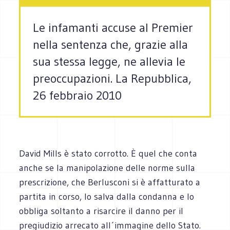
Le infamanti accuse al Premier
nella sentenza che, grazie alla
sua stessa legge, ne allevia le
preoccupazioni. La Repubblica,
26 febbraio 2010
David Mills è stato corrotto. È quel che conta
anche se la manipolazione delle norme sulla
prescrizione, che Berlusconi si è affatturato a
partita in corso, lo salva dalla condanna e lo
obbliga soltanto a risarcire il danno per il
pregiudizio arrecato all´immagine dello Stato.