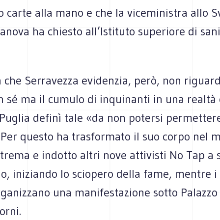
 carte alla mano e che la viceministra allo S
anova ha chiesto all’Istituto superiore di sani
 che Serravezza evidenzia, però, non riguard
n sé ma il cumulo di inquinanti in una realtà 
uglia definì tale «da non potersi permettere
 Per questo ha trasformato il suo corpo nel 
trema e indotto altri nove attivisti No Tap a s
, iniziando lo sciopero della fame, mentre i 
rganizzano una manifestazione sotto Palazzo 
orni.