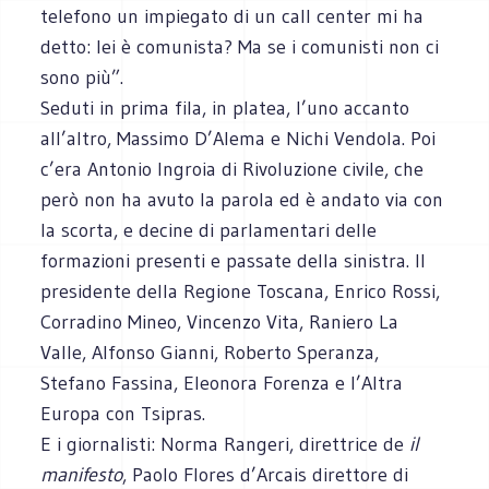
telefono un impiegato di un call center mi ha
detto: lei è comunista? Ma se i comunisti non ci
sono più”.
Seduti in prima fila, in platea, l’uno accanto
all’altro, Massimo D’Alema e Nichi Vendola. Poi
c’era Antonio Ingroia di Rivoluzione civile, che
però non ha avuto la parola ed è andato via con
la scorta, e decine di parlamentari delle
formazioni presenti e passate della sinistra. Il
presidente della Regione Toscana, Enrico Rossi,
Corradino Mineo, Vincenzo Vita, Raniero La
Valle, Alfonso Gianni, Roberto Speranza,
Stefano Fassina, Eleonora Forenza e l’Altra
Europa con Tsipras.
E i giornalisti: Norma Rangeri, direttrice de
il
manifesto
, Paolo Flores d’Arcais direttore di