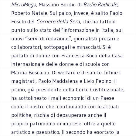
MicroMega
, Massimo Bordin di
Radio Radicale
,
Roberto Natale. Sul palco, invece, è salito Paolo
Foschi del
Corriere della Sera
, che ha fatto il
punto sullo stato dell’informazione in Italia, sui
nuovi “servi di redazione”, giornalisti precari e
collaboratori, sottopagati e minacciati. Si è
parlato di donne con Francesca Koch della Casa
internazionale delle donne e di scuola con
Marina Boscaino. Di welfare e di salute. Infine i
magistrati, Paolo Maddalena e Livio Pepino: il
primo, già presidente della Corte Costituzionale,
ha sottolineato i mali economici di un Paese
come il nostro che, continuando con le attuali
politiche, rischia di depauperare anche il
proprio patrimonio di imprese, oltre a quello
artistico e paesistico. Il secondo ha esortato la