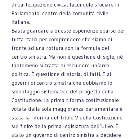
di partecipazione civica, facendole sfociare in
Parlamento, centro della comunità civile
italiana.
Basta guardare a queste esperienze sparse per
tutta Italia per comprendere che siamo di
fronte ad una rottura con la formula del
centro-sinistra. Ma non è questione di sigle, né
tantomeno si tratta di escludere un’area
politica. È questione di storia, di fatti. È ai
governi di centro sinistra che dobbiamo lo
smontaggio sistematico del progetto della
Costituzione. La prima riforma costituzionale
votata dalla sola maggioranza parlamentare è
stata la riforma del Titolo V della Costituzione
sul finire della prima legislatura dell’Ulivo. È
stato un governo di centro sinistra a decidere