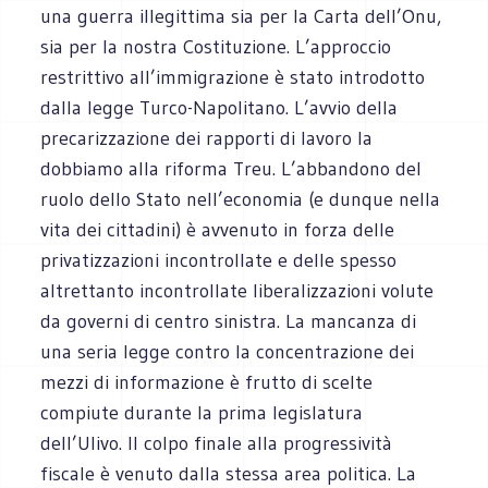
una guerra illegittima sia per la Carta dell’Onu,
sia per la nostra Costituzione. L’approccio
restrittivo all’immigrazione è stato introdotto
dalla legge Turco-Napolitano. L’avvio della
precarizzazione dei rapporti di lavoro la
dobbiamo alla riforma Treu. L’abbandono del
ruolo dello Stato nell’economia (e dunque nella
vita dei cittadini) è avvenuto in forza delle
privatizzazioni incontrollate e delle spesso
altrettanto incontrollate liberalizzazioni volute
da governi di centro sinistra. La mancanza di
una seria legge contro la concentrazione dei
mezzi di informazione è frutto di scelte
compiute durante la prima legislatura
dell’Ulivo. Il colpo finale alla progressività
fiscale è venuto dalla stessa area politica. La