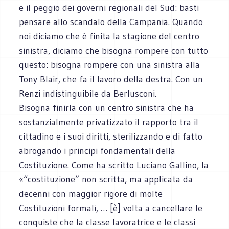
e il peggio dei governi regionali del Sud: basti
pensare allo scandalo della Campania. Quando
noi diciamo che è finita la stagione del centro
sinistra, diciamo che bisogna rompere con tutto
questo: bisogna rompere con una sinistra alla
Tony Blair, che fa il lavoro della destra. Con un
Renzi indistinguibile da Berlusconi.
Bisogna finirla con un centro sinistra che ha
sostanzialmente privatizzato il rapporto tra il
cittadino e i suoi diritti, sterilizzando e di fatto
abrogando i principi fondamentali della
Costituzione. Come ha scritto Luciano Gallino, la
«“costituzione” non scritta, ma applicata da
decenni con maggior rigore di molte
Costituzioni formali, … [è] volta a cancellare le
conquiste che la classe lavoratrice e le classi