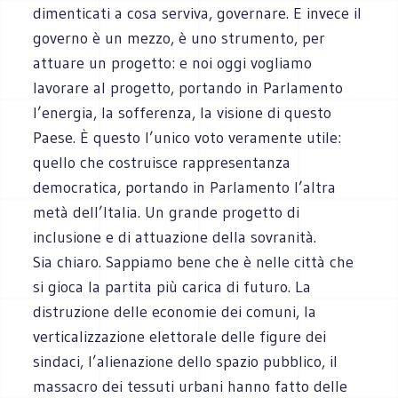
dimenticati a cosa serviva, governare. E invece il
governo è un mezzo, è uno strumento, per
attuare un progetto: e noi oggi vogliamo
lavorare al progetto, portando in Parlamento
l’energia, la sofferenza, la visione di questo
Paese. È questo l’unico voto veramente utile:
quello che costruisce rappresentanza
democratica, portando in Parlamento l’altra
metà dell’Italia. Un grande progetto di
inclusione e di attuazione della sovranità.
Sia chiaro. Sappiamo bene che è nelle città che
si gioca la partita più carica di futuro. La
distruzione delle economie dei comuni, la
verticalizzazione elettorale delle figure dei
sindaci, l’alienazione dello spazio pubblico, il
massacro dei tessuti urbani hanno fatto delle