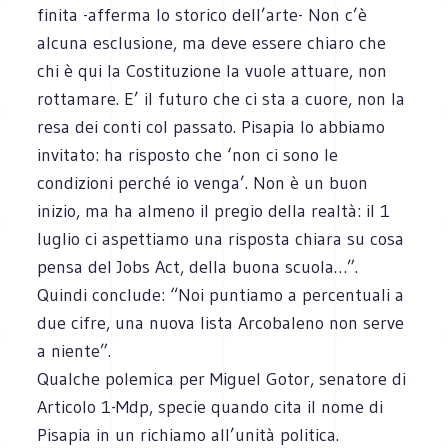
finita -afferma lo storico dell’arte- Non c’è
alcuna esclusione, ma deve essere chiaro che
chi è qui la Costituzione la vuole attuare, non
rottamare. E’ il futuro che ci sta a cuore, non la
resa dei conti col passato. Pisapia lo abbiamo
invitato: ha risposto che ‘non ci sono le
condizioni perché io venga’. Non è un buon
inizio, ma ha almeno il pregio della realtà: il 1
luglio ci aspettiamo una risposta chiara su cosa
pensa del Jobs Act, della buona scuola…”.
Quindi conclude: “Noi puntiamo a percentuali a
due cifre, una nuova lista Arcobaleno non serve
a niente”.
Qualche polemica per Miguel Gotor, senatore di
Articolo 1-Mdp, specie quando cita il nome di
Pisapia in un richiamo all’unità politica.