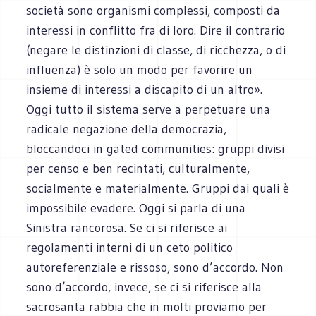
società sono organismi complessi, composti da
interessi in conflitto fra di loro. Dire il contrario
(negare le distinzioni di classe, di ricchezza, o di
influenza) è solo un modo per favorire un
insieme di interessi a discapito di un altro».
Oggi tutto il sistema serve a perpetuare una
radicale negazione della democrazia,
bloccandoci in gated communities: gruppi divisi
per censo e ben recintati, culturalmente,
socialmente e materialmente. Gruppi dai quali è
impossibile evadere. Oggi si parla di una
Sinistra rancorosa. Se ci si riferisce ai
regolamenti interni di un ceto politico
autoreferenziale e rissoso, sono d’accordo. Non
sono d’accordo, invece, se ci si riferisce alla
sacrosanta rabbia che in molti proviamo per