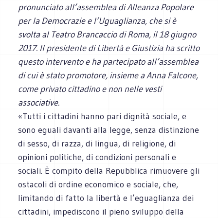
pronunciato all’assemblea di Alleanza Popolare
per la Democrazie e l’Uguaglianza, che si è
svolta al Teatro Brancaccio di Roma, il 18 giugno
2017. Il presidente di Libertà e Giustizia ha scritto
questo intervento e ha partecipato all’assemblea
di cui è stato promotore, insieme a Anna Falcone,
come privato cittadino e non nelle vesti
associative.
«Tutti i cittadini hanno pari dignità sociale, e
sono eguali davanti alla legge, senza distinzione
di sesso, di razza, di lingua, di religione, di
opinioni politiche, di condizioni personali e
sociali. È compito della Repubblica rimuovere gli
ostacoli di ordine economico e sociale, che,
limitando di fatto la libertà e l’eguaglianza dei
cittadini, impediscono il pieno sviluppo della