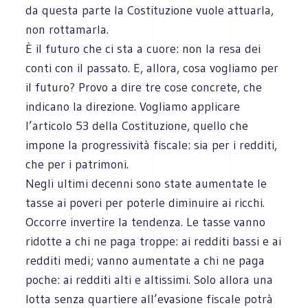
da questa parte la Costituzione vuole attuarla,
non rottamarla.
È il futuro che ci sta a cuore: non la resa dei
conti con il passato. E, allora, cosa vogliamo per
il futuro? Provo a dire tre cose concrete, che
indicano la direzione. Vogliamo applicare
l’articolo 53 della Costituzione, quello che
impone la progressività fiscale: sia per i redditi,
che per i patrimoni.
Negli ultimi decenni sono state aumentate le
tasse ai poveri per poterle diminuire ai ricchi.
Occorre invertire la tendenza. Le tasse vanno
ridotte a chi ne paga troppe: ai redditi bassi e ai
redditi medi; vanno aumentate a chi ne paga
poche: ai redditi alti e altissimi. Solo allora una
lotta senza quartiere all’evasione fiscale potrà