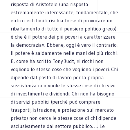
risposta di Aristotele (una risposta
estremamente interessante, fondamentale, che
entro certi limiti rischia forse di provocare un
ribaltamento di tutto il pensiero politico greco):
è che è il potere dei più poveri a caratterizzare
la democrazia». Ebbene, oggi è vero il contrario.
Il potere è saldamente nelle mani dei più ricchi.
E, come ha scritto Tony Judt, «i ricchi non
vogliono le stesse cose che vogliono i poveri. Chi
dipende dal posto di lavoro per la propria
sussistenza non vuole le stesse cose di chi vive
di investimenti e dividendi. Chi non ha bisogno
di servizi pubblici (perché può comprare
trasporti, istruzione, e protezione sul mercato
privato) non cerca le stesse cose di chi dipende
esclusivamente dal settore pubblico. … Le