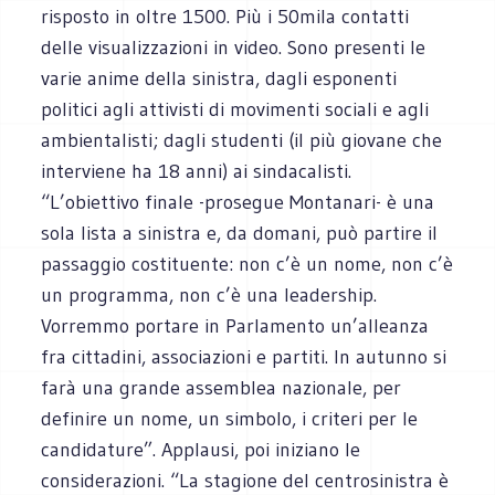
risposto in oltre 1500. Più i 50mila contatti
delle visualizzazioni in video. Sono presenti le
varie anime della sinistra, dagli esponenti
politici agli attivisti di movimenti sociali e agli
ambientalisti; dagli studenti (il più giovane che
interviene ha 18 anni) ai sindacalisti.
“L’obiettivo finale -prosegue Montanari- è una
sola lista a sinistra e, da domani, può partire il
passaggio costituente: non c’è un nome, non c’è
un programma, non c’è una leadership.
Vorremmo portare in Parlamento un’alleanza
fra cittadini, associazioni e partiti. In autunno si
farà una grande assemblea nazionale, per
definire un nome, un simbolo, i criteri per le
candidature”. Applausi, poi iniziano le
considerazioni. “La stagione del centrosinistra è