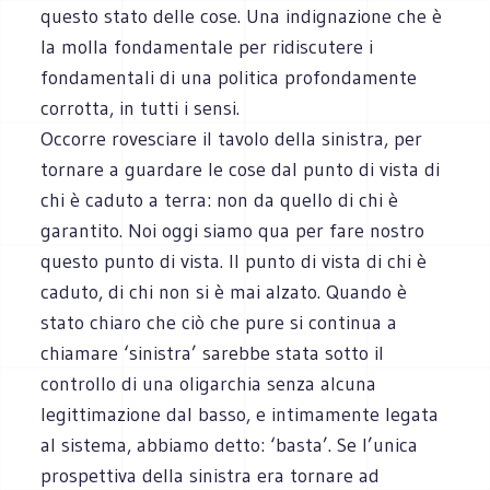
questo stato delle cose. Una indignazione che è
la molla fondamentale per ridiscutere i
fondamentali di una politica profondamente
corrotta, in tutti i sensi.
Occorre rovesciare il tavolo della sinistra, per
tornare a guardare le cose dal punto di vista di
chi è caduto a terra: non da quello di chi è
garantito. Noi oggi siamo qua per fare nostro
questo punto di vista. Il punto di vista di chi è
caduto, di chi non si è mai alzato. Quando è
stato chiaro che ciò che pure si continua a
chiamare ‘sinistra’ sarebbe stata sotto il
controllo di una oligarchia senza alcuna
legittimazione dal basso, e intimamente legata
al sistema, abbiamo detto: ‘basta’. Se l’unica
prospettiva della sinistra era tornare ad