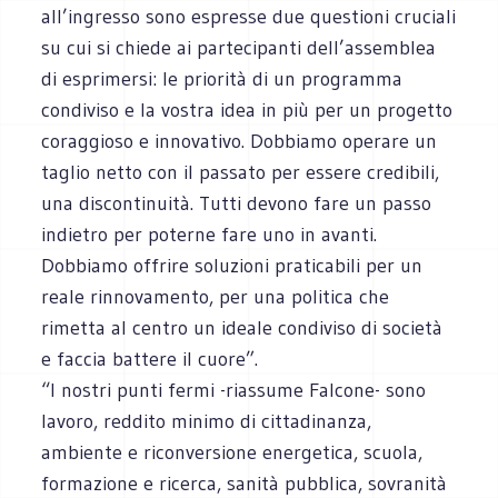
all’ingresso sono espresse due questioni cruciali
su cui si chiede ai partecipanti dell’assemblea
di esprimersi: le priorità di un programma
condiviso e la vostra idea in più per un progetto
coraggioso e innovativo. Dobbiamo operare un
taglio netto con il passato per essere credibili,
una discontinuità. Tutti devono fare un passo
indietro per poterne fare uno in avanti.
Dobbiamo offrire soluzioni praticabili per un
reale rinnovamento, per una politica che
rimetta al centro un ideale condiviso di società
e faccia battere il cuore”.
“I nostri punti fermi -riassume Falcone- sono
lavoro, reddito minimo di cittadinanza,
ambiente e riconversione energetica, scuola,
formazione e ricerca, sanità pubblica, sovranità