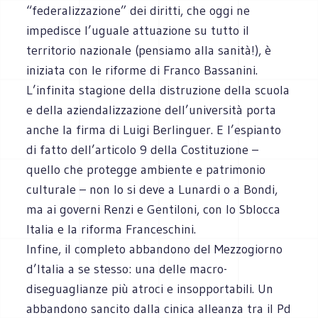
“federalizzazione” dei diritti, che oggi ne
impedisce l’uguale attuazione su tutto il
territorio nazionale (pensiamo alla sanità!), è
iniziata con le riforme di Franco Bassanini.
L’infinita stagione della distruzione della scuola
e della aziendalizzazione dell’università porta
anche la firma di Luigi Berlinguer. E l’espianto
di fatto dell’articolo 9 della Costituzione –
quello che protegge ambiente e patrimonio
culturale – non lo si deve a Lunardi o a Bondi,
ma ai governi Renzi e Gentiloni, con lo Sblocca
Italia e la riforma Franceschini.
Infine, il completo abbandono del Mezzogiorno
d’Italia a se stesso: una delle macro-
diseguaglianze più atroci e insopportabili. Un
abbandono sancito dalla cinica alleanza tra il Pd