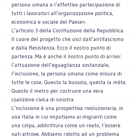
persona umana e l’effettiva partecipazione di
tutti i lavoratori all’organizzazione politica,
economica e sociale del Paese».
L’articolo 3 della Costituzione della Repubblica.
Il cuore del progetto che uscì dall’antifascismo
e dalla Resistenza. Ecco il nostro punto di
partenza. Ma è anche il nostro punto di arrivo:
l’attuazione dell’eguaglianza sostanziale,
l’inclusione, la persona umana come misura di
tutte le cose. Questa la bussola, questa la mèta.
Questo il metro per costruire una vera
coalizione civica di sinistra.
L’inclusione è una prospettiva rivoluzionaria, in
una Italia in cui imputiamo ai migranti come
una colpa, addirittura come un reato, l’essere
nati altrove. Abbiamo ridotto ad un problema