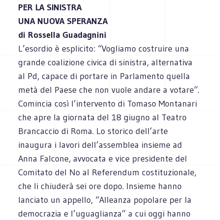
PER LA SINISTRA
UNA NUOVA SPERANZA
di Rossella Guadagnini
L’esordio è esplicito: “Vogliamo costruire una
grande coalizione civica di sinistra, alternativa
al Pd, capace di portare in Parlamento quella
metà del Paese che non vuole andare a votare”.
Comincia così l’intervento di Tomaso Montanari
che apre la giornata del 18 giugno al Teatro
Brancaccio di Roma. Lo storico dell’arte
inaugura i lavori dell’assemblea insieme ad
Anna Falcone, avvocata e vice presidente del
Comitato del No al Referendum costituzionale,
che li chiuderà sei ore dopo. Insieme hanno
lanciato un appello, “Alleanza popolare per la
democrazia e l’uguaglianza” a cui oggi hanno