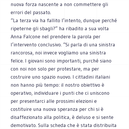
nuova forza nascente a non commettere gli
errori del passato.
“La terza via ha fallito l’intento, dunque perché
ripeterne gli sbagli?” ha ribadito a sua volta
Anna Falcone nel prendere la parola per
l’intervento conclusivo. “Si parla di una sinistra
rancorosa, noi invece vogliamo una sinistra
felice. I giovani sono importanti, purché siano
con noi non solo per protestare, ma per
costruire uno spazio nuovo. I cittadini italiani
non hanno più tempo: il nostro obiettivo è
operativo, individuare i punti che ci uniscono
per presentarci alle prossimi elezioni e
costituire una nuova speranza per chi si è
disaffezionato alla politica, è deluso e si sente
demotivato. Sulla scheda che è stata distribuita