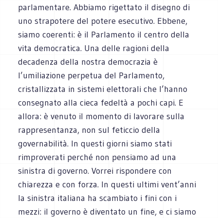
parlamentare. Abbiamo rigettato il disegno di
uno strapotere del potere esecutivo. Ebbene,
siamo coerenti: è il Parlamento il centro della
vita democratica. Una delle ragioni della
decadenza della nostra democrazia è
l’umiliazione perpetua del Parlamento,
cristallizzata in sistemi elettorali che l’hanno
consegnato alla cieca fedeltà a pochi capi. E
allora: è venuto il momento di lavorare sulla
rappresentanza, non sul feticcio della
governabilità. In questi giorni siamo stati
rimproverati perché non pensiamo ad una
sinistra di governo. Vorrei rispondere con
chiarezza e con forza. In questi ultimi vent’anni
la sinistra italiana ha scambiato i fini con i
mezzi: il governo è diventato un fine, e ci siamo