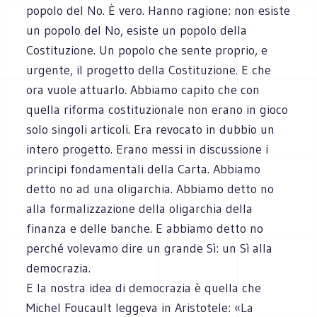
popolo del No. È vero. Hanno ragione: non esiste
un popolo del No, esiste un popolo della
Costituzione. Un popolo che sente proprio, e
urgente, il progetto della Costituzione. E che
ora vuole attuarlo. Abbiamo capito che con
quella riforma costituzionale non erano in gioco
solo singoli articoli. Era revocato in dubbio un
intero progetto. Erano messi in discussione i
principi fondamentali della Carta. Abbiamo
detto no ad una oligarchia. Abbiamo detto no
alla formalizzazione della oligarchia della
finanza e delle banche. E abbiamo detto no
perché volevamo dire un grande Sì: un Sì alla
democrazia.
E la nostra idea di democrazia è quella che
Michel Foucault leggeva in Aristotele: «La