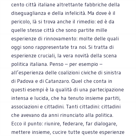
cento città italiane altrettante fabbriche della
diseguaglianza e della infelicità. Ma dove è il
pericolo, là si trova anche il rimedio: ed è da
quelle stesse città che sono partite mille
esperienze di rinnovamento: molte delle quali
oggi sono rappresentate tra noi. Si tratta di
esperienze cruciali, la vera novità della scena
politica italiana. Penso – per esempio –
all’esperienza delle coalizioni civiche di sinistra
di Padova e di Catanzaro. Quel che conta in
questi esempi è la qualità di una partecipazione
intensa e lucida, che ha tenuto insieme partiti,
associazioni e cittadini. Tanti cittadini: cittadini
che avevano da anni rinunciato alla politica.
Ecco il punto: riunire, federare, far dialogare,
mettere insieme, cucire tutte queste esperienze