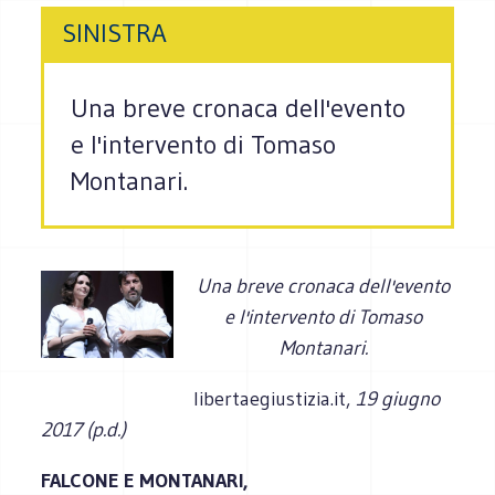
SINISTRA
Una breve cronaca dell'evento
e l'intervento di Tomaso
Montanari.
Una breve cronaca dell'evento
e l'intervento di Tomaso
Montanari.
libertaegiustizia.it,
19 giugno
2017 (p.d.)
FALCONE E MONTANARI,