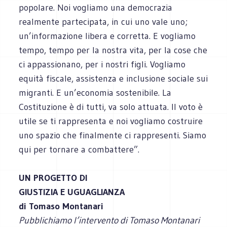
popolare. Noi vogliamo una democrazia
realmente partecipata, in cui uno vale uno;
un’informazione libera e corretta. E vogliamo
tempo, tempo per la nostra vita, per la cose che
ci appassionano, per i nostri figli. Vogliamo
equità fiscale, assistenza e inclusione sociale sui
migranti. E un’economia sostenibile. La
Costituzione è di tutti, va solo attuata. Il voto è
utile se ti rappresenta e noi vogliamo costruire
uno spazio che finalmente ci rappresenti. Siamo
qui per tornare a combattere”.
UN PROGETTO DI
GIUSTIZIA E UGUAGLIANZA
di Tomaso Montanari
Pubblichiamo l’intervento di Tomaso Montanari