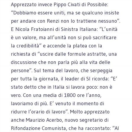
Apprezzato invece Pippo Civati di Possibile:
“Dobbiamo essere uniti, ma se qualcuno insiste
per andare con Renzi non lo trattiene nessuno”.
E Nicola Fratoianni di Sinistra Italiana: “L’unità
è un valore, ma all’unità non si può sacrificare
la credibilità” e accende la platea con la
richiesta di “uscire dalle formule astratte, una
discussione che non parla più alla vita delle
persone”. Sul tema del lavoro, che serpeggia
per tutta la giornata, il leader di SI ricorda: “E’
stato detto che in Italia si lavora poco: non è
vero. Con una media di 1800 ore l’anno,
lavoriamo di più. E’ venuto il momento di
ridurre l’orario di lavoro”. Molto apprezzato
anche Maurizio Acerbo, nuovo segretario di
Rifondazione Comunista, che ha raccontato: “Al