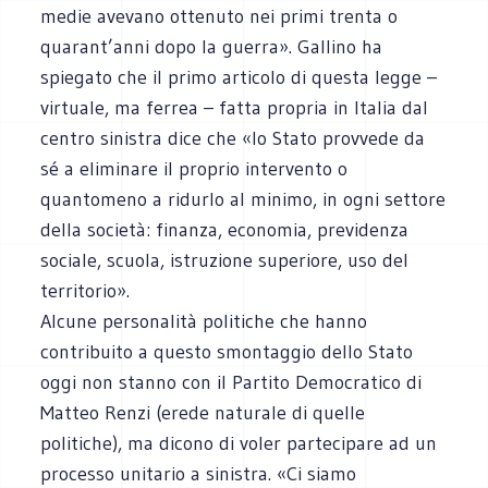
medie avevano ottenuto nei primi trenta o
quarant’anni dopo la guerra». Gallino ha
spiegato che il primo articolo di questa legge –
virtuale, ma ferrea – fatta propria in Italia dal
centro sinistra dice che «lo Stato provvede da
sé a eliminare il proprio intervento o
quantomeno a ridurlo al minimo, in ogni settore
della società: finanza, economia, previdenza
sociale, scuola, istruzione superiore, uso del
territorio».
Alcune personalità politiche che hanno
contribuito a questo smontaggio dello Stato
oggi non stanno con il Partito Democratico di
Matteo Renzi (erede naturale di quelle
politiche), ma dicono di voler partecipare ad un
processo unitario a sinistra. «Ci siamo