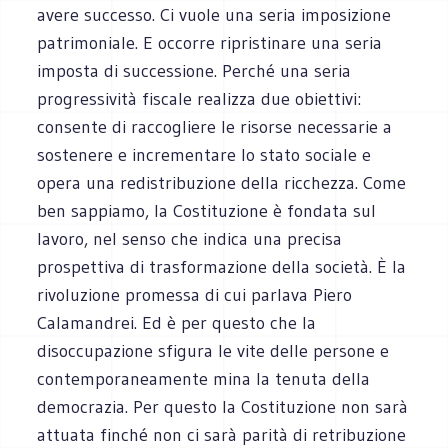
avere successo. Ci vuole una seria imposizione
patrimoniale. E occorre ripristinare una seria
imposta di successione. Perché una seria
progressività fiscale realizza due obiettivi:
consente di raccogliere le risorse necessarie a
sostenere e incrementare lo stato sociale e
opera una redistribuzione della ricchezza. Come
ben sappiamo, la Costituzione è fondata sul
lavoro, nel senso che indica una precisa
prospettiva di trasformazione della società. È la
rivoluzione promessa di cui parlava Piero
Calamandrei. Ed è per questo che la
disoccupazione sfigura le vite delle persone e
contemporaneamente mina la tenuta della
democrazia. Per questo la Costituzione non sarà
attuata finché non ci sarà parità di retribuzione