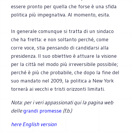
essere pronto per quella che forse è una sfida
politica più impegnativa. Al momento, esita.
In generale comunque si tratta di un sindaco
che ha fretta: e non soltanto perché, come
corre voce, stia pensando di candidarsi alla
presidenza. Il suo obiettivo è attuare la visione
per la città nel modo più irreversibile possibile;
perché è più che probabile, che dopo la fine del
suo mandato nel 2009, la politica a New York
tornerà ai vecchi e tristi orizzonti limitati.
Nota: per i veri appassionati qui la pagina web
delle
grandi promesse
(f.b.)
here English version