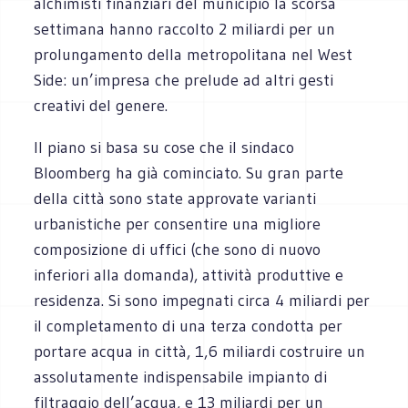
alchimisti finanziari del municipio la scorsa
settimana hanno raccolto 2 miliardi per un
prolungamento della metropolitana nel West
Side: un’impresa che prelude ad altri gesti
creativi del genere.
Il piano si basa su cose che il sindaco
Bloomberg ha già cominciato. Su gran parte
della città sono state approvate varianti
urbanistiche per consentire una migliore
composizione di uffici (che sono di nuovo
inferiori alla domanda), attività produttive e
residenza. Si sono impegnati circa 4 miliardi per
il completamento di una terza condotta per
portare acqua in città, 1,6 miliardi costruire un
assolutamente indispensabile impianto di
filtraggio dell’acqua, e 13 miliardi per un