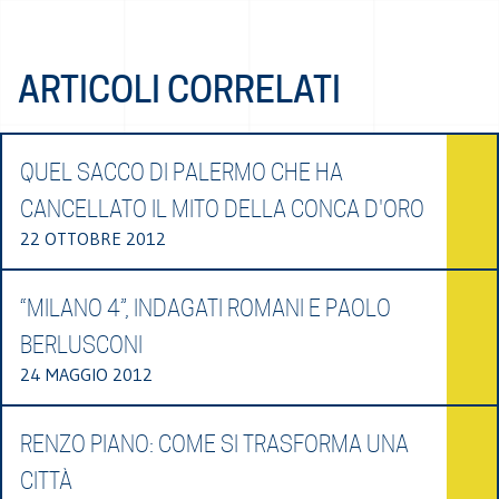
ARTICOLI CORRELATI
QUEL SACCO DI PALERMO CHE HA
CANCELLATO IL MITO DELLA CONCA D'ORO
22 OTTOBRE 2012
“MILANO 4”, INDAGATI ROMANI E PAOLO
BERLUSCONI
24 MAGGIO 2012
RENZO PIANO: COME SI TRASFORMA UNA
CITTÀ