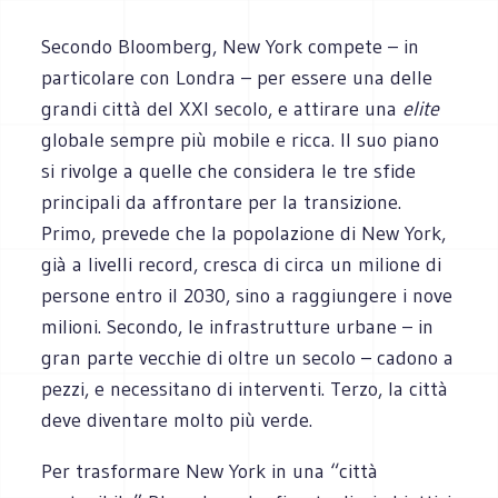
Secondo Bloomberg, New York compete – in
particolare con Londra – per essere una delle
grandi città del XXI secolo, e attirare una
elite
globale sempre più mobile e ricca. Il suo piano
si rivolge a quelle che considera le tre sfide
principali da affrontare per la transizione.
Primo, prevede che la popolazione di New York,
già a livelli record, cresca di circa un milione di
persone entro il 2030, sino a raggiungere i nove
milioni. Secondo, le infrastrutture urbane – in
gran parte vecchie di oltre un secolo – cadono a
pezzi, e necessitano di interventi. Terzo, la città
deve diventare molto più verde.
Per trasformare New York in una “città