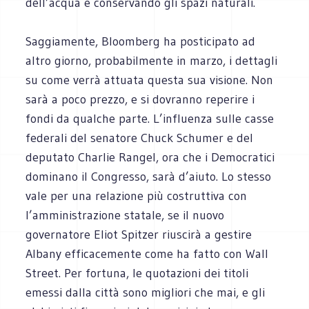
dell’acqua e conservando gli spazi naturali.
Saggiamente, Bloomberg ha posticipato ad
altro giorno, probabilmente in marzo, i dettagli
su come verrà attuata questa sua visione. Non
sarà a poco prezzo, e si dovranno reperire i
fondi da qualche parte. L’influenza sulle casse
federali del senatore Chuck Schumer e del
deputato Charlie Rangel, ora che i Democratici
dominano il Congresso, sarà d’aiuto. Lo stesso
vale per una relazione più costruttiva con
l’amministrazione statale, se il nuovo
governatore Eliot Spitzer riuscirà a gestire
Albany efficacemente come ha fatto con Wall
Street. Per fortuna, le quotazioni dei titoli
emessi dalla città sono migliori che mai, e gli