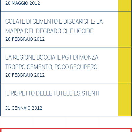
20 MAGGIO 2012
COLATE DI CEMENTO E DISCARICHE: LA
MAPPA DEL DEGRADO CHE UCCIDE
26 FEBBRAIO 2012
LA REGIONE BOCCIA IL PGT DI MONZA
TROPPO CEMENTO, POCO RECUPERO
20 FEBBRAIO 2012
IL RISPETTO DELLE TUTELE ESISTENTI
31 GENNAIO 2012