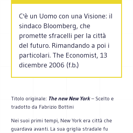
C'è un Uomo con una Visione: il
sindaco Bloomberg, che
promette sfracelli per la città
del futuro. Rimandando a poi i
particolari. The Economist, 13
dicembre 2006 (f.b.)
Titolo originale:
The new New York
– Scelto e
tradotto da Fabrizio Bottini
Nei suoi primi tempi, New York era città che
guardava avanti. La sua griglia stradale fu