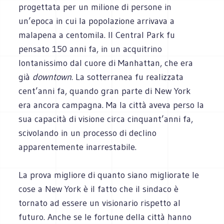
progettata per un milione di persone in
un’epoca in cui la popolazione arrivava a
malapena a centomila. Il Central Park fu
pensato 150 anni fa, in un acquitrino
lontanissimo dal cuore di Manhattan, che era
già
downtown
. La sotterranea fu realizzata
cent’anni fa, quando gran parte di New York
era ancora campagna. Ma la città aveva perso la
sua capacità di visione circa cinquant’anni fa,
scivolando in un processo di declino
apparentemente inarrestabile.
La prova migliore di quanto siano migliorate le
cose a New York è il fatto che il sindaco è
tornato ad essere un visionario rispetto al
futuro. Anche se le fortune della città hanno