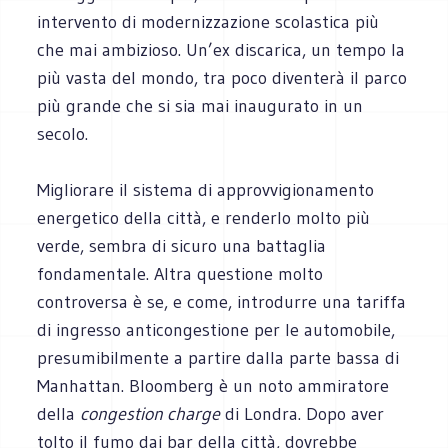
intervento di modernizzazione scolastica più
che mai ambizioso. Un’ex discarica, un tempo la
più vasta del mondo, tra poco diventerà il parco
più grande che si sia mai inaugurato in un
secolo.
Migliorare il sistema di approvvigionamento
energetico della città, e renderlo molto più
verde, sembra di sicuro una battaglia
fondamentale. Altra questione molto
controversa è se, e come, introdurre una tariffa
di ingresso anticongestione per le automobile,
presumibilmente a partire dalla parte bassa di
Manhattan. Bloomberg è un noto ammiratore
della
congestion charge
di Londra. Dopo aver
tolto il fumo dai bar della città, dovrebbe