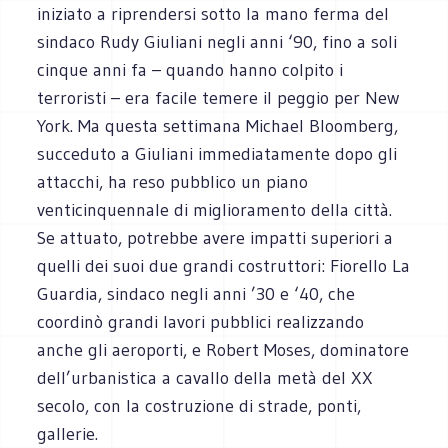
iniziato a riprendersi sotto la mano ferma del
sindaco Rudy Giuliani negli anni ‘90, fino a soli
cinque anni fa – quando hanno colpito i
terroristi – era facile temere il peggio per New
York. Ma questa settimana Michael Bloomberg,
succeduto a Giuliani immediatamente dopo gli
attacchi, ha reso pubblico un piano
venticinquennale di miglioramento della città.
Se attuato, potrebbe avere impatti superiori a
quelli dei suoi due grandi costruttori: Fiorello La
Guardia, sindaco negli anni ’30 e ‘40, che
coordinò grandi lavori pubblici realizzando
anche gli aeroporti, e Robert Moses, dominatore
dell’urbanistica a cavallo della metà del XX
secolo, con la costruzione di strade, ponti,
gallerie.