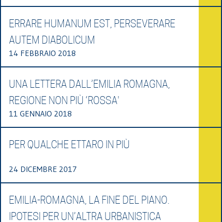
ERRARE HUMANUM EST, PERSEVERARE
AUTEM DIABOLICUM
14 FEBBRAIO 2018
UNA LETTERA DALL’EMILIA ROMAGNA,
REGIONE NON PIÙ ‘ROSSA'
11 GENNAIO 2018
PER QUALCHE ETTARO IN PIÙ
24 DICEMBRE 2017
EMILIA-ROMAGNA, LA FINE DEL PIANO.
IPOTESI PER UN’ALTRA URBANISTICA