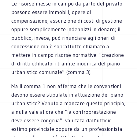
Le risorse messe in campo da parte del privato
possono essere immobili, opere di
compensazione, assunzione di costi di gestione
oppure semplicemente indennizzi in denaro; il
pubblico, invece, può rinunciare agli oneri di
concessione ma è soprattutto chiamato a
mettere in campo risorse normative: “creazione
di diritti edificatori tramite modifica del piano
urbanistico comunale” (comma 3).
Ma il comma 1 non afferma che le convenzioni
devono essere stipulate in attuazione del piano
urbanistico? Venuto a mancare questo principio,
a nulla vale allora che “la controprestazione
deve essere congrua”, valutata dall’ufficio
estimo provinciale oppure da un professionista