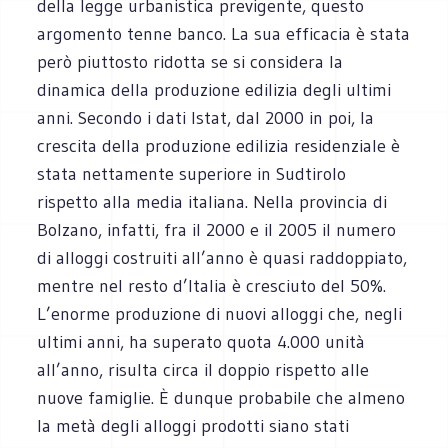
della legge urbanistica previgente, questo
argomento tenne banco. La sua efficacia è stata
però piuttosto ridotta se si considera la
dinamica della produzione edilizia degli ultimi
anni. Secondo i dati Istat, dal 2000 in poi, la
crescita della produzione edilizia residenziale è
stata nettamente superiore in Sudtirolo
rispetto alla media italiana. Nella provincia di
Bolzano, infatti, fra il 2000 e il 2005 il numero
di alloggi costruiti all’anno è quasi raddoppiato,
mentre nel resto d’Italia è cresciuto del 50%.
L’enorme produzione di nuovi alloggi che, negli
ultimi anni, ha superato quota 4.000 unità
all’anno, risulta circa il doppio rispetto alle
nuove famiglie. È dunque probabile che almeno
la metà degli alloggi prodotti siano stati