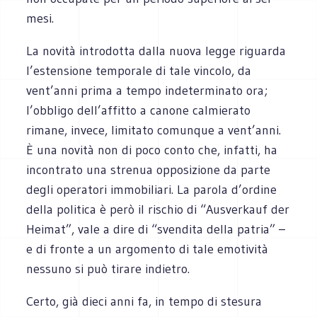
mesi.
La novità introdotta dalla nuova legge riguarda
l’estensione temporale di tale vincolo, da
vent’anni prima a tempo indeterminato ora;
l’obbligo dell’affitto a canone calmierato
rimane, invece, limitato comunque a vent’anni.
È una novità non di poco conto che, infatti, ha
incontrato una strenua opposizione da parte
degli operatori immobiliari. La parola d’ordine
della politica è però il rischio di “Ausverkauf der
Heimat”, vale a dire di “svendita della patria” –
e di fronte a un argomento di tale emotività
nessuno si può tirare indietro.
Certo, già dieci anni fa, in tempo di stesura