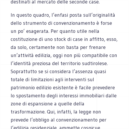
destinati al mercato delle seconde case.
In questo quadro, l’enfasi posta sull’originalità
dello strumento di convenzionamento è forse
un po’ esagerata. Per quanto utile nella
costituzione di uno stock di case in affitto, esso,
da solo, certamente non basta per frenare
un’attività edilizia, oggi non più compatibile con
l’identità preziosa del territorio sudtirolese.
Soprattutto se si considera l’assenza quasi
totale di limitazioni agli interventi sul
patrimonio edilizio esistente è facile prevedere
lo spostamento degli interessi immobiliari dalle
zone di espansione a quelle della
trasformazione. Qui, infatti, la legge non
prevede l’obbligo al convenzionamento per
l’edilizia residenziale, ammette cospicue