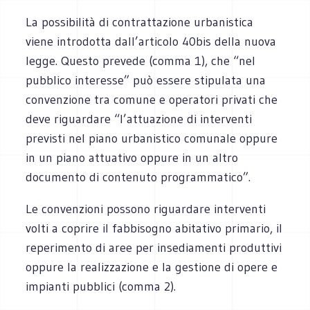
La possibilità di contrattazione urbanistica
viene introdotta dall’articolo 40bis della nuova
legge. Questo prevede (comma 1), che “nel
pubblico interesse” può essere stipulata una
convenzione tra comune e operatori privati che
deve riguardare “l’attuazione di interventi
previsti nel piano urbanistico comunale oppure
in un piano attuativo oppure in un altro
documento di contenuto programmatico”.
Le convenzioni possono riguardare interventi
volti a coprire il fabbisogno abitativo primario, il
reperimento di aree per insediamenti produttivi
oppure la realizzazione e la gestione di opere e
impianti pubblici (comma 2).