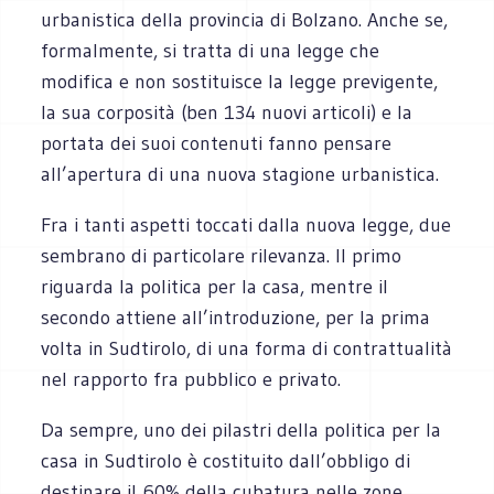
urbanistica della provincia di Bolzano. Anche se,
formalmente, si tratta di una legge che
modifica e non sostituisce la legge previgente,
la sua corposità (ben 134 nuovi articoli) e la
portata dei suoi contenuti fanno pensare
all’apertura di una nuova stagione urbanistica.
Fra i tanti aspetti toccati dalla nuova legge, due
sembrano di particolare rilevanza. Il primo
riguarda la politica per la casa, mentre il
secondo attiene all’introduzione, per la prima
volta in Sudtirolo, di una forma di contrattualità
nel rapporto fra pubblico e privato.
Da sempre, uno dei pilastri della politica per la
casa in Sudtirolo è costituito dall’obbligo di
destinare il 60% della cubatura nelle zone