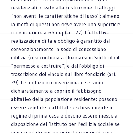
residenziali private alla costruzione di alloggi
“non aventi le caratteristiche di lusso”; almeno
la metà di questi non deve avere una superficie
utile inferiore a 65 mq (art. 27). L’effettiva
realizzazione di tale obbligo è garantito dal
convenzionamento in sede di concessione
edilizia (così continua a chiamarsi in Sudtirolo il
“permesso a costruire”) e dall’obbligo di
trascrizione del vincolo sul libro fondiario (art.
79). Le abitazioni convenzionate servono
dichiaratamente a coprire il fabbisogno
abitativo della popolazione residente; possono
essere vendute o affittate esclusivamente in
regime di prima casa e devono essere messe a
disposizione dell’istituto per l’edilizia sociale se
non occupate per un periodo superiore ai sei