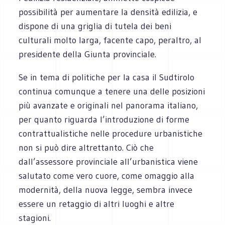
possibilità per aumentare la densità edilizia, e
dispone di una griglia di tutela dei beni
culturali molto larga, facente capo, peraltro, al
presidente della Giunta provinciale.
Se in tema di politiche per la casa il Sudtirolo
continua comunque a tenere una delle posizioni
più avanzate e originali nel panorama italiano,
per quanto riguarda l’introduzione di forme
contrattualistiche nelle procedure urbanistiche
non si può dire altrettanto. Ciò che
dall’assessore provinciale all’urbanistica viene
salutato come vero cuore, come omaggio alla
modernità, della nuova legge, sembra invece
essere un retaggio di altri luoghi e altre
stagioni.