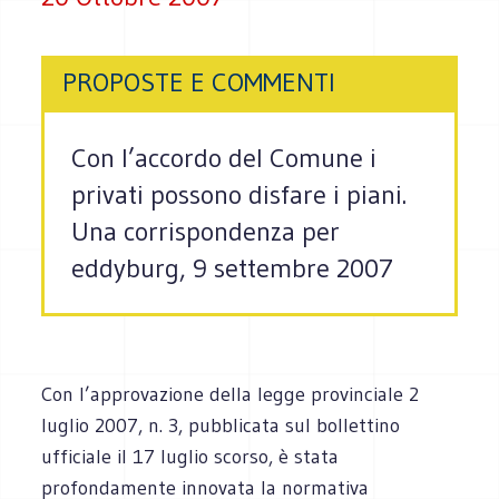
PROPOSTE E COMMENTI
Con l’accordo del Comune i
privati possono disfare i piani.
Una corrispondenza per
eddyburg, 9 settembre 2007
Con l’approvazione della legge provinciale 2
luglio 2007, n. 3, pubblicata sul bollettino
ufficiale il 17 luglio scorso, è stata
profondamente innovata la normativa