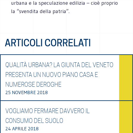
urbana e la speculazione edilizia – cioè proprio
la “svendita della patria”.
ARTICOLI CORRELATI
QUALITÀ URBANA? LA GIUNTA DEL VENETO
PRESENTA UN NUOVO PIANO CASA E
NUMEROSE DEROGHE
25 NOVEMBRE 2018
VOGLIAMO FERMARE DAVVERO IL
CONSUMO DEL SUOLO
24 APRILE 2018