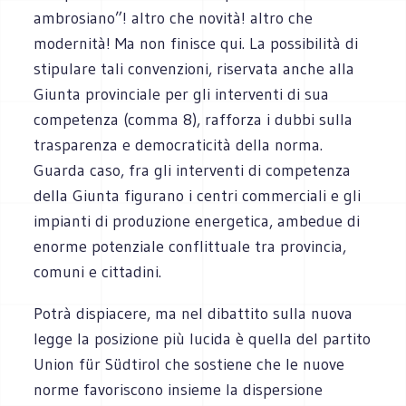
ambrosiano”! altro che novità! altro che
modernità! Ma non finisce qui. La possibilità di
stipulare tali convenzioni, riservata anche alla
Giunta provinciale per gli interventi di sua
competenza (comma 8), rafforza i dubbi sulla
trasparenza e democraticità della norma.
Guarda caso, fra gli interventi di competenza
della Giunta figurano i centri commerciali e gli
impianti di produzione energetica, ambedue di
enorme potenziale conflittuale tra provincia,
comuni e cittadini.
Potrà dispiacere, ma nel dibattito sulla nuova
legge la posizione più lucida è quella del partito
Union für Südtirol che sostiene che le nuove
norme favoriscono insieme la dispersione