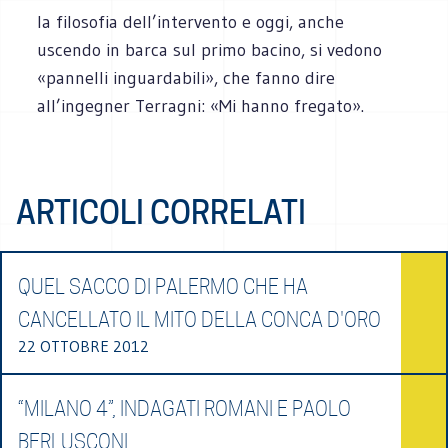
la filosofia dell’intervento e oggi, anche
uscendo in barca sul primo bacino, si vedono
«pannelli inguardabili», che fanno dire
all’ingegner Terragni: «Mi hanno fregato».
ARTICOLI CORRELATI
QUEL SACCO DI PALERMO CHE HA
CANCELLATO IL MITO DELLA CONCA D'ORO
22 OTTOBRE 2012
“MILANO 4”, INDAGATI ROMANI E PAOLO
BERLUSCONI