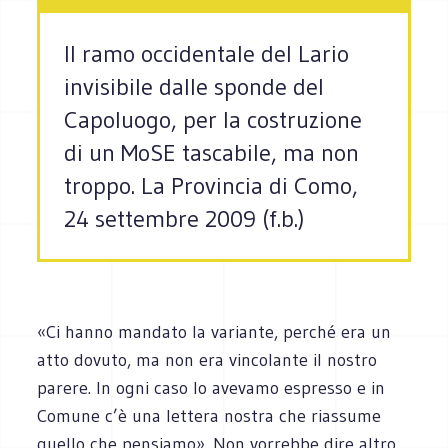
Il ramo occidentale del Lario
invisibile dalle sponde del
Capoluogo, per la costruzione
di un MoSE tascabile, ma non
troppo. La Provincia di Como,
24 settembre 2009 (f.b.)
«Ci hanno mandato la variante, perché era un
atto dovuto, ma non era vincolante il nostro
parere. In ogni caso lo avevamo espresso e in
Comune c’è una lettera nostra che riassume
quello che pensiamo». Non vorrebbe dire altro