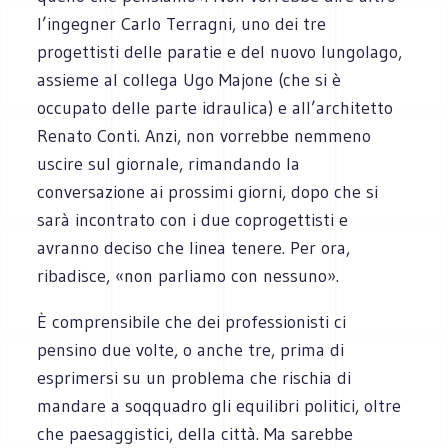
l’ingegner Carlo Terragni, uno dei tre
progettisti delle paratie e del nuovo lungolago,
assieme al collega Ugo Majone (che si è
occupato delle parte idraulica) e all’architetto
Renato Conti. Anzi, non vorrebbe nemmeno
uscire sul giornale, rimandando la
conversazione ai prossimi giorni, dopo che si
sarà incontrato con i due coprogettisti e
avranno deciso che linea tenere. Per ora,
ribadisce, «non parliamo con nessuno».
È comprensibile che dei professionisti ci
pensino due volte, o anche tre, prima di
esprimersi su un problema che rischia di
mandare a soqquadro gli equilibri politici, oltre
che paesaggistici, della città. Ma sarebbe