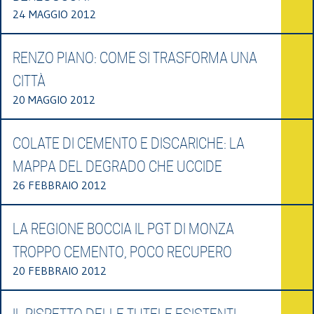
24 MAGGIO 2012
RENZO PIANO: COME SI TRASFORMA UNA
CITTÀ
20 MAGGIO 2012
COLATE DI CEMENTO E DISCARICHE: LA
MAPPA DEL DEGRADO CHE UCCIDE
26 FEBBRAIO 2012
LA REGIONE BOCCIA IL PGT DI MONZA
TROPPO CEMENTO, POCO RECUPERO
20 FEBBRAIO 2012