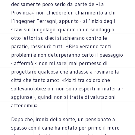
decisamente poco serio da parte de «La
Provincia» non chiedere un chiarimento a chi -
l’ingegner Terragni, appunto - all’inizio degli
scavi sul lungolago, quando in un sondaggio
otto lettori su dieci si schierano contro le
paratie, rassicurò tutti. «Risolveranno tanti
problemi e non deturperanno certo il paesaggio
- affermò -: non mi sarei mai permesso di
progettare qualcosa che andasse a rovinare la
città che tanto amo». «Molti tra coloro che
sollevano obiezioni non sono esperti in materia -
aggiunse -, quindi non si tratta di valutazioni
attendibili».
Dopo che, ironia della sorte, un pensionato a
spasso con il cane ha notato per primo il muro