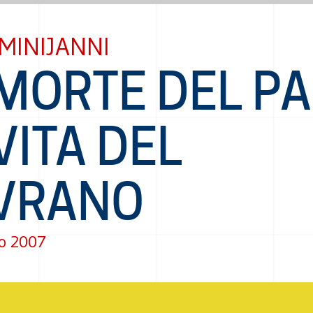
MINIJANNI
MORTE DEL PA
VITA DEL
VRANO
o 2007