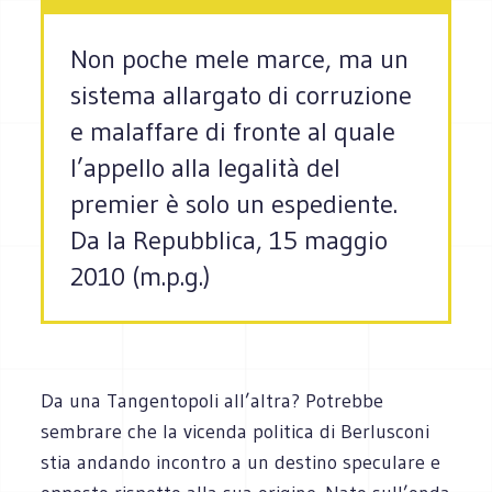
Non poche mele marce, ma un
sistema allargato di corruzione
e malaffare di fronte al quale
l’appello alla legalità del
premier è solo un espediente.
Da la Repubblica, 15 maggio
2010 (m.p.g.)
Da una Tangentopoli all’altra? Potrebbe
sembrare che la vicenda politica di Berlusconi
stia andando incontro a un destino speculare e