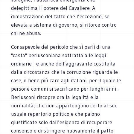
delegittima il potere del Cavaliere. A
dimostrazione del fatto che l’eccezione, se
elevata a sistema di governo, si ritorce contro
chi ne abusa.
Consapevole del pericolo che si parli di una
"casta" berlusconiana sottratta alle leggi
ordinarie - e anche dell’aggravante costituita
dalla circostanza che la corruzione riguarda le
case, il bene più caro agli italiani, per il quale le
persone comuni si sacrificano per lunghi anni -
Berlusconi riscopre ora la legalità e la
normalità; che non appartengono certo al suo
usuale repertorio politico e che paiono
giustificate solo dall’esigenza di recuperare
consenso e di stringere nuovamente il patto