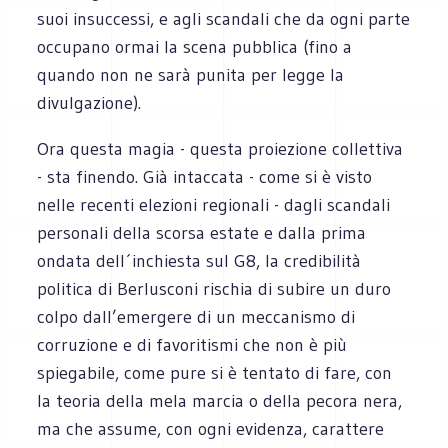
suoi insuccessi, e agli scandali che da ogni parte
occupano ormai la scena pubblica (fino a
quando non ne sarà punita per legge la
divulgazione).
Ora questa magia - questa proiezione collettiva
- sta finendo. Già intaccata - come si è visto
nelle recenti elezioni regionali - dagli scandali
personali della scorsa estate e dalla prima
ondata dell´inchiesta sul G8, la credibilità
politica di Berlusconi rischia di subire un duro
colpo dall’emergere di un meccanismo di
corruzione e di favoritismi che non è più
spiegabile, come pure si è tentato di fare, con
la teoria della mela marcia o della pecora nera,
ma che assume, con ogni evidenza, carattere