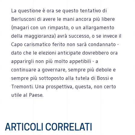
La questione è ora se questo tentativo di
Berlusconi di avere le mani ancora più libere
(magari con un rimpasto, o un allargamento
della maggioranza) avrà successo, o se invece il
Capo carismatico ferito non sarà condannato -
dato che le elezioni anticipate dovrebbero ora
apparirgli non più molto appetibili - a
continuare a governare, sempre più debole e
sempre più sottoposto alla tutela di Bossi e
Tremonti. Una prospettiva, questa, non certo
utile al Paese.
ARTICOLI CORRELATI