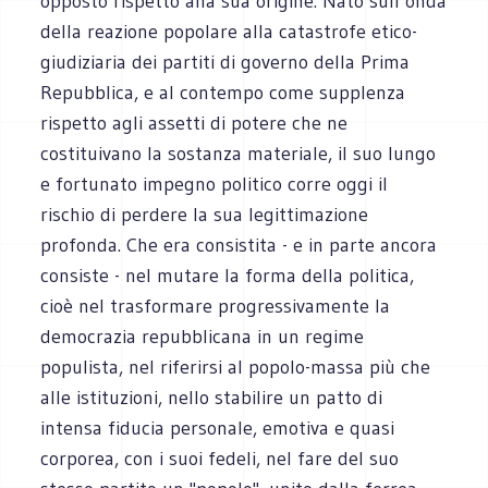
opposto rispetto alla sua origine. Nato sull’onda
della reazione popolare alla catastrofe etico-
giudiziaria dei partiti di governo della Prima
Repubblica, e al contempo come supplenza
rispetto agli assetti di potere che ne
costituivano la sostanza materiale, il suo lungo
e fortunato impegno politico corre oggi il
rischio di perdere la sua legittimazione
profonda. Che era consistita - e in parte ancora
consiste - nel mutare la forma della politica,
cioè nel trasformare progressivamente la
democrazia repubblicana in un regime
populista, nel riferirsi al popolo-massa più che
alle istituzioni, nello stabilire un patto di
intensa fiducia personale, emotiva e quasi
corporea, con i suoi fedeli, nel fare del suo