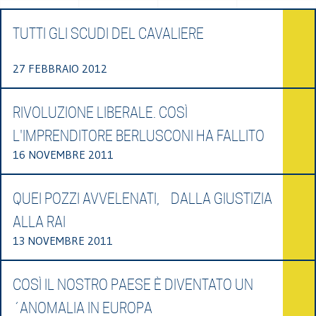
TUTTI GLI SCUDI DEL CAVALIERE
27 FEBBRAIO 2012
RIVOLUZIONE LIBERALE. COSÌ
L'IMPRENDITORE BERLUSCONI HA FALLITO
16 NOVEMBRE 2011
QUEI POZZI AVVELENATI, DALLA GIUSTIZIA
ALLA RAI
13 NOVEMBRE 2011
COSÌ IL NOSTRO PAESE È DIVENTATO UN
´ANOMALIA IN EUROPA