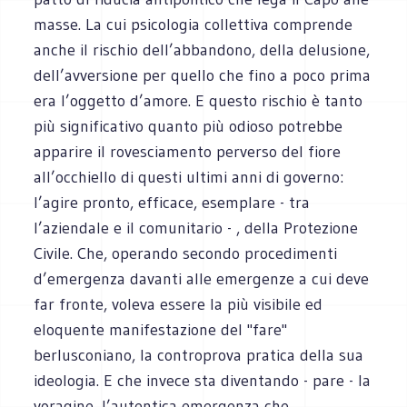
masse. La cui psicologia collettiva comprende
anche il rischio dell’abbandono, della delusione,
dell’avversione per quello che fino a poco prima
era l’oggetto d’amore. E questo rischio è tanto
più significativo quanto più odioso potrebbe
apparire il rovesciamento perverso del fiore
all’occhiello di questi ultimi anni di governo:
l’agire pronto, efficace, esemplare - tra
l’aziendale e il comunitario - , della Protezione
Civile. Che, operando secondo procedimenti
d’emergenza davanti alle emergenze a cui deve
far fronte, voleva essere la più visibile ed
eloquente manifestazione del "fare"
berlusconiano, la controprova pratica della sua
ideologia. E che invece sta diventando - pare - la
voragine, l’autentica emergenza che