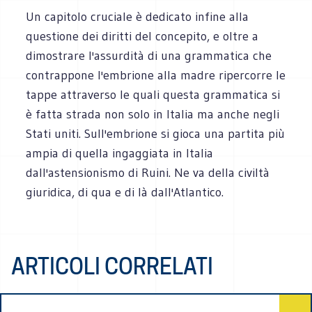
Un capitolo cruciale è dedicato infine alla
questione dei diritti del concepito, e oltre a
dimostrare l'assurdità di una grammatica che
contrappone l'embrione alla madre ripercorre le
tappe attraverso le quali questa grammatica si
è fatta strada non solo in Italia ma anche negli
Stati uniti. Sull'embrione si gioca una partita più
ampia di quella ingaggiata in Italia
dall'astensionismo di Ruini. Ne va della civiltà
giuridica, di qua e di là dall'Atlantico.
ARTICOLI CORRELATI