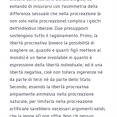
evitando di misurarsi con l'asimmetria della
differenza sessuale che nella procreazione (e
non solo nella procreazione) complica i giochi
dell'individuo liberale. Due presupposti
sostengono tutto il ragionamento. Primo, la
libertà procreativa (ovvero la possibilità di
scegliere se, quando e quanti figli mettere al
mondo) è un bene inviolabile in quanto è
espressione della libertà individuale; ed è una
libertà negativa, cioè non tollera ingerenze né
da parte di terzi né da parte dello Stato.
Secondo, essendo la libertà procreativa
ampiamente ammessa nella procreazione
naturale, per limitarla nella procreazione
artificiale sarebbero necessari argomenti validi,
che la legge 40 non offre. Non c'è nessun