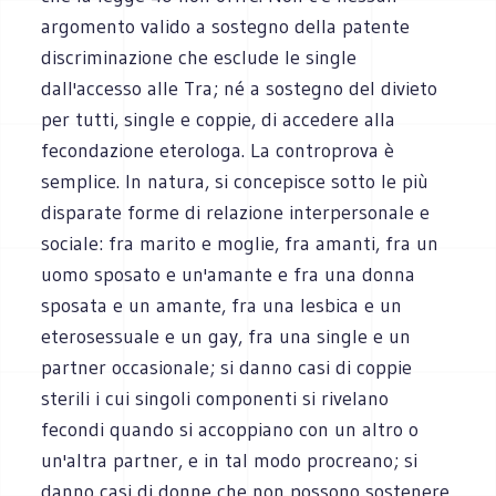
argomento valido a sostegno della patente
discriminazione che esclude le single
dall'accesso alle Tra; né a sostegno del divieto
per tutti, single e coppie, di accedere alla
fecondazione eterologa. La controprova è
semplice. In natura, si concepisce sotto le più
disparate forme di relazione interpersonale e
sociale: fra marito e moglie, fra amanti, fra un
uomo sposato e un'amante e fra una donna
sposata e un amante, fra una lesbica e un
eterosessuale e un gay, fra una single e un
partner occasionale; si danno casi di coppie
sterili i cui singoli componenti si rivelano
fecondi quando si accoppiano con un altro o
un'altra partner, e in tal modo procreano; si
danno casi di donne che non possono sostenere