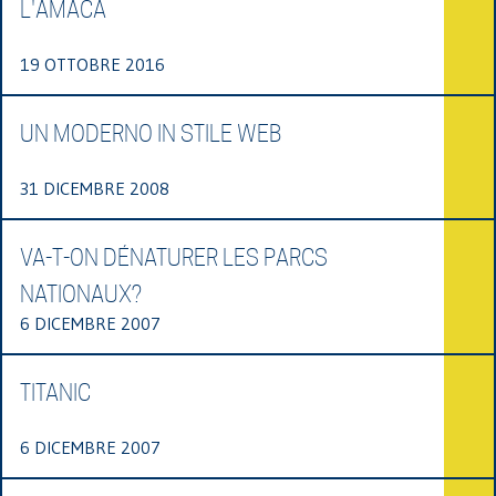
L'AMACA
19 OTTOBRE 2016
UN MODERNO IN STILE WEB
31 DICEMBRE 2008
VA-T-ON DÉNATURER LES PARCS
NATIONAUX?
6 DICEMBRE 2007
TITANIC
6 DICEMBRE 2007